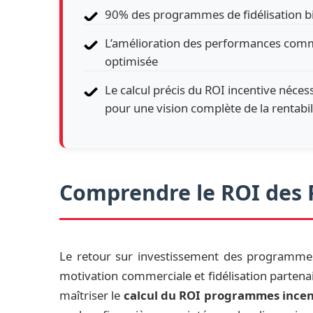
90% des programmes de fidélisation bie
L’amélioration des performances comme
optimisée
Le calcul précis du ROI incentive néces
pour une vision complète de la rentabil
Comprendre le ROI des
Le retour sur investissement des programmes i
motivation commerciale et fidélisation partena
maîtriser le
calcul du ROI programmes incen