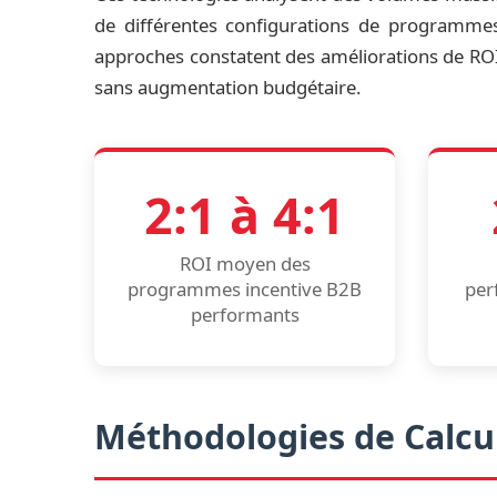
de différentes configurations de programme
approches constatent des améliorations de ROI
sans augmentation budgétaire.
2:1 à 4:1
ROI moyen des
programmes incentive B2B
per
performants
Méthodologies de Calcu