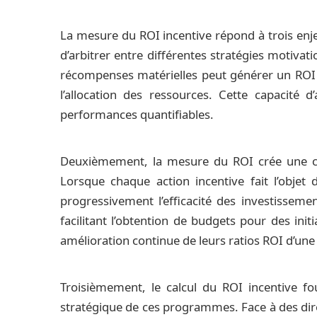
La mesure du ROI incentive répond à trois enje
d’arbitrer entre différentes stratégies motiva
récompenses matérielles peut générer un ROI 
l’allocation des ressources. Cette capacité
performances quantifiables.
Deuxièmement, la mesure du ROI crée une cul
Lorsque chaque action incentive fait l’objet 
progressivement l’efficacité des investisseme
facilitant l’obtention de budgets pour des ini
amélioration continue de leurs ratios ROI d’une 
Troisièmement, le calcul du ROI incentive fo
stratégique de ces programmes. Face à des dire