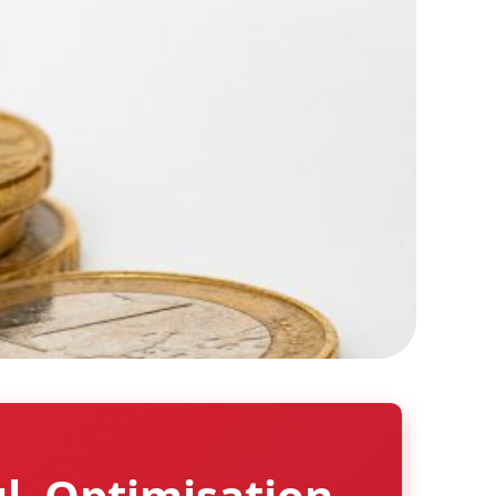
l, Optimisation