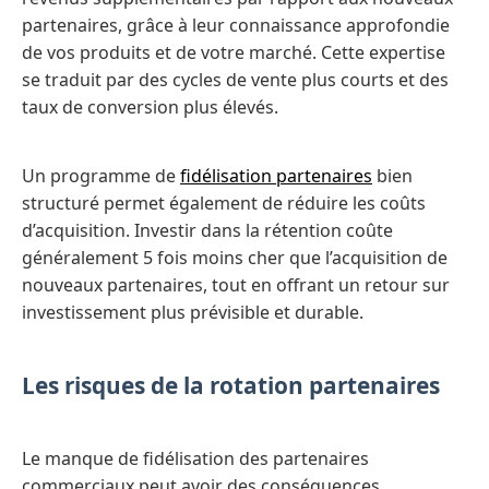
partenaires, grâce à leur connaissance approfondie
de vos produits et de votre marché. Cette expertise
se traduit par des cycles de vente plus courts et des
taux de conversion plus élevés.
Un programme de
fidélisation partenaires
bien
structuré permet également de réduire les coûts
d’acquisition. Investir dans la rétention coûte
généralement 5 fois moins cher que l’acquisition de
nouveaux partenaires, tout en offrant un retour sur
investissement plus prévisible et durable.
Les risques de la rotation partenaires
Le manque de fidélisation des partenaires
commerciaux peut avoir des conséquences