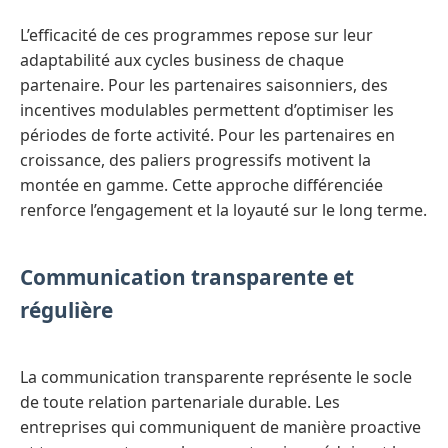
L’efficacité de ces programmes repose sur leur
adaptabilité aux cycles business de chaque
partenaire. Pour les partenaires saisonniers, des
incentives modulables permettent d’optimiser les
périodes de forte activité. Pour les partenaires en
croissance, des paliers progressifs motivent la
montée en gamme. Cette approche différenciée
renforce l’engagement et la loyauté sur le long terme.
Communication transparente et
régulière
La communication transparente représente le socle
de toute relation partenariale durable. Les
entreprises qui communiquent de manière proactive