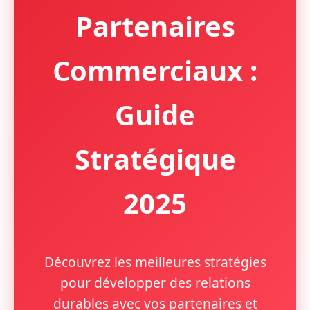
Partenaires
Commerciaux :
Guide
Stratégique
2025
Découvrez les meilleures stratégies
pour développer des relations
durables avec vos partenaires et