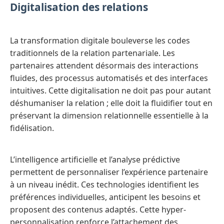
Digitalisation des relations
La transformation digitale bouleverse les codes
traditionnels de la relation partenariale. Les
partenaires attendent désormais des interactions
fluides, des processus automatisés et des interfaces
intuitives. Cette digitalisation ne doit pas pour autant
déshumaniser la relation ; elle doit la fluidifier tout en
préservant la dimension relationnelle essentielle à la
fidélisation.
L’intelligence artificielle et l’analyse prédictive
permettent de personnaliser l’expérience partenaire
à un niveau inédit. Ces technologies identifient les
préférences individuelles, anticipent les besoins et
proposent des contenus adaptés. Cette hyper-
personnalisation renforce l’attachement des