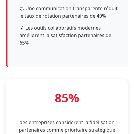
🤝 Une communication transparente réduit
le taux de rotation partenaires de 40%
💡 Les outils collaboratifs modernes
améliorent la satisfaction partenaires de
65%
85%
des entreprises considèrent la fidélisation
partenaires comme prioritaire stratégique