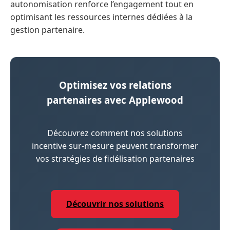
autonomisation renforce l’engagement tout en
optimisant les ressources internes dédiées à la
gestion partenaire.
Optimisez vos relations
partenaires avec Applewood
Découvrez comment nos solutions
incentive sur-mesure peuvent transformer
vos stratégies de fidélisation partenaires
Découvrir nos solutions