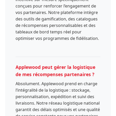
conçues pour renforcer l’engagement de
vos partenaires. Notre plateforme intègre
des outils de gamification, des catalogues
de récompenses personnalisables et des
tableaux de bord temps réel pour
optimiser vos programmes de fidélisation.
Applewood peut gérer la logistique
de mes récompenses partenaires ?
Absolument. Applewood prend en charge
l’intégralité de la logistique : stockage,
personnalisation, expédition et suivi des
livraisons. Notre réseau logistique national
garantit des délais optimisés et une qualité