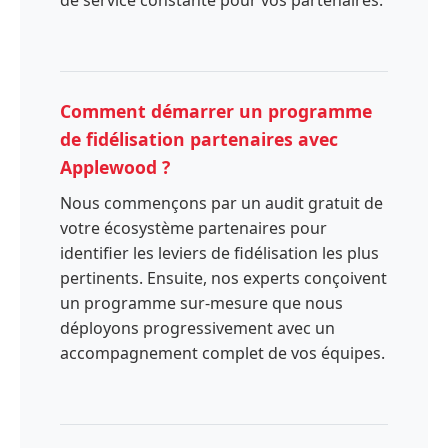
de service constante pour vos partenaires.
Comment démarrer un programme
de fidélisation partenaires avec
Applewood ?
Nous commençons par un audit gratuit de
votre écosystème partenaires pour
identifier les leviers de fidélisation les plus
pertinents. Ensuite, nos experts conçoivent
un programme sur-mesure que nous
déployons progressivement avec un
accompagnement complet de vos équipes.