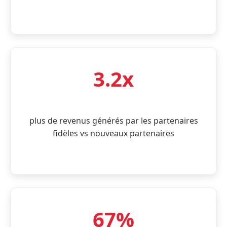
3.2x
plus de revenus générés par les partenaires
fidèles vs nouveaux partenaires
67%