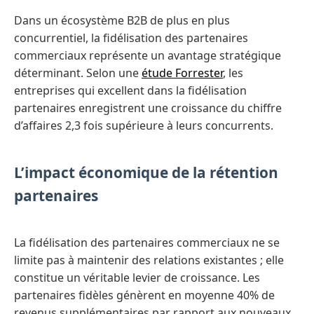
Dans un écosystème B2B de plus en plus
concurrentiel, la fidélisation des partenaires
commerciaux représente un avantage stratégique
déterminant. Selon une
étude Forrester
, les
entreprises qui excellent dans la fidélisation
partenaires enregistrent une croissance du chiffre
d’affaires 2,3 fois supérieure à leurs concurrents.
L’impact économique de la rétention
partenaires
La fidélisation des partenaires commerciaux ne se
limite pas à maintenir des relations existantes ; elle
constitue un véritable levier de croissance. Les
partenaires fidèles génèrent en moyenne 40% de
revenus supplémentaires par rapport aux nouveaux