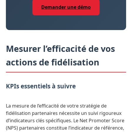
Demander une démo
Mesurer l’efficacité de vos
actions de fidélisation
KPIs essentiels à suivre
La mesure de l’efficacité de votre stratégie de
fidélisation partenaires nécessite un suivi rigoureux
d’indicateurs clés spécifiques. Le Net Promoter Score
(NPS) partenaires constitue l’indicateur de référence,