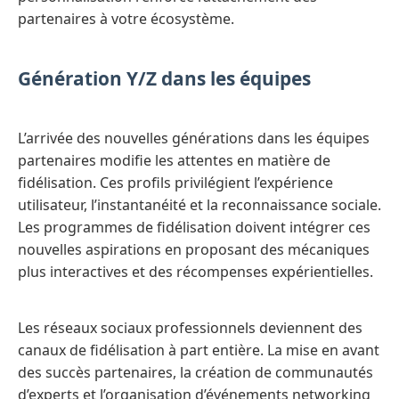
partenaires à votre écosystème.
Génération Y/Z dans les équipes
L’arrivée des nouvelles générations dans les équipes
partenaires modifie les attentes en matière de
fidélisation. Ces profils privilégient l’expérience
utilisateur, l’instantanéité et la reconnaissance sociale.
Les programmes de fidélisation doivent intégrer ces
nouvelles aspirations en proposant des mécaniques
plus interactives et des récompenses expérientielles.
Les réseaux sociaux professionnels deviennent des
canaux de fidélisation à part entière. La mise en avant
des succès partenaires, la création de communautés
d’experts et l’organisation d’événements networking