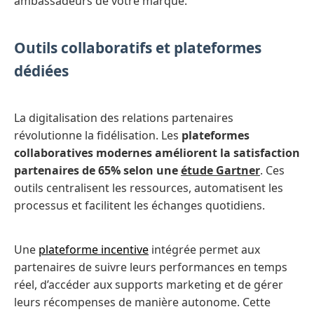
ambassadeurs de votre marque.
Outils collaboratifs et plateformes
dédiées
La digitalisation des relations partenaires
révolutionne la fidélisation. Les
plateformes
collaboratives modernes améliorent la satisfaction
partenaires de 65% selon une
étude Gartner
. Ces
outils centralisent les ressources, automatisent les
processus et facilitent les échanges quotidiens.
Une
plateforme incentive
intégrée permet aux
partenaires de suivre leurs performances en temps
réel, d’accéder aux supports marketing et de gérer
leurs récompenses de manière autonome. Cette