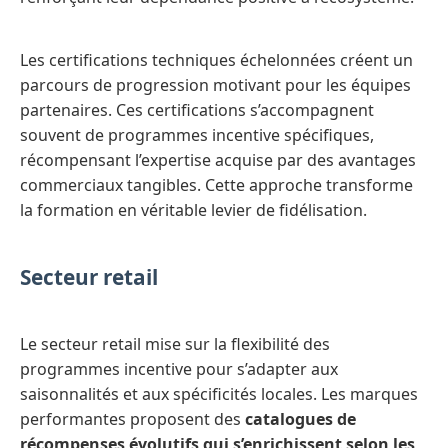
Les certifications techniques échelonnées créent un
parcours de progression motivant pour les équipes
partenaires. Ces certifications s’accompagnent
souvent de programmes incentive spécifiques,
récompensant l’expertise acquise par des avantages
commerciaux tangibles. Cette approche transforme
la formation en véritable levier de fidélisation.
Secteur retail
Le secteur retail mise sur la flexibilité des
programmes incentive pour s’adapter aux
saisonnalités et aux spécificités locales. Les marques
performantes proposent des
catalogues de
récompenses évolutifs qui s’enrichissent selon les