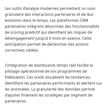
Les outils d’analyse modernes permettent un suivi
granulaire des interactions partenaires et de leur
évolution dans le temps. Les plateformes CRM
partenaires intègrent désormais des fonctionnalités
de scoring prédictif qui identifient les risques de
désengagement jusqu’à 6 mois en avance. Cette
anticipation permet de déclencher des actions
correctives ciblées.
L’intégration de dashboards temps réel facilite le
pilotage opérationnel de vos programmes de
fidélisation. Ces outils visualisent les tendances,
identifient les partenaires performants et alertent sur
les anomalies. La granularité des données permet
d’ajuster finement les stratégies par segment de
partenaires.