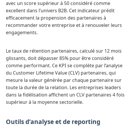
avec un score supérieur à 50 considéré comme
excellent dans l’univers B2B. Cet indicateur prédit
efficacement la propension des partenaires à
recommander votre entreprise et à renouveler leurs
engagements.
Le taux de rétention partenaires, calculé sur 12 mois
glissants, doit dépasser 85% pour être considéré
comme performant. Ce KPI se complète par l’analyse
du Customer Lifetime Value (CLV) partenaires, qui
mesure la valeur générée par chaque partenaire sur
toute la durée de la relation. Les entreprises leaders
dans la fidélisation affichent un CLV partenaires 4 fois
supérieur à la moyenne sectorielle.
Outils d’analyse et de reporting