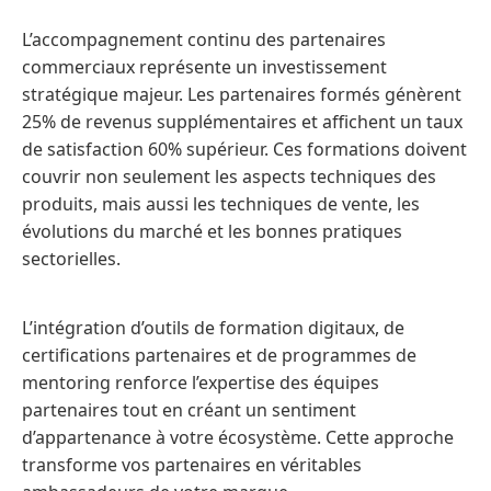
L’accompagnement continu des partenaires
commerciaux représente un investissement
stratégique majeur. Les partenaires formés génèrent
25% de revenus supplémentaires et affichent un taux
de satisfaction 60% supérieur. Ces formations doivent
couvrir non seulement les aspects techniques des
produits, mais aussi les techniques de vente, les
évolutions du marché et les bonnes pratiques
sectorielles.
L’intégration d’outils de formation digitaux, de
certifications partenaires et de programmes de
mentoring renforce l’expertise des équipes
partenaires tout en créant un sentiment
d’appartenance à votre écosystème. Cette approche
transforme vos partenaires en véritables