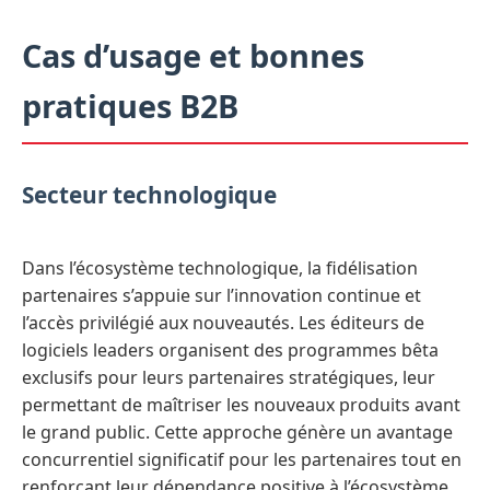
Cas d’usage et bonnes
pratiques B2B
Secteur technologique
Dans l’écosystème technologique, la fidélisation
partenaires s’appuie sur l’innovation continue et
l’accès privilégié aux nouveautés. Les éditeurs de
logiciels leaders organisent des programmes bêta
exclusifs pour leurs partenaires stratégiques, leur
permettant de maîtriser les nouveaux produits avant
le grand public. Cette approche génère un avantage
concurrentiel significatif pour les partenaires tout en
renforçant leur dépendance positive à l’écosystème.