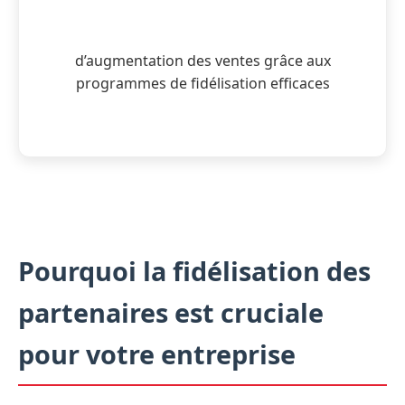
d’augmentation des ventes grâce aux
programmes de fidélisation efficaces
Pourquoi la fidélisation des
partenaires est cruciale
pour votre entreprise