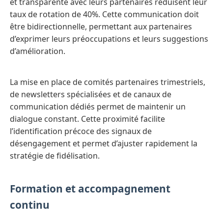
et transparente avec leurs partenaires réduisent leur
taux de rotation de 40%. Cette communication doit
être bidirectionnelle, permettant aux partenaires
d’exprimer leurs préoccupations et leurs suggestions
d’amélioration.
La mise en place de comités partenaires trimestriels,
de newsletters spécialisées et de canaux de
communication dédiés permet de maintenir un
dialogue constant. Cette proximité facilite
l’identification précoce des signaux de
désengagement et permet d’ajuster rapidement la
stratégie de fidélisation.
Formation et accompagnement
continu