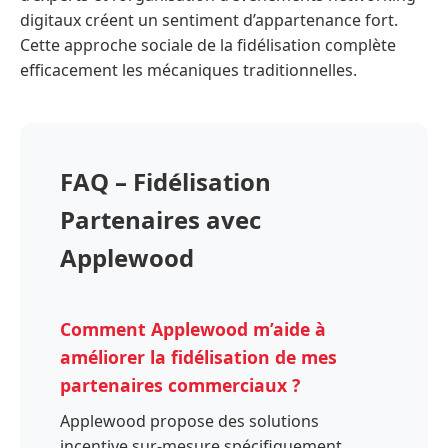
digitaux créent un sentiment d’appartenance fort.
Cette approche sociale de la fidélisation complète
efficacement les mécaniques traditionnelles.
FAQ – Fidélisation
Partenaires avec
Applewood
Comment Applewood m’aide à
améliorer la fidélisation de mes
partenaires commerciaux ?
Applewood propose des solutions
incentive sur-mesure spécifiquement