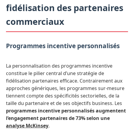
fidélisation des partenaires
commerciaux
Programmes incentive personnalisés
La personnalisation des programmes incentive
constitue le pilier central d’une stratégie de
fidélisation partenaires efficace. Contrairement aux
approches génériques, les programmes sur-mesure
tiennent compte des spécificités sectorielles, de la
taille du partenaire et de ses objectifs business. Les
programmes incentive personnalisés augmentent
l’engagement partenaires de 73% selon une
analyse McKinsey
.