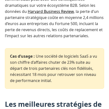
dramatiques sur votre écosystème B2B. Selon les
données du
Harvard Business Review
, la perte d’un
partenaire stratégique coûte en moyenne 2,4 millions
d’euros aux entreprises du Fortune 500, incluant la
perte de revenus directs, les coûts de replacement et
l’impact sur les autres relations partenariales.
Cas d’usage :
Une société de logiciels SaaS a vu
son chiffre d’affaires chuter de 23% suite au
départ de trois partenaires clés non fidélisés,
nécessitant 18 mois pour retrouver son niveau
de performance initial.
Les meilleures stratégies de