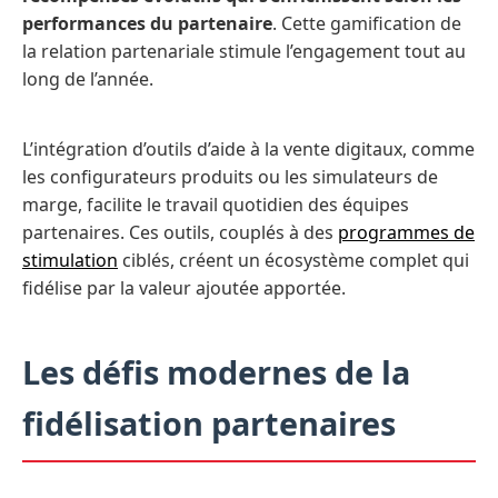
performances du partenaire
. Cette gamification de
la relation partenariale stimule l’engagement tout au
long de l’année.
L’intégration d’outils d’aide à la vente digitaux, comme
les configurateurs produits ou les simulateurs de
marge, facilite le travail quotidien des équipes
partenaires. Ces outils, couplés à des
programmes de
stimulation
ciblés, créent un écosystème complet qui
fidélise par la valeur ajoutée apportée.
Les défis modernes de la
fidélisation partenaires