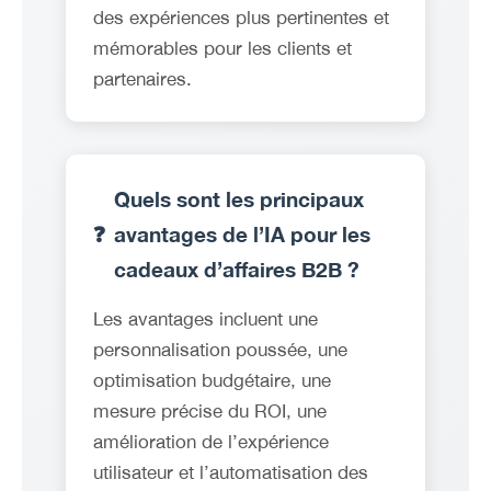
des expériences plus pertinentes et
mémorables pour les clients et
partenaires.
Quels sont les principaux
❓
avantages de l’IA pour les
cadeaux d’affaires B2B ?
Les avantages incluent une
personnalisation poussée, une
optimisation budgétaire, une
mesure précise du ROI, une
amélioration de l’expérience
utilisateur et l’automatisation des