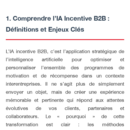
1. Comprendre l’IA Incentive B2B :
Définitions et Enjeux Clés
L’IA incentive B2B, c’est l’application stratégique de
l’intelligence artificielle pour optimiser et
personnaliser l’ensemble des programmes de
motivation et de récompense dans un contexte
interentreprises. Il ne s’agit plus de simplement
envoyer un objet, mais de créer une expérience
mémorable et pertinente qui répond aux attentes
évolutives de vos clients, partenaires et
collaborateurs. Le « pourquoi » de cette
transformation est clair : les méthodes