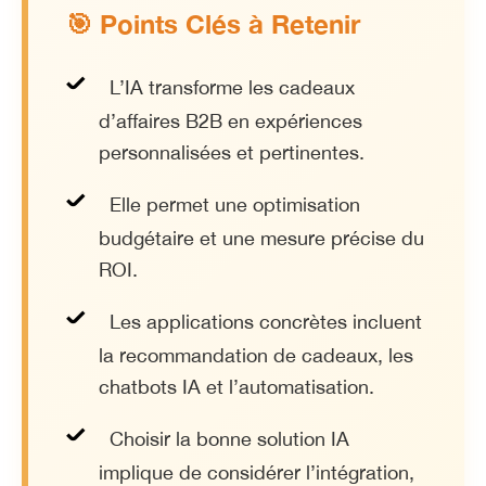
🎯 Points Clés à Retenir
L’IA transforme les cadeaux
d’affaires B2B en expériences
personnalisées et pertinentes.
Elle permet une optimisation
budgétaire et une mesure précise du
ROI.
Les applications concrètes incluent
la recommandation de cadeaux, les
chatbots IA et l’automatisation.
Choisir la bonne solution IA
implique de considérer l’intégration,