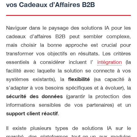
vos Cadeaux d’Affaires B2B
Naviguer dans le paysage des solutions IA pour les
cadeaux d’affaires B2B peut sembler complexe,
mais choisir la bonne approche est crucial pour
transformer vos objectifs en résultats. Les critères
essentiels à considérer incluent l’
intégration
(la
facilité avec laquelle la solution se connecte à vos
systèmes existants), la
flexibilité
(sa capacité à
s’adapter à vos besoins spécifiques et à évoluer), la
sécurité des données
(garantir la protection des
informations sensibles de vos partenaires) et un
support client réactif
.
Il existe plusieurs types de solutions IA sur le
marché, des plateformes tout-en-un aux modules