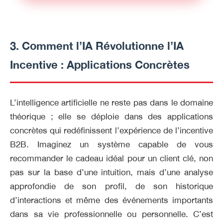
3. Comment l’IA Révolutionne l’IA
Incentive : Applications Concrètes
L’intelligence artificielle ne reste pas dans le domaine
théorique ; elle se déploie dans des applications
concrètes qui redéfinissent l’expérience de l’incentive
B2B. Imaginez un système capable de vous
recommander le cadeau idéal pour un client clé, non
pas sur la base d’une intuition, mais d’une analyse
approfondie de son profil, de son historique
d’interactions et même des événements importants
dans sa vie professionnelle ou personnelle. C’est