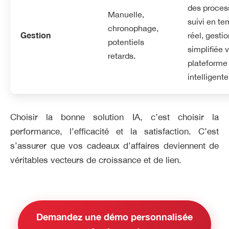
des proces
Manuelle,
suivi en t
chronophage,
Gestion
réel, gesti
potentiels
simplifiée 
retards.
plateforme
intelligente
Choisir la bonne solution IA, c’est choisir la
performance, l’efficacité et la satisfaction. C’est
s’assurer que vos cadeaux d’affaires deviennent de
véritables vecteurs de croissance et de lien.
Demandez une démo personnalisée