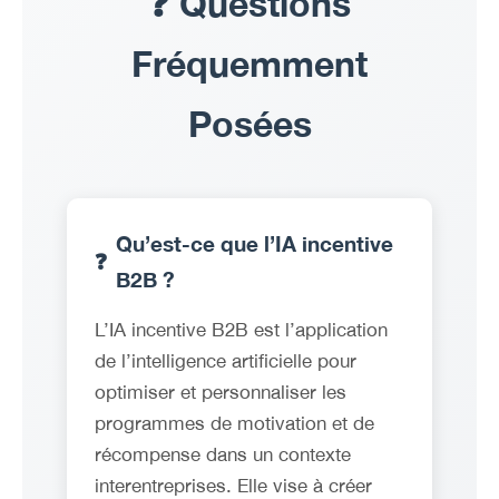
❓ Questions
Fréquemment
Posées
Qu’est-ce que l’IA incentive
❓
B2B ?
L’IA incentive B2B est l’application
de l’intelligence artificielle pour
optimiser et personnaliser les
programmes de motivation et de
récompense dans un contexte
interentreprises. Elle vise à créer