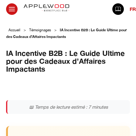
FR
IA Incentive B2B : Le Guide Ultime pour
Accueil
>
Témoignages
>
des Cadeaux d’Affaires Impactants
IA Incentive B2B : Le Guide Ultime
pour des Cadeaux d’Affaires
Impactants
4 septembre 2025
📖 Temps de lecture estimé : 7 minutes