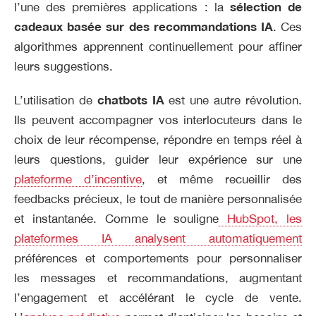
l’une des premières applications : la
sélection de
cadeaux basée sur des recommandations IA
. Ces
algorithmes apprennent continuellement pour affiner
leurs suggestions.
L’utilisation de
chatbots IA
est une autre révolution.
Ils peuvent accompagner vos interlocuteurs dans le
choix de leur récompense, répondre en temps réel à
leurs questions, guider leur expérience sur une
plateforme d’incentive
, et même recueillir des
feedbacks précieux, le tout de manière personnalisée
et instantanée. Comme le souligne
HubSpot, les
plateformes IA analysent automatiquement
préférences et comportements pour personnaliser
les messages et recommandations, augmentant
l’engagement et accélérant le cycle de vente.