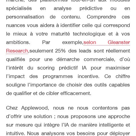
spécialisés en analyse prédictive ou en
personnalisation de contenu. Comprendre ces
nuances vous aidera à identifier celle qui correspond
le mieux à votre maturité technologique et à vos
ambitions. Par exemple,
selon Gleanster
Research
,seulement 25% des leads sont réellement
qualifiés pour une démarche commerciale, d’où
l’intérêt du scoring prédictif IA pour maximiser
l’impact des programmes incentive. Ce chiffre
souligne l’importance de choisir des outils capables
de qualifier et de cibler efficacement.
Chez Applewood, nous ne nous contentons pas
d’offrir une solution ; nous proposons une approche
sur mesure qui intègre l’IA de manière intelligente et
intuitive. Nous analysons vos besoins pour déployer