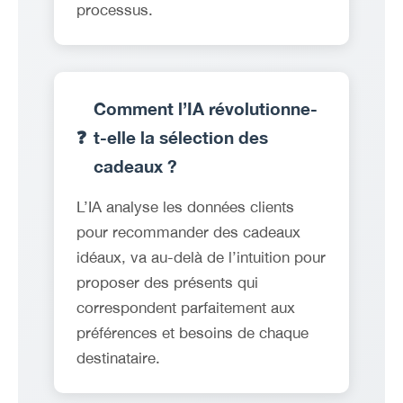
processus.
Comment l’IA révolutionne-
❓
t-elle la sélection des
cadeaux ?
L’IA analyse les données clients
pour recommander des cadeaux
idéaux, va au-delà de l’intuition pour
proposer des présents qui
correspondent parfaitement aux
préférences et besoins de chaque
destinataire.