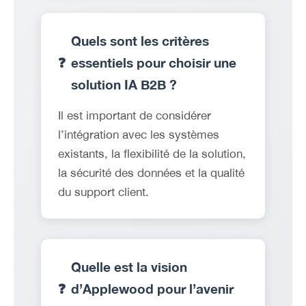
Quels sont les critères
❓
essentiels pour choisir une
solution IA B2B ?
Il est important de considérer
l’intégration avec les systèmes
existants, la flexibilité de la solution,
la sécurité des données et la qualité
du support client.
Quelle est la vision
❓
d’Applewood pour l’avenir