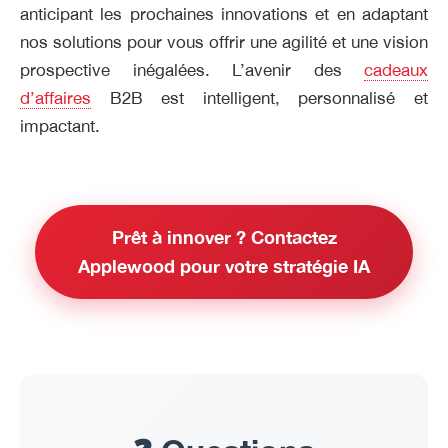
anticipant les prochaines innovations et en adaptant
nos solutions pour vous offrir une agilité et une vision
prospective inégalées. L’avenir des
cadeaux
d’affaires
B2B est intelligent, personnalisé et
impactant.
Prêt à innover ? Contactez
Applewood pour votre stratégie IA