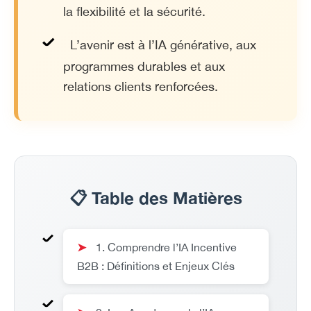
la flexibilité et la sécurité.
L’avenir est à l’IA générative, aux
programmes durables et aux
relations clients renforcées.
📋 Table des Matières
➤
1. Comprendre l’IA Incentive
B2B : Définitions et Enjeux Clés