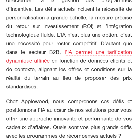
directement à la gestion des programmes
d’incentive. Les défis actuels incluent la nécessité de
personnalisation à grande échelle, la mesure précise
du retour sur investissement (ROI) et l’intégration
technologique fluide. L’IA n’est plus une option, c’est
une nécessité pour rester compétitif. D’autant que
dans le secteur B2B,
l’IA permet une tarification
dynamique affinée
en fonction de données clients et
de contexte, alignant les offres et conditions sur la
réalité du terrain au lieu de proposer des prix
standardisés.
Chez Applewood, nous comprenons ces défis et
positionnons l’IA au cœur de nos solutions pour vous
offrir une approche innovante et performante de vos
cadeaux d’affaires. Quels sont vos plus grands défis
avec les programmes de récompenses actuels ?