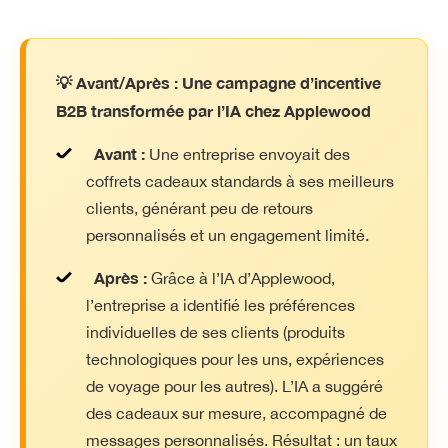
💡 Avant/Après : Une campagne d’incentive
B2B transformée par l’IA chez Applewood
Avant :
Une entreprise envoyait des
coffrets cadeaux standards à ses meilleurs
clients, générant peu de retours
personnalisés et un engagement limité.
Après :
Grâce à l’IA d’Applewood,
l’entreprise a identifié les préférences
individuelles de ses clients (produits
technologiques pour les uns, expériences
de voyage pour les autres). L’IA a suggéré
des cadeaux sur mesure, accompagné de
messages personnalisés. Résultat : un taux