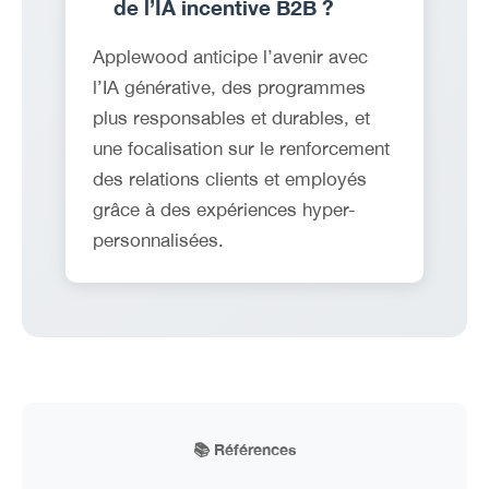
de l’IA incentive B2B ?
Applewood anticipe l’avenir avec
l’IA générative, des programmes
plus responsables et durables, et
une focalisation sur le renforcement
des relations clients et employés
grâce à des expériences hyper-
personnalisées.
📚 Références