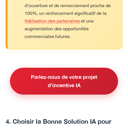
d’ouverture et de remerciement proche de
100%, un renforcement significatif de la
fidélisation des partenaires
et une
augmentation des opportunités
commerciales futures.
Parlez-nous de votre projet
d’incentive IA
4. Choisir la Bonne Solution IA pour