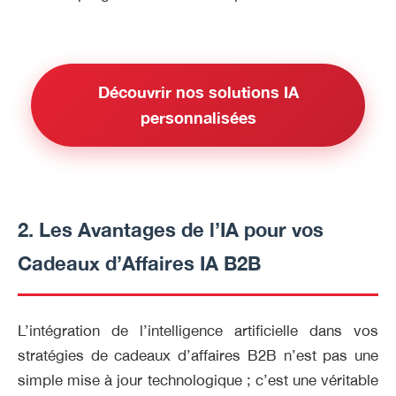
Découvrir nos solutions IA
personnalisées
2. Les Avantages de l’IA pour vos
Cadeaux d’Affaires IA B2B
L’intégration de l’intelligence artificielle dans vos
stratégies de cadeaux d’affaires B2B n’est pas une
simple mise à jour technologique ; c’est une véritable