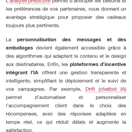
L’
analyse prédictive
permet d’anticiper les besoins et
les préférences de vos partenaires, vous donnant un
avantage stratégique pour proposer des cadeaux
toujours plus pertinents.
La
personnalisation des messages et des
emballages
devient également accessible grâce à
des algorithmes qui adaptent le contenu et le design
aux destinataires. Enfin, les
plateformes d’incentive
intégrant l’IA
offrent une gestion transparente et
intelligente, simplifiant le déploiement et le suivi de
vos campagnes. Par exemple,
Drift (chatbot IA)
permet d’automatiser et personnaliser
l’accompagnement client dans le choix des
récompenses, avec des réponses adaptées en
temps réel, ce qui réduit délais et augmente la
satisfaction.