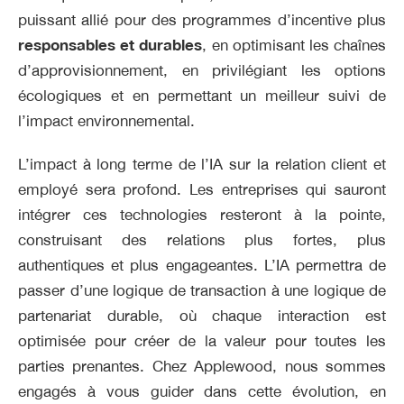
puissant allié pour des programmes d’incentive plus
responsables et durables
, en optimisant les chaînes
d’approvisionnement, en privilégiant les options
écologiques et en permettant un meilleur suivi de
l’impact environnemental.
L’impact à long terme de l’IA sur la relation client et
employé sera profond. Les entreprises qui sauront
intégrer ces technologies resteront à la pointe,
construisant des relations plus fortes, plus
authentiques et plus engageantes. L’IA permettra de
passer d’une logique de transaction à une logique de
partenariat durable, où chaque interaction est
optimisée pour créer de la valeur pour toutes les
parties prenantes. Chez Applewood, nous sommes
engagés à vous guider dans cette évolution, en