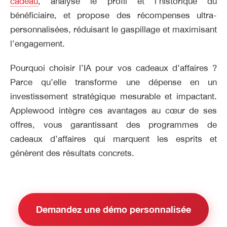
cadeau
, analyse le profil et l’historique du
bénéficiaire, et propose des récompenses ultra-
personnalisées, réduisant le gaspillage et maximisant
l’engagement.
Pourquoi choisir l’IA pour vos cadeaux d’affaires ?
Parce qu’elle transforme une dépense en un
investissement stratégique mesurable et impactant.
Applewood intègre ces avantages au cœur de ses
offres, vous garantissant des programmes de
cadeaux d’affaires qui marquent les esprits et
génèrent des résultats concrets.
Demandez une démo personnalisée