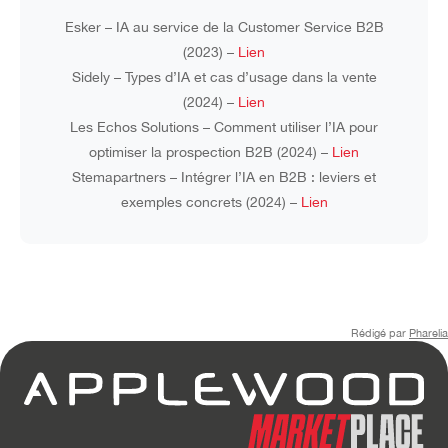
Esker – IA au service de la Customer Service B2B
(2023) –
Lien
Sidely – Types d’IA et cas d’usage dans la vente
(2024) –
Lien
Les Echos Solutions – Comment utiliser l’IA pour
optimiser la prospection B2B (2024) –
Lien
Stemapartners – Intégrer l’IA en B2B : leviers et
exemples concrets (2024) –
Lien
Rédigé par
Pharelia