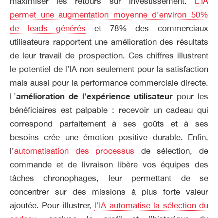
maximiser les retours sur investissement.
L’IA
permet une augmentation moyenne d’environ 50%
de leads générés
et 78% des commerciaux
utilisateurs rapportent une amélioration des résultats
de leur travail de prospection. Ces chiffres illustrent
le potentiel de l’IA non seulement pour la satisfaction
mais aussi pour la performance commerciale directe.
L’
amélioration de l’expérience utilisateur
pour les
bénéficiaires est palpable : recevoir un cadeau qui
correspond parfaitement à ses goûts et à ses
besoins crée une émotion positive durable. Enfin,
l’
automatisation des processus
de sélection, de
commande et de livraison libère vos équipes des
tâches chronophages, leur permettant de se
concentrer sur des missions à plus forte valeur
ajoutée. Pour illustrer,
l’IA automatise la sélection du