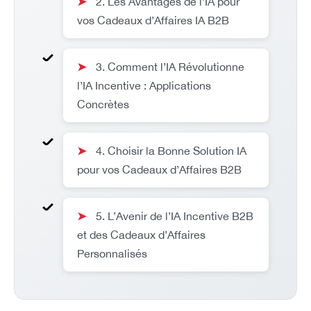
➤
2. Les Avantages de l’IA pour
vos Cadeaux d’Affaires IA B2B
➤
3. Comment l’IA Révolutionne
l’IA Incentive : Applications
Concrètes
➤
4. Choisir la Bonne Solution IA
pour vos Cadeaux d’Affaires B2B
➤
5. L’Avenir de l’IA Incentive B2B
et des Cadeaux d’Affaires
Personnalisés