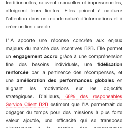
traditionnelles, souvent manuelles et impersonnelles,
atteignent leurs limites. Elles peinent à capturer
l’attention dans un monde saturé d’informations et à
créer un lien durable.
L’IA apporte une réponse concrète aux enjeux
majeurs du marché des incentives B2B. Elle permet
un
engagement accru
grâce à une compréhension
fine des besoins individuels, une
fidélisation
renforcée
par la pertinence des récompenses, et
une
amélioration des performances globales
en
alignant les motivations sur les objectifs
stratégiques. D’ailleurs,
68% des responsables
Service Client B2B
estiment que l’IA permettrait de
dégager du temps pour des missions à plus forte
valeur ajoutée, une efficacité qui se transpose