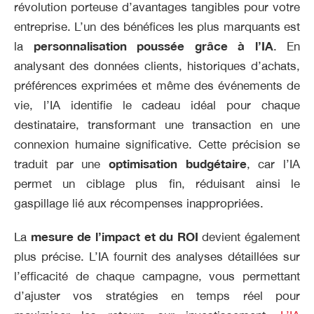
révolution porteuse d’avantages tangibles pour votre
entreprise. L’un des bénéfices les plus marquants est
la
personnalisation poussée grâce à l’IA
. En
analysant des données clients, historiques d’achats,
préférences exprimées et même des événements de
vie, l’IA identifie le cadeau idéal pour chaque
destinataire, transformant une transaction en une
connexion humaine significative. Cette précision se
traduit par une
optimisation budgétaire
, car l’IA
permet un ciblage plus fin, réduisant ainsi le
gaspillage lié aux récompenses inappropriées.
La
mesure de l’impact et du ROI
devient également
plus précise. L’IA fournit des analyses détaillées sur
l’efficacité de chaque campagne, vous permettant
d’ajuster vos stratégies en temps réel pour