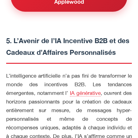
Applewood
5. L’Avenir de l’IA Incentive B2B et des
Cadeaux d’Affaires Personnalisés
L’intelligence artificielle n’a pas fini de transformer le
monde des incentives B2B. Les tendances
émergentes, notamment l’
IA générative
, ouvrent des
horizons passionnants pour la création de cadeaux
entièrement sur mesure, de messages hyper-
personnalisés et même de concepts de
récompenses uniques, adaptés à chaque individu et
à chaque contexte. De plus, l’IA s’affirme comme un