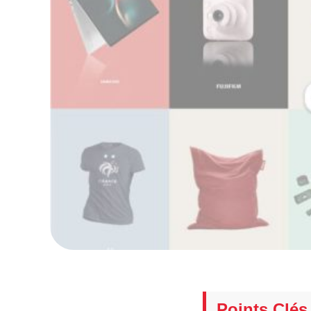
Points Clés