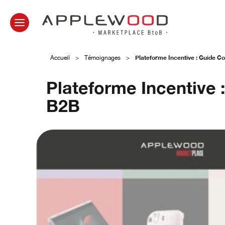
Plateforme Incentive : Guide Co
Accueil
>
Témoignages
>
Plateforme Incentive 
B2B