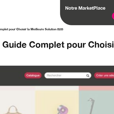
Notre MarketPlace
mplet pour Choisir la Meilleure Solution B2B
: Guide Complet pour Choisir