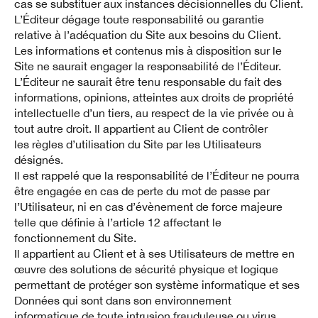
cas se substituer aux instances décisionnelles du Client.
L’Éditeur dégage toute responsabilité ou garantie
relative à l’adéquation du Site aux besoins du Client.
Les informations et contenus mis à disposition sur le
Site ne saurait engager la responsabilité de l’Éditeur.
L’Éditeur ne saurait être tenu responsable du fait des
informations, opinions, atteintes aux droits de propriété
intellectuelle d’un tiers, au respect de la vie privée ou à
tout autre droit. Il appartient au Client de contrôler
les règles d’utilisation du Site par les Utilisateurs
désignés.
Il est rappelé que la responsabilité de l’Éditeur ne pourra
être engagée en cas de perte du mot de passe par
l’Utilisateur, ni en cas d’évènement de force majeure
telle que définie à l’article 12 affectant le
fonctionnement du Site.
Il appartient au Client et à ses Utilisateurs de mettre en
œuvre des solutions de sécurité physique et logique
permettant de protéger son système informatique et ses
Données qui sont dans son environnement
informatique de toute intrusion frauduleuse ou virus