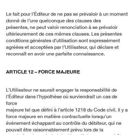
Le fait pour l’Éditeur de ne pas se prévaloir à un moment
donné de l’une quelconque des clauses des
présentes, ne peut valoir renonciation à se prévaloir
ultérieurement de ces mêmes clauses. Les présentes
conditions générales d’utilisation sont expressément
agréées et acceptées par l’Utilisateur, qui déclare et
reconnaît en avoir une parfaite connaissance.
ARTICLE 12 – FORCE MAJEURE
L’Utilisateur ne saurait engager la responsabilité de
l’Éditeur dans l’hypothèse où surviendrait un cas de
force
majeure tel que défini à l’article 1218 du Code civil. Il y a
force majeure en matière contractuelle lorsqu’un
événement échappant au contrôle du débiteur, qui ne
pouvait être raisonnablement prévu lors de la