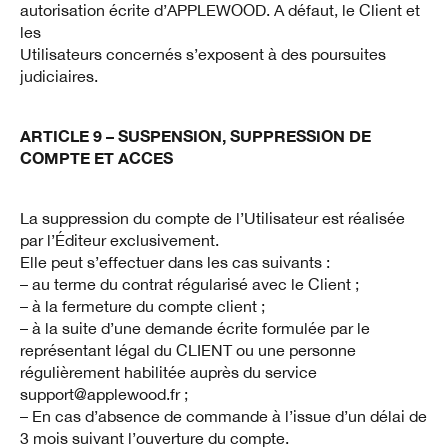
autorisation écrite d’APPLEWOOD. A défaut, le Client et
les
Utilisateurs concernés s’exposent à des poursuites
judiciaires.
ARTICLE 9 – SUSPENSION, SUPPRESSION DE
COMPTE ET ACCES
La suppression du compte de l’Utilisateur est réalisée
par l’Éditeur exclusivement.
Elle peut s’effectuer dans les cas suivants :
– au terme du contrat régularisé avec le Client ;
– à la fermeture du compte client ;
– à la suite d’une demande écrite formulée par le
représentant légal du CLIENT ou une personne
régulièrement habilitée auprès du service
support@applewood.fr ;
– En cas d’absence de commande à l’issue d’un délai de
3 mois suivant l’ouverture du compte.