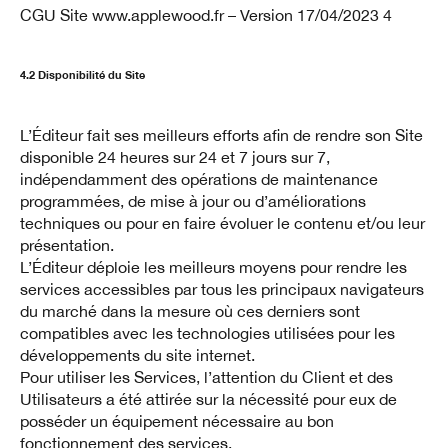
CGU Site www.applewood.fr – Version 17/04/2023 4
4.2 Disponibilité du Site
L’Éditeur fait ses meilleurs efforts afin de rendre son Site
disponible 24 heures sur 24 et 7 jours sur 7,
indépendamment des opérations de maintenance
programmées, de mise à jour ou d’améliorations
techniques ou pour en faire évoluer le contenu et/ou leur
présentation.
L’Éditeur déploie les meilleurs moyens pour rendre les
services accessibles par tous les principaux navigateurs
du marché dans la mesure où ces derniers sont
compatibles avec les technologies utilisées pour les
développements du site internet.
Pour utiliser les Services, l’attention du Client et des
Utilisateurs a été attirée sur la nécessité pour eux de
posséder un équipement nécessaire au bon
fonctionnement des services.