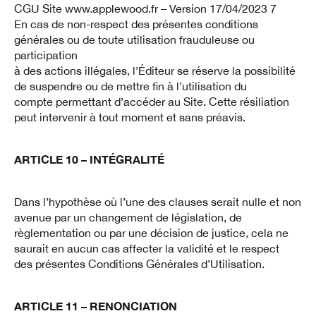
CGU Site www.applewood.fr – Version 17/04/2023 7
En cas de non-respect des présentes conditions
générales ou de toute utilisation frauduleuse ou
participation
à des actions illégales, l’Éditeur se réserve la possibilité
de suspendre ou de mettre fin à l’utilisation du
compte permettant d’accéder au Site. Cette résiliation
peut intervenir à tout moment et sans préavis.
ARTICLE 10 – INTÉGRALITÉ
Dans l’hypothèse où l’une des clauses serait nulle et non
avenue par un changement de législation, de
règlementation ou par une décision de justice, cela ne
saurait en aucun cas affecter la validité et le respect
des présentes Conditions Générales d’Utilisation.
ARTICLE 11 – RENONCIATION