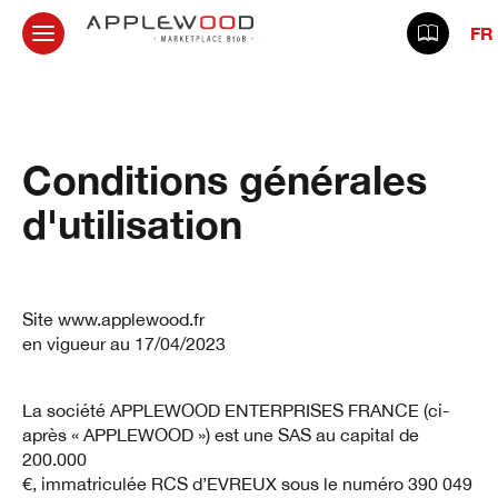
FR
Conditions générales
d'utilisation
Site www.applewood.fr
en vigueur au 17/04/2023
La société APPLEWOOD ENTERPRISES FRANCE (ci-
après « APPLEWOOD ») est une SAS au capital de
200.000
€, immatriculée RCS d’EVREUX sous le numéro 390 049