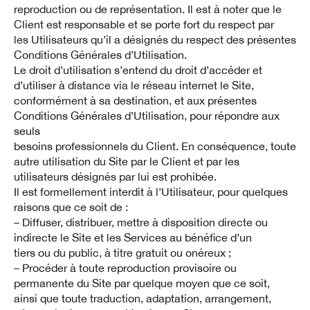
reproduction ou de représentation. Il est à noter que le
Client est responsable et se porte fort du respect par
les Utilisateurs qu’il a désignés du respect des présentes
Conditions Générales d’Utilisation.
Le droit d’utilisation s’entend du droit d’accéder et
d’utiliser à distance via le réseau internet le Site,
conformément à sa destination, et aux présentes
Conditions Générales d’Utilisation, pour répondre aux
seuls
besoins professionnels du Client. En conséquence, toute
autre utilisation du Site par le Client et par les
utilisateurs désignés par lui est prohibée.
Il est formellement interdit à l’Utilisateur, pour quelques
raisons que ce soit de :
– Diffuser, distribuer, mettre à disposition directe ou
indirecte le Site et les Services au bénéfice d’un
tiers ou du public, à titre gratuit ou onéreux ;
– Procéder à toute reproduction provisoire ou
permanente du Site par quelque moyen que ce soit,
ainsi que toute traduction, adaptation, arrangement,