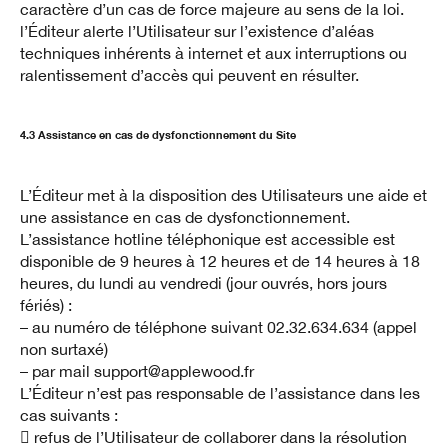
caractère d’un cas de force majeure au sens de la loi.
l’Éditeur alerte l’Utilisateur sur l’existence d’aléas
techniques inhérents à internet et aux interruptions ou
ralentissement d’accès qui peuvent en résulter.
4.3 Assistance en cas de dysfonctionnement du Site
L’Éditeur met à la disposition des Utilisateurs une aide et
une assistance en cas de dysfonctionnement.
L’assistance hotline téléphonique est accessible est
disponible de 9 heures à 12 heures et de 14 heures à 18
heures, du lundi au vendredi (jour ouvrés, hors jours
fériés) :
– au numéro de téléphone suivant 02.32.634.634 (appel
non surtaxé)
– par mail support@applewood.fr
L’Éditeur n’est pas responsable de l’assistance dans les
cas suivants :
 refus de l’Utilisateur de collaborer dans la résolution