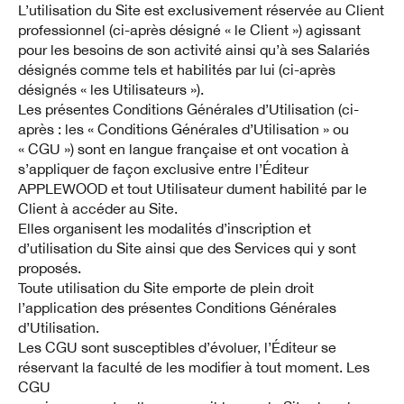
L’utilisation du Site est exclusivement réservée au Client
professionnel (ci-après désigné « le Client ») agissant
pour les besoins de son activité ainsi qu’à ses Salariés
désignés comme tels et habilités par lui (ci-après
désignés « les Utilisateurs »).
Les présentes Conditions Générales d’Utilisation (ci-
après : les « Conditions Générales d’Utilisation » ou
« CGU ») sont en langue française et ont vocation à
s’appliquer de façon exclusive entre l’Éditeur
APPLEWOOD et tout Utilisateur dument habilité par le
Client à accéder au Site.
Elles organisent les modalités d’inscription et
d’utilisation du Site ainsi que des Services qui y sont
proposés.
Toute utilisation du Site emporte de plein droit
l’application des présentes Conditions Générales
d’Utilisation.
Les CGU sont susceptibles d’évoluer, l’Éditeur se
réservant la faculté de les modifier à tout moment. Les
CGU