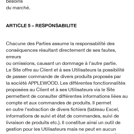
besoins
du marché.
ARTICLE 5 – RESPONSABILITE
Chacune des Parties assume la responsabilité des
conséquences résultant directement de ses fautes,
erreurs
ou omissions, causant un dommage à l’autre partie.
Le Site offre au Client et à ses Utilisateurs la possibilité
de passer commande de divers produits proposés par
la société APPLEWOOD. Les différentes fonctionnalités
proposées au Client et à ses Utilisateurs via le Site
permettent de consulter différentes informations liées au
compte et aux commandes de produits. Il permet
en outre l’extraction de divers fichiers (tableau Excel,
informations de suivi et état de commandes, suivi de
livraison de produits etc.). Il constitue ainsi un outil de
gestion pour les Utilisateurs mais ne peut en aucun