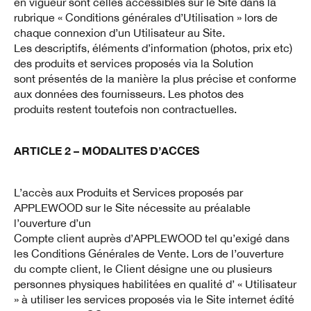
en vigueur sont celles accessibles sur le Site dans la
rubrique « Conditions générales d’Utilisation » lors de
chaque connexion d’un Utilisateur au Site.
Les descriptifs, éléments d’information (photos, prix etc)
des produits et services proposés via la Solution
sont présentés de la manière la plus précise et conforme
aux données des fournisseurs. Les photos des
produits restent toutefois non contractuelles.
ARTICLE 2 – MODALITES D’ACCES
L’accès aux Produits et Services proposés par
APPLEWOOD sur le Site nécessite au préalable
l’ouverture d’un
Compte client auprès d’APPLEWOOD tel qu’exigé dans
les Conditions Générales de Vente. Lors de l’ouverture
du compte client, le Client désigne une ou plusieurs
personnes physiques habilitées en qualité d’ « Utilisateur
» à utiliser les services proposés via le Site internet édité