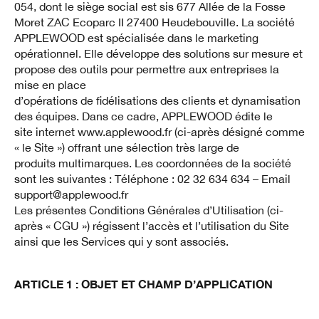
054, dont le siège social est sis 677 Allée de la Fosse
Moret ZAC Ecoparc II 27400 Heudebouville. La société
APPLEWOOD est spécialisée dans le marketing
opérationnel. Elle développe des solutions sur mesure et
propose des outils pour permettre aux entreprises la
mise en place
d’opérations de fidélisations des clients et dynamisation
des équipes. Dans ce cadre, APPLEWOOD édite le
site internet www.applewood.fr (ci-après désigné comme
« le Site ») offrant une sélection très large de
produits multimarques. Les coordonnées de la société
sont les suivantes : Téléphone : 02 32 634 634 – Email
support@applewood.fr
Les présentes Conditions Générales d’Utilisation (ci-
après « CGU ») régissent l’accès et l’utilisation du Site
ainsi que les Services qui y sont associés.
ARTICLE 1 : OBJET ET CHAMP D’APPLICATION