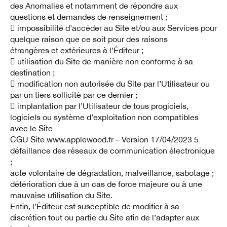
des Anomalies et notamment de répondre aux
questions et demandes de renseignement ;
 impossibilité d’accéder au Site et/ou aux Services pour
quelque raison que ce soit pour des raisons
étrangères et extérieures à l’Éditeur ;
 utilisation du Site de manière non conforme à sa
destination ;
 modification non autorisée du Site par l’Utilisateur ou
par un tiers sollicité par ce dernier ;
 implantation par l’Utilisateur de tous progiciels,
logiciels ou système d’exploitation non compatibles
avec le Site
CGU Site www.applewood.fr – Version 17/04/2023 5
défaillance des réseaux de communication électronique
;
acte volontaire de dégradation, malveillance, sabotage ;
détérioration due à un cas de force majeure ou à une
mauvaise utilisation du Site.
Enfin, l’Éditeur est susceptible de modifier à sa
discrétion tout ou partie du Site afin de l’adapter aux