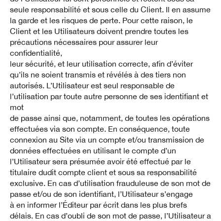
seule responsabilité et sous celle du Client. Il en assume
la garde et les risques de perte. Pour cette raison, le
Client et les Utilisateurs doivent prendre toutes les
précautions nécessaires pour assurer leur
confidentialité,
leur sécurité, et leur utilisation correcte, afin d’éviter
qu’ils ne soient transmis et révélés à des tiers non
autorisés. L’Utilisateur est seul responsable de
l’utilisation par toute autre personne de ses identifiant et
mot
de passe ainsi que, notamment, de toutes les opérations
effectuées via son compte. En conséquence, toute
connexion au Site via un compte et/ou transmission de
données effectuées en utilisant le compte d’un
l’Utilisateur sera présumée avoir été effectué par le
titulaire dudit compte client et sous sa responsabilité
exclusive. En cas d’utilisation frauduleuse de son mot de
passe et/ou de son identifiant, l’Utilisateur s’engage
à en informer l’Éditeur par écrit dans les plus brefs
délais. En cas d’oubli de son mot de passe, l’Utilisateur a