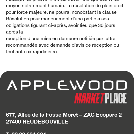
moyen notamment humain. La résolution de plein droit
pour force majeure, ne pourra, nonobstant la clause
Résolution pour manquement d’une partie à ses
obligations figurant ci-après, avoir lieu que 30 jours
après la
réception d’une mise en demeure notifiée par lettre
recommandée avec demande d’avis de réception ou
tout acte extrajudiciaire.
677, Allée de la Fosse Moret – ZAC Ecoparc 2
27400 HEUDEBOUVILLE