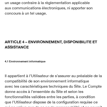
un usage contraire à la règlementation applicable
aux communications électroniques, ni apporter son
concours à un tel usage.
ARTICLE 4 – ENVIRONNEMENT, DISPONIBILITE ET
ASSISTANCE
4.1 Environnement informatique
Il appartient à l’Utilisateur de s’assurer au préalable de la
compatibilité de son environnement informatique
avec les caractéristiques techniques du Site. Le Compte
donne accès à l’ensemble du Site et selon les
fonctionnalités validées entre les parties, à condition
que l’Utilisateur dispose de la configuration requise ce