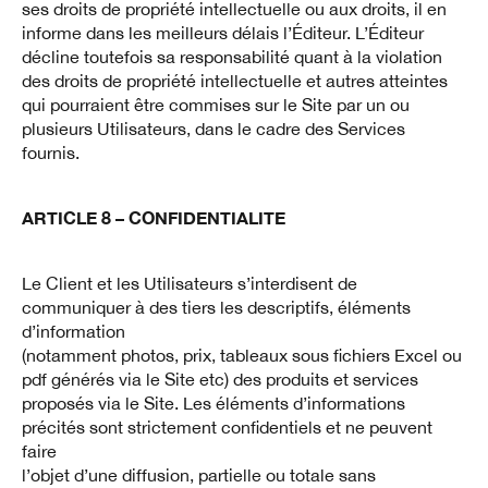
ses droits de propriété intellectuelle ou aux droits, il en
informe dans les meilleurs délais l’Éditeur. L’Éditeur
décline toutefois sa responsabilité quant à la violation
des droits de propriété intellectuelle et autres atteintes
qui pourraient être commises sur le Site par un ou
plusieurs Utilisateurs, dans le cadre des Services
fournis.
ARTICLE 8 – CONFIDENTIALITE
Le Client et les Utilisateurs s’interdisent de
communiquer à des tiers les descriptifs, éléments
d’information
(notamment photos, prix, tableaux sous fichiers Excel ou
pdf générés via le Site etc) des produits et services
proposés via le Site. Les éléments d’informations
précités sont strictement confidentiels et ne peuvent
faire
l’objet d’une diffusion, partielle ou totale sans