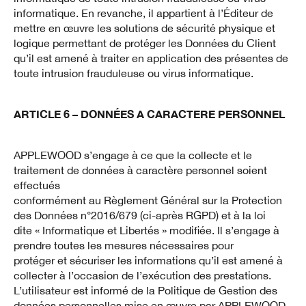
informatique. En revanche, il appartient à l’Éditeur de
mettre en œuvre les solutions de sécurité physique et
logique permettant de protéger les Données du Client
qu’il est amené à traiter en application des présentes de
toute intrusion frauduleuse ou virus informatique.
ARTICLE 6 – DONNÉES A CARACTERE PERSONNEL
APPLEWOOD s’engage à ce que la collecte et le
traitement de données à caractère personnel soient
effectués
conformément au Règlement Général sur la Protection
des Données n°2016/679 (ci-après RGPD) et à la loi
dite « Informatique et Libertés » modifiée. Il s’engage à
prendre toutes les mesures nécessaires pour
protéger et sécuriser les informations qu’il est amené à
collecter à l’occasion de l’exécution des prestations.
L’utilisateur est informé de la Politique de Gestion des
données personnelles mise en œuvre par APPLEWOOD