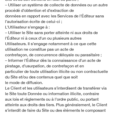
– Utiliser un système de collecte de données ou un autre
procédé d’obtention et d’extraction de
données en rapport avec les Services de l’Éditeur sans
l’autorisation écrite de celui-ci ;
L’Utilisateur s’engage à :
– Utiliser le Site sans porter atteinte ni aux droits de
l’Éditeur ni à ceux d’un ou plusieurs autres
Utilisateurs. Il s’engage notamment à ce que cette
utilisation ne constitue pas un acte de
contrefaçon, de concurrence déloyale ou parasitaire ;
– Informer l’Éditeur dès la connaissance d’un acte de
piratage, d’usurpation, de contrefaçon et en
particulier de toute utilisation illicite ou non contractuelle
du Site et/ou des contenus quel que soit
le mode de diffusion.
Le Client et les utilisateurs s’interdisent de transférer via
le Site toute Donnée ou information illicite, contraire
aux lois et règlements ou à l’ordre public, ou portant
atteinte aux droits des tiers. Plus généralement, le Client
s’interdit de faire du Site ou des éléments le composant