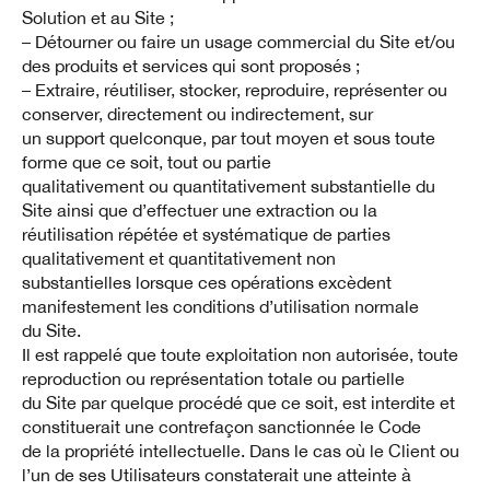
Solution et au Site ;
– Détourner ou faire un usage commercial du Site et/ou
des produits et services qui sont proposés ;
– Extraire, réutiliser, stocker, reproduire, représenter ou
conserver, directement ou indirectement, sur
un support quelconque, par tout moyen et sous toute
forme que ce soit, tout ou partie
qualitativement ou quantitativement substantielle du
Site ainsi que d’effectuer une extraction ou la
réutilisation répétée et systématique de parties
qualitativement et quantitativement non
substantielles lorsque ces opérations excèdent
manifestement les conditions d’utilisation normale
du Site.
Il est rappelé que toute exploitation non autorisée, toute
reproduction ou représentation totale ou partielle
du Site par quelque procédé que ce soit, est interdite et
constituerait une contrefaçon sanctionnée le Code
de la propriété intellectuelle. Dans le cas où le Client ou
l’un de ses Utilisateurs constaterait une atteinte à