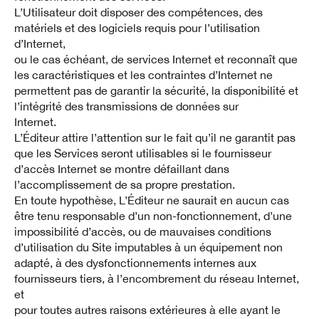
L’Utilisateur doit disposer des compétences, des
matériels et des logiciels requis pour l’utilisation
d’Internet,
ou le cas échéant, de services Internet et reconnaît que
les caractéristiques et les contraintes d’Internet ne
permettent pas de garantir la sécurité, la disponibilité et
l’intégrité des transmissions de données sur
Internet.
L’Éditeur attire l’attention sur le fait qu’il ne garantit pas
que les Services seront utilisables si le fournisseur
d’accès Internet se montre défaillant dans
l’accomplissement de sa propre prestation.
En toute hypothèse, L’Éditeur ne saurait en aucun cas
être tenu responsable d’un non-fonctionnement, d’une
impossibilité d’accès, ou de mauvaises conditions
d’utilisation du Site imputables à un équipement non
adapté, à des dysfonctionnements internes aux
fournisseurs tiers, à l’encombrement du réseau Internet,
et
pour toutes autres raisons extérieures à elle ayant le