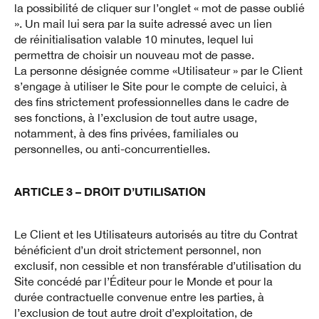
la possibilité de cliquer sur l’onglet « mot de passe oublié
». Un mail lui sera par la suite adressé avec un lien
de réinitialisation valable 10 minutes, lequel lui
permettra de choisir un nouveau mot de passe.
La personne désignée comme «Utilisateur » par le Client
s’engage à utiliser le Site pour le compte de celuici, à
des fins strictement professionnelles dans le cadre de
ses fonctions, à l’exclusion de tout autre usage,
notamment, à des fins privées, familiales ou
personnelles, ou anti-concurrentielles.
ARTICLE 3 – DROIT D’UTILISATION
Le Client et les Utilisateurs autorisés au titre du Contrat
bénéficient d’un droit strictement personnel, non
exclusif, non cessible et non transférable d’utilisation du
Site concédé par l’Éditeur pour le Monde et pour la
durée contractuelle convenue entre les parties, à
l’exclusion de tout autre droit d’exploitation, de