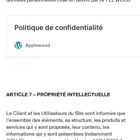
ARTICLE 7 – PROPRIÉTÉ INTELLECTUELLE
Le Client et les Utilisateurs du Site sont informés que
l’ensemble des éléments, sa structure, les produits et
services qui y sont proposés, leur contenu, les
informations qui y sont présentées (notamment