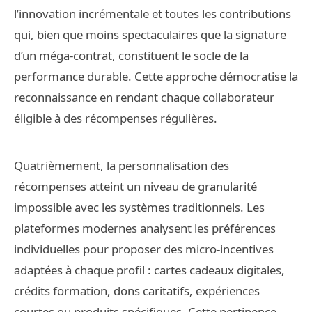
l’innovation incrémentale et toutes les contributions
qui, bien que moins spectaculaires que la signature
d’un méga-contrat, constituent le socle de la
performance durable. Cette approche démocratise la
reconnaissance en rendant chaque collaborateur
éligible à des récompenses régulières.
Quatrièmement, la personnalisation des
récompenses atteint un niveau de granularité
impossible avec les systèmes traditionnels. Les
plateformes modernes analysent les préférences
individuelles pour proposer des micro-incentives
adaptées à chaque profil : cartes cadeaux digitales,
crédits formation, dons caritatifs, expériences
courtes ou produits spécifiques. Cette pertinence