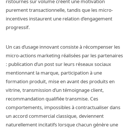
ristournes sur volume créent une motivation
purement transactionnelle, tandis que les micro-
incentives instaurent une relation d’engagement
progressif.
Un cas d’usage innovant consiste à récompenser les
micro-actions marketing réalisées par les partenaires
: publication d’un post sur leurs réseaux sociaux
mentionnant la marque, participation à une
formation produit, mise en avant des produits en
vitrine, transmission d’un témoignage client,
recommandation qualifiée transmise. Ces
comportements, impossibles à contractualiser dans
un accord commercial classique, deviennent
naturellement incitatifs lorsque chacun génère une