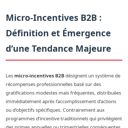
Micro-Incentives B2B :
Définition et Émergence
d’une Tendance Majeure
Les
micro-incentives B2B
désignent un système de
récompenses professionnelles basé sur des
gratifications modestes mais fréquentes, distribuées
immédiatement après l’accomplissement d’actions
ou d’objectifs spécifiques. Contrairement aux
programmes d’incentive traditionnels qui privilégient
des primes annuelles ou trimestrielles conséquentes,