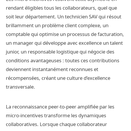
rendant éligibles tous les collaborateurs, quel que
soit leur département. Un technicien SAV qui résout
brillamment un problème client complexe, un
comptable qui optimise un processus de facturation,
un manager qui développe avec excellence un talent
junior, un responsable logistique qui négocie des
conditions avantageuses : toutes ces contributions
deviennent instantanément reconnues et
récompensées, créant une culture d’excellence
transversale.
La reconnaissance peer-to-peer amplifiée par les
micro-incentives transforme les dynamiques
collaboratives. Lorsque chaque collaborateur