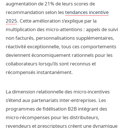
augmentation de 21% de leurs scores de
recommandation selon les
tendances incentive
2025
. Cette amélioration s’explique par la
multiplication des micro-attentions : appels de suivi
non facturés, personnalisations supplémentaires,
réactivité exceptionnelle, tous ces comportements
deviennent économiquement rationnels pour les
collaborateurs lorsqu’ils sont reconnus et
récompensés instantanément.
La dimension relationnelle des micro-incentives
s’étend aux partenariats inter-entreprises. Les
programmes de fidélisation B2B intégrant des
micro-récompenses pour les distributeurs,
revendeurs et prescripteurs créent une dynamique