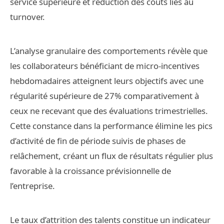
service supérieure et réduction des coûts liés au
turnover.
L’analyse granulaire des comportements révèle que
les collaborateurs bénéficiant de micro-incentives
hebdomadaires atteignent leurs objectifs avec une
régularité supérieure de 27% comparativement à
ceux ne recevant que des évaluations trimestrielles.
Cette constance dans la performance élimine les pics
d’activité de fin de période suivis de phases de
relâchement, créant un flux de résultats régulier plus
favorable à la croissance prévisionnelle de
l’entreprise.
Le taux d’attrition des talents constitue un indicateur