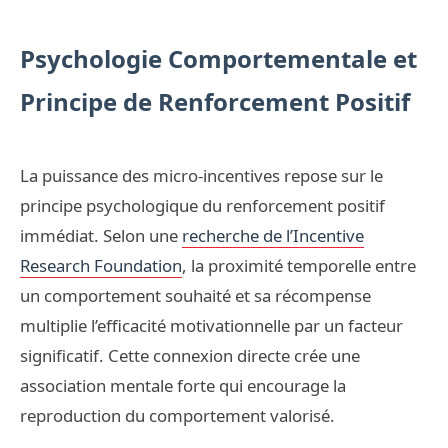
Psychologie Comportementale et
Principe de Renforcement Positif
La puissance des micro-incentives repose sur le
principe psychologique du renforcement positif
immédiat. Selon une
recherche de l’Incentive
Research Foundation
, la proximité temporelle entre
un comportement souhaité et sa récompense
multiplie l’efficacité motivationnelle par un facteur
significatif. Cette connexion directe crée une
association mentale forte qui encourage la
reproduction du comportement valorisé.