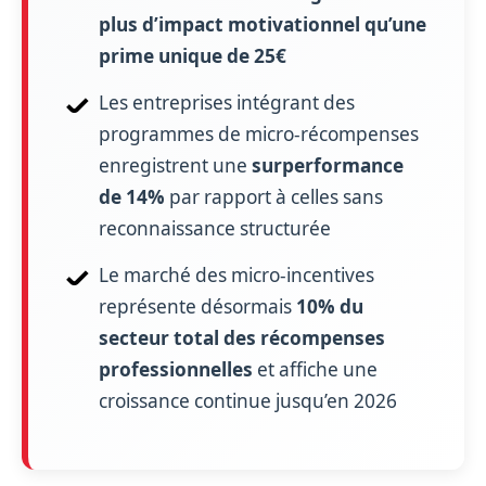
plus d’impact motivationnel qu’une
prime unique de 25€
Les entreprises intégrant des
programmes de micro-récompenses
enregistrent une
surperformance
de 14%
par rapport à celles sans
reconnaissance structurée
Le marché des micro-incentives
représente désormais
10% du
secteur total des récompenses
professionnelles
et affiche une
croissance continue jusqu’en 2026