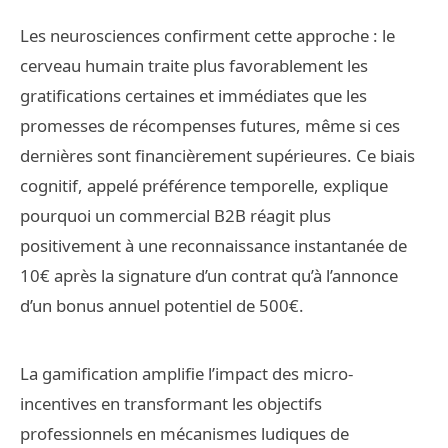
Les neurosciences confirment cette approche : le
cerveau humain traite plus favorablement les
gratifications certaines et immédiates que les
promesses de récompenses futures, même si ces
dernières sont financièrement supérieures. Ce biais
cognitif, appelé préférence temporelle, explique
pourquoi un commercial B2B réagit plus
positivement à une reconnaissance instantanée de
10€ après la signature d’un contrat qu’à l’annonce
d’un bonus annuel potentiel de 500€.
La gamification amplifie l’impact des micro-
incentives en transformant les objectifs
professionnels en mécanismes ludiques de