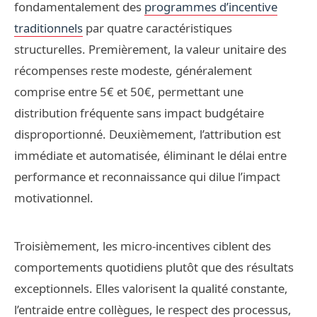
fondamentalement des
programmes d’incentive
traditionnels
par quatre caractéristiques
structurelles. Premièrement, la valeur unitaire des
récompenses reste modeste, généralement
comprise entre 5€ et 50€, permettant une
distribution fréquente sans impact budgétaire
disproportionné. Deuxièmement, l’attribution est
immédiate et automatisée, éliminant le délai entre
performance et reconnaissance qui dilue l’impact
motivationnel.
Troisièmement, les micro-incentives ciblent des
comportements quotidiens plutôt que des résultats
exceptionnels. Elles valorisent la qualité constante,
l’entraide entre collègues, le respect des processus,