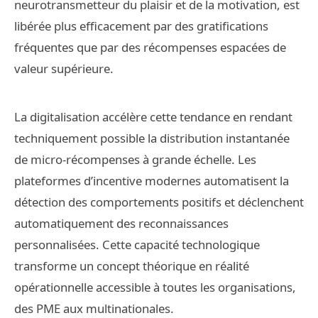
neurotransmetteur du plaisir et de la motivation, est
libérée plus efficacement par des gratifications
fréquentes que par des récompenses espacées de
valeur supérieure.
La digitalisation accélère cette tendance en rendant
techniquement possible la distribution instantanée
de micro-récompenses à grande échelle. Les
plateformes d’incentive modernes automatisent la
détection des comportements positifs et déclenchent
automatiquement des reconnaissances
personnalisées. Cette capacité technologique
transforme un concept théorique en réalité
opérationnelle accessible à toutes les organisations,
des PME aux multinationales.