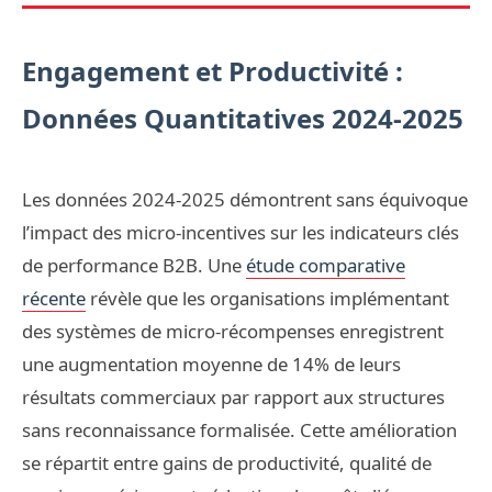
Engagement et Productivité :
Données Quantitatives 2024-2025
Les données 2024-2025 démontrent sans équivoque
l’impact des micro-incentives sur les indicateurs clés
de performance B2B. Une
étude comparative
récente
révèle que les organisations implémentant
des systèmes de micro-récompenses enregistrent
une augmentation moyenne de 14% de leurs
résultats commerciaux par rapport aux structures
sans reconnaissance formalisée. Cette amélioration
se répartit entre gains de productivité, qualité de