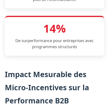
14%
De surperformance pour entreprises avec
programmes structurés
Impact Mesurable des
Micro-Incentives sur la
Performance B2B