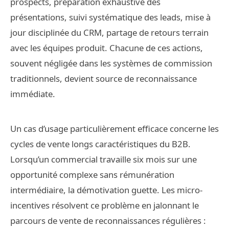
prospects, préparation exhaustive des
présentations, suivi systématique des leads, mise à
jour disciplinée du CRM, partage de retours terrain
avec les équipes produit. Chacune de ces actions,
souvent négligée dans les systèmes de commission
traditionnels, devient source de reconnaissance
immédiate.
Un cas d’usage particulièrement efficace concerne les
cycles de vente longs caractéristiques du B2B.
Lorsqu’un commercial travaille six mois sur une
opportunité complexe sans rémunération
intermédiaire, la démotivation guette. Les micro-
incentives résolvent ce problème en jalonnant le
parcours de vente de reconnaissances régulières :