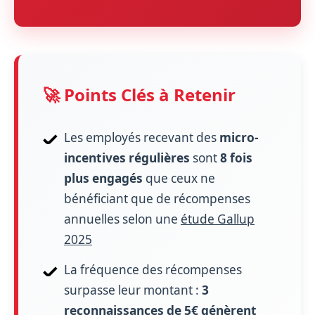
🚀 Points Clés à Retenir
Les employés recevant des
micro-
incentives régulières
sont
8 fois
plus engagés
que ceux ne
bénéficiant que de récompenses
annuelles selon une
étude Gallup
2025
La fréquence des récompenses
surpasse leur montant :
3
reconnaissances de 5€ génèrent