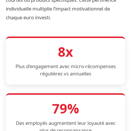
individuelle multiplie l’impact motivationnel de
chaque euro investi.
8x
Plus d’engagement avec micro-récompenses
régulières vs annuelles
79%
Des employés augmentent leur loyauté avec
plus de reconnaissance