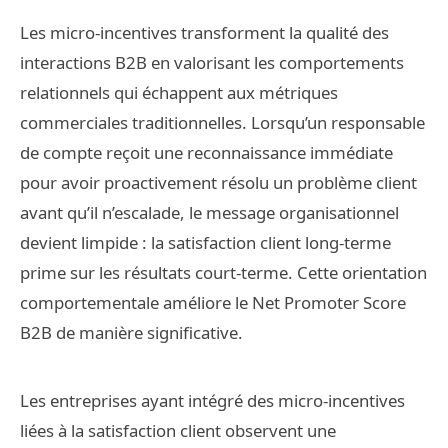
Les micro-incentives transforment la qualité des
interactions B2B en valorisant les comportements
relationnels qui échappent aux métriques
commerciales traditionnelles. Lorsqu’un responsable
de compte reçoit une reconnaissance immédiate
pour avoir proactivement résolu un problème client
avant qu’il n’escalade, le message organisationnel
devient limpide : la satisfaction client long-terme
prime sur les résultats court-terme. Cette orientation
comportementale améliore le Net Promoter Score
B2B de manière significative.
Les entreprises ayant intégré des micro-incentives
liées à la satisfaction client observent une