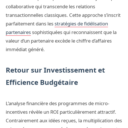
collaborative qui transcende les relations
transactionnelles classiques. Cette approche s’inscrit
parfaitement dans les
stratégies de fidélisation
partenaires
sophistiquées qui reconnaissent que la
valeur d’un partenaire excède le chiffre d’affaires
immédiat généré.
Retour sur Investissement et
Efficience Budgétaire
L’analyse financière des programmes de micro-
incentives révèle un ROI particulièrement attractif.
Contrairement aux idées reçues, la multiplication des