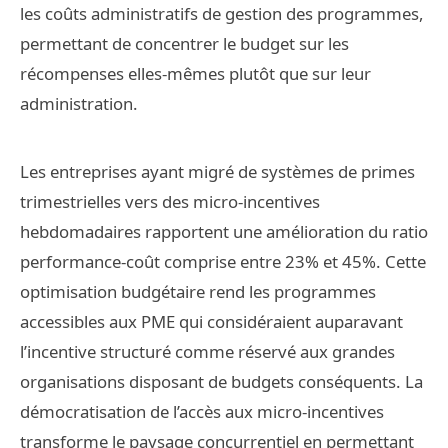
les coûts administratifs de gestion des programmes,
permettant de concentrer le budget sur les
récompenses elles-mêmes plutôt que sur leur
administration.
Les entreprises ayant migré de systèmes de primes
trimestrielles vers des micro-incentives
hebdomadaires rapportent une amélioration du ratio
performance-coût comprise entre 23% et 45%. Cette
optimisation budgétaire rend les programmes
accessibles aux PME qui considéraient auparavant
l’incentive structuré comme réservé aux grandes
organisations disposant de budgets conséquents. La
démocratisation de l’accès aux micro-incentives
transforme le paysage concurrentiel en permettant