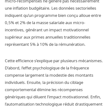
micro-récompenses ne génère pas nécessairement
une inflation budgétaire. Les données sectorielles
indiquent qu’un programme bien conçu alloue entre
0,5% et 2% de la masse salariale aux micro-
incentives, générant un impact motivationnel
supérieur aux primes annuelles traditionnelles
représentant 5% à 10% de la rémunération.
Cette efficience s’explique par plusieurs mécanismes.
D’abord, l’effet psychologique de la fréquence
compense largement la modestie des montants
individuels. Ensuite, la précision du ciblage
comportemental élimine les récompenses
génériques qui diluent l’impact motivationnel. Enfin,
l’automatisation technologique réduit drastiquement