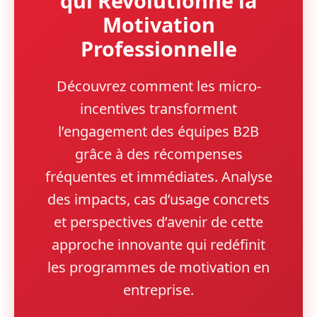
qui Révolutionne la
Motivation
Professionnelle
Découvrez comment les micro-
incentives transforment
l’engagement des équipes B2B
grâce à des récompenses
fréquentes et immédiates. Analyse
des impacts, cas d’usage concrets
et perspectives d’avenir de cette
approche innovante qui redéfinit
les programmes de motivation en
entreprise.