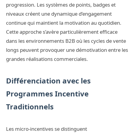
progression. Les systèmes de points, badges et
niveaux créent une dynamique d’engagement
continue qui maintient la motivation au quotidien.
Cette approche s’avère particulièrement efficace
dans les environnements B2B où les cycles de vente
longs peuvent provoquer une démotivation entre les
grandes réalisations commerciales.
Différenciation avec les
Programmes Incentive
Traditionnels
Les micro-incentives se distinguent