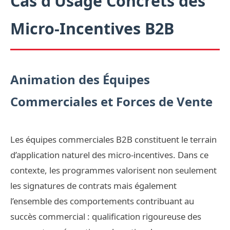
Cas d’Usage Concrets des
Micro-Incentives B2B
Animation des Équipes
Commerciales et Forces de Vente
Les équipes commerciales B2B constituent le terrain
d’application naturel des micro-incentives. Dans ce
contexte, les programmes valorisent non seulement
les signatures de contrats mais également
l’ensemble des comportements contribuant au
succès commercial : qualification rigoureuse des