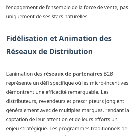
l’engagement de l’ensemble de la force de vente, pas
uniquement de ses stars naturelles.
Fidélisation et Animation des
Réseaux de Distribution
L’animation des
réseaux de partenaires
B2B
représente un défi spécifique où les micro-incentives
démontrent une efficacité remarquable. Les
distributeurs, revendeurs et prescripteurs jonglent
généralement avec de multiples marques, rendant la
captation de leur attention et de leurs efforts un
enjeu stratégique. Les programmes traditionnels de