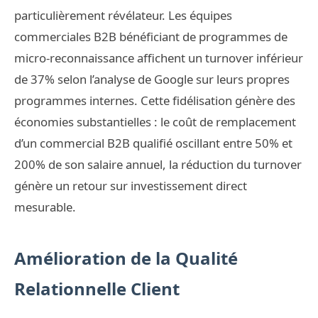
particulièrement révélateur. Les équipes
commerciales B2B bénéficiant de programmes de
micro-reconnaissance affichent un turnover inférieur
de 37% selon l’analyse de Google sur leurs propres
programmes internes. Cette fidélisation génère des
économies substantielles : le coût de remplacement
d’un commercial B2B qualifié oscillant entre 50% et
200% de son salaire annuel, la réduction du turnover
génère un retour sur investissement direct
mesurable.
Amélioration de la Qualité
Relationnelle Client