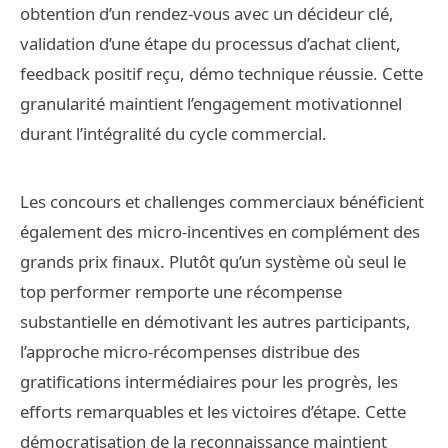
obtention d’un rendez-vous avec un décideur clé,
validation d’une étape du processus d’achat client,
feedback positif reçu, démo technique réussie. Cette
granularité maintient l’engagement motivationnel
durant l’intégralité du cycle commercial.
Les concours et challenges commerciaux bénéficient
également des micro-incentives en complément des
grands prix finaux. Plutôt qu’un système où seul le
top performer remporte une récompense
substantielle en démotivant les autres participants,
l’approche micro-récompenses distribue des
gratifications intermédiaires pour les progrès, les
efforts remarquables et les victoires d’étape. Cette
démocratisation de la reconnaissance maintient