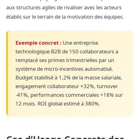
aux structures agiles de rivaliser avec les acteurs
établis sur le terrain de la motivation des équipes.
Exemple concret :
Une entreprise
technologique B2B de 150 collaborateurs a
remplacé ses primes trimestrielles par un
système de micro-incentives automatisé.
Budget stabilisé à 1,2% de la masse salariale,
engagement collaborateur +32%, turnover
-41%, performances commerciales +18% sur
12 mois. ROI global estimé à 380%.