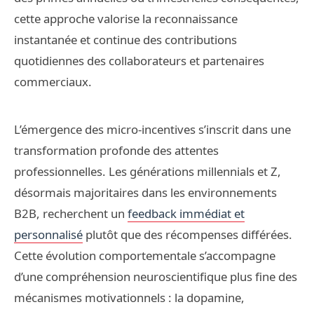
cette approche valorise la reconnaissance
instantanée et continue des contributions
quotidiennes des collaborateurs et partenaires
commerciaux.
L’émergence des micro-incentives s’inscrit dans une
transformation profonde des attentes
professionnelles. Les générations millennials et Z,
désormais majoritaires dans les environnements
B2B, recherchent un
feedback immédiat et
personnalisé
plutôt que des récompenses différées.
Cette évolution comportementale s’accompagne
d’une compréhension neuroscientifique plus fine des
mécanismes motivationnels : la dopamine,