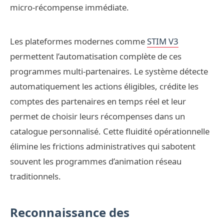
micro-récompense immédiate.
Les plateformes modernes comme
STIM V3
permettent l’automatisation complète de ces
programmes multi-partenaires. Le système détecte
automatiquement les actions éligibles, crédite les
comptes des partenaires en temps réel et leur
permet de choisir leurs récompenses dans un
catalogue personnalisé. Cette fluidité opérationnelle
élimine les frictions administratives qui sabotent
souvent les programmes d’animation réseau
traditionnels.
Reconnaissance des