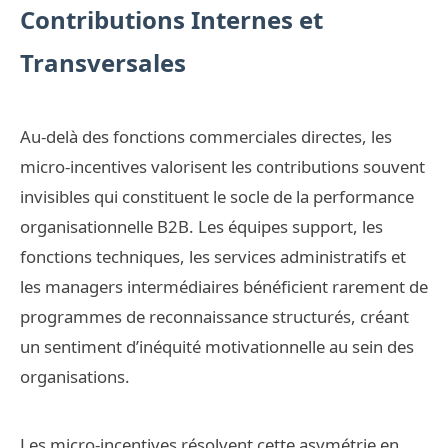
Contributions Internes et
Transversales
Au-delà des fonctions commerciales directes, les
micro-incentives valorisent les contributions souvent
invisibles qui constituent le socle de la performance
organisationnelle B2B. Les équipes support, les
fonctions techniques, les services administratifs et
les managers intermédiaires bénéficient rarement de
programmes de reconnaissance structurés, créant
un sentiment d’inéquité motivationnelle au sein des
organisations.
Les micro-incentives résolvent cette asymétrie en