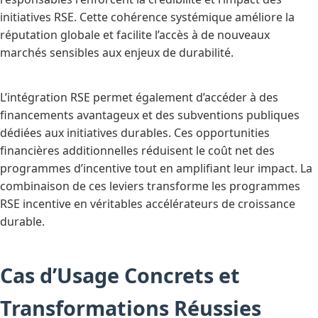
initiatives RSE. Cette cohérence systémique améliore la
réputation globale et facilite l’accès à de nouveaux
marchés sensibles aux enjeux de durabilité.
L’intégration RSE permet également d’accéder à des
financements avantageux et des subventions publiques
dédiées aux initiatives durables. Ces opportunities
financières additionnelles réduisent le coût net des
programmes d’incentive tout en amplifiant leur impact. La
combinaison de ces leviers transforme les programmes
RSE incentive en véritables accélérateurs de croissance
durable.
Cas d’Usage Concrets et
Transformations Réussies