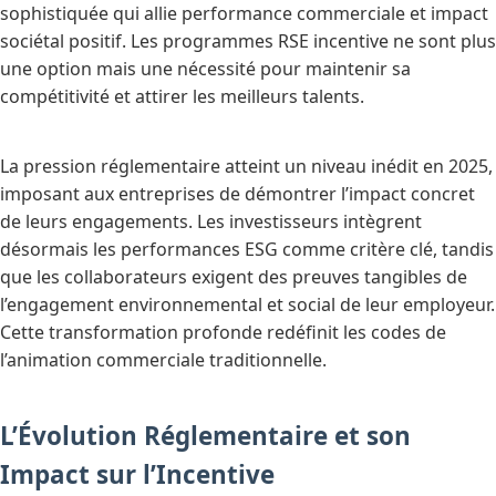
sophistiquée qui allie performance commerciale et impact
sociétal positif. Les programmes RSE incentive ne sont plus
une option mais une nécessité pour maintenir sa
compétitivité et attirer les meilleurs talents.
La pression réglementaire atteint un niveau inédit en 2025,
imposant aux entreprises de démontrer l’impact concret
de leurs engagements. Les investisseurs intègrent
désormais les performances ESG comme critère clé, tandis
que les collaborateurs exigent des preuves tangibles de
l’engagement environnemental et social de leur employeur.
Cette transformation profonde redéfinit les codes de
l’animation commerciale traditionnelle.
L’Évolution Réglementaire et son
Impact sur l’Incentive