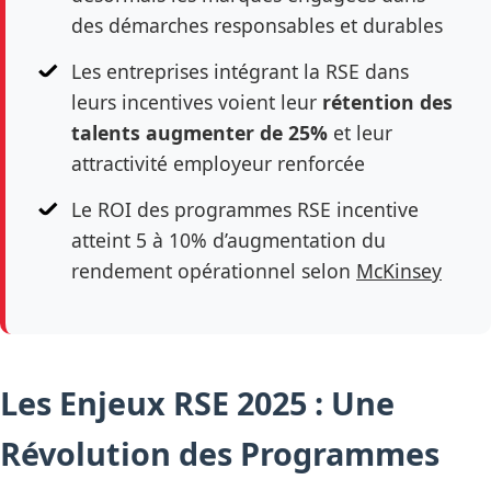
des démarches responsables et durables
Les entreprises intégrant la RSE dans
leurs incentives voient leur
rétention des
talents augmenter de 25%
et leur
attractivité employeur renforcée
Le ROI des programmes RSE incentive
atteint 5 à 10% d’augmentation du
rendement opérationnel selon
McKinsey
Les Enjeux RSE 2025 : Une
Révolution des Programmes