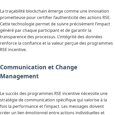
La traçabilité blockchain émerge comme une innovation
prometteuse pour certifier l’authenticité des actions RSE.
Cette technologie permet de suivre précisément l’impact
généré par chaque participant et de garantir la
transparence des processus. L’intégrité des données
renforce la confiance et la valeur perçue des programmes
RSE incentive.
Communication et Change
Management
Le succès des programmes RSE incentive nécessite une
stratégie de communication spécifique qui valorise à la
fois la performance et l’impact. Les messages doivent
créer un lien émotionnel entre actions individuelles et