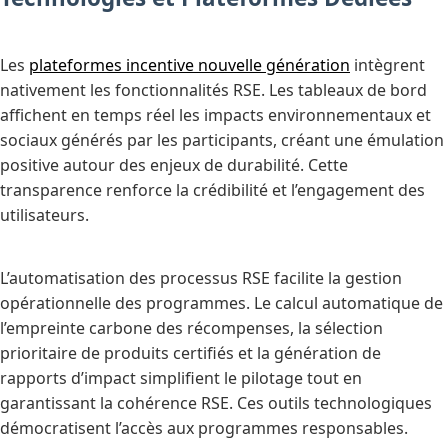
Les
plateformes incentive nouvelle génération
intègrent
nativement les fonctionnalités RSE. Les tableaux de bord
affichent en temps réel les impacts environnementaux et
sociaux générés par les participants, créant une émulation
positive autour des enjeux de durabilité. Cette
transparence renforce la crédibilité et l’engagement des
utilisateurs.
L’automatisation des processus RSE facilite la gestion
opérationnelle des programmes. Le calcul automatique de
l’empreinte carbone des récompenses, la sélection
prioritaire de produits certifiés et la génération de
rapports d’impact simplifient le pilotage tout en
garantissant la cohérence RSE. Ces outils technologiques
démocratisent l’accès aux programmes responsables.