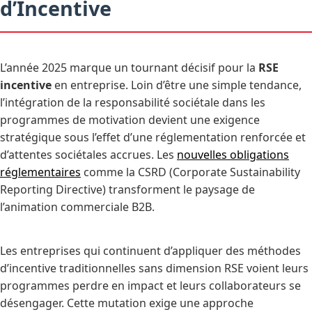
d’Incentive
L’année 2025 marque un tournant décisif pour la
RSE
incentive
en entreprise. Loin d’être une simple tendance,
l’intégration de la responsabilité sociétale dans les
programmes de motivation devient une exigence
stratégique sous l’effet d’une réglementation renforcée et
d’attentes sociétales accrues. Les
nouvelles obligations
réglementaires
comme la CSRD (Corporate Sustainability
Reporting Directive) transforment le paysage de
l’animation commerciale B2B.
Les entreprises qui continuent d’appliquer des méthodes
d’incentive traditionnelles sans dimension RSE voient leurs
programmes perdre en impact et leurs collaborateurs se
désengager. Cette mutation exige une approche