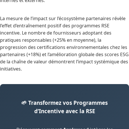
internes et externes.
La mesure de l’impact sur l’écosystème partenaires révèle
l’effet d’entraînement positif des programmes RSE
incentive. Le nombre de fournisseurs adoptant des
pratiques responsables (+25% en moyenne), la
progression des certifications environnementales chez les
partenaires (+18%) et l’amélioration globale des scores ESG
de la chaîne de valeur démontrent l’impact systémique des
initiatives.
🌱 Transformez vos Programmes
d’Incentive avec la RSE