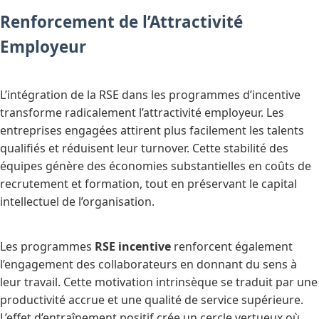
Renforcement de l’Attractivité
Employeur
L’intégration de la RSE dans les programmes d’incentive
transforme radicalement l’attractivité employeur. Les
entreprises engagées attirent plus facilement les talents
qualifiés et réduisent leur turnover. Cette stabilité des
équipes génère des économies substantielles en coûts de
recrutement et formation, tout en préservant le capital
intellectuel de l’organisation.
Les programmes
RSE incentive
renforcent également
l’engagement des collaborateurs en donnant du sens à
leur travail. Cette motivation intrinsèque se traduit par une
productivité accrue et une qualité de service supérieure.
L’effet d’entraînement positif crée un cercle vertueux où