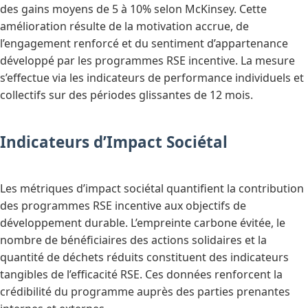
des gains moyens de 5 à 10% selon McKinsey. Cette
amélioration résulte de la motivation accrue, de
l’engagement renforcé et du sentiment d’appartenance
développé par les programmes RSE incentive. La mesure
s’effectue via les indicateurs de performance individuels et
collectifs sur des périodes glissantes de 12 mois.
Indicateurs d’Impact Sociétal
Les métriques d’impact sociétal quantifient la contribution
des programmes RSE incentive aux objectifs de
développement durable. L’empreinte carbone évitée, le
nombre de bénéficiaires des actions solidaires et la
quantité de déchets réduits constituent des indicateurs
tangibles de l’efficacité RSE. Ces données renforcent la
crédibilité du programme auprès des parties prenantes