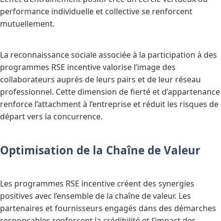
performance individuelle et collective se renforcent
mutuellement.
La reconnaissance sociale associée à la participation à des
programmes RSE incentive valorise l’image des
collaborateurs auprès de leurs pairs et de leur réseau
professionnel. Cette dimension de fierté et d’appartenance
renforce l’attachment à l’entreprise et réduit les risques de
départ vers la concurrence.
Optimisation de la Chaîne de Valeur
Les programmes RSE incentive créent des synergies
positives avec l’ensemble de la chaîne de valeur. Les
partenaires et fournisseurs engagés dans des démarches
responsables renforcent la crédibilité et l’impact des