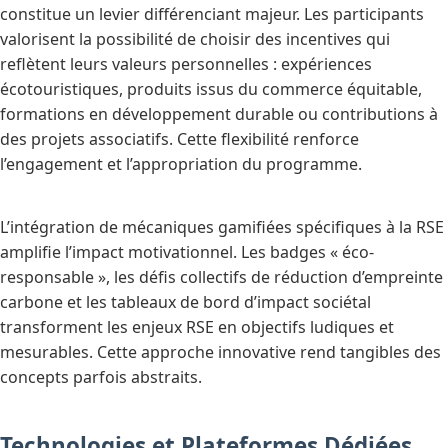
constitue un levier différenciant majeur. Les participants
valorisent la possibilité de choisir des incentives qui
reflètent leurs valeurs personnelles : expériences
écotouristiques, produits issus du commerce équitable,
formations en développement durable ou contributions à
des projets associatifs. Cette flexibilité renforce
l’engagement et l’appropriation du programme.
L’intégration de mécaniques gamifiées spécifiques à la RSE
amplifie l’impact motivationnel. Les badges « éco-
responsable », les défis collectifs de réduction d’empreinte
carbone et les tableaux de bord d’impact sociétal
transforment les enjeux RSE en objectifs ludiques et
mesurables. Cette approche innovative rend tangibles des
concepts parfois abstraits.
Technologies et Plateformes Dédiées