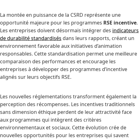
La montée en puissance de la CSRD représente une
opportunité majeure pour les programmes
RSE incentive
.
Les entreprises doivent désormais intégrer des
indicateurs
de durabilité standardisés
dans leurs rapports, créant un
environnement favorable aux initiatives d’animation
responsables. Cette standardisation permet une meilleure
comparaison des performances et encourage les
entreprises à développer des programmes d’incentive
alignés sur leurs objectifs RSE.
Les nouvelles réglementations transforment également la
perception des récompenses. Les incentives traditionnels
sans dimension éthique perdent de leur attractivité face
aux programmes qui intègrent des critères
environnementaux et sociaux. Cette évolution crée de
nouvelles opportunités pour les entreprises qui savent