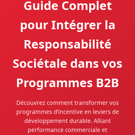
Guide Complet
pour Intégrer la
Responsabilité
Sociétale dans vos
Programmes B2B
Découvrez comment transformer vos
programmes d’incentive en leviers de
développement durable. Alliant
performance commerciale et