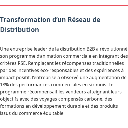
Transformation d’un Réseau de
Distribution
Une entreprise leader de la distribution B2B a révolutionné
son programme d’animation commerciale en intégrant des
critères RSE. Remplaçant les récompenses traditionnelles
par des incentives éco-responsables et des expériences à
impact positif, l’entreprise a observé une augmentation de
18% des performances commerciales en six mois. Le
programme récompensait les vendeurs atteignant leurs
objectifs avec des voyages compensés carbone, des
formations en développement durable et des produits
issus du commerce équitable.