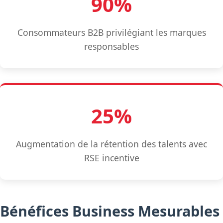
90%
Consommateurs B2B privilégiant les marques
responsables
25%
Augmentation de la rétention des talents avec
RSE incentive
Bénéfices Business Mesurables