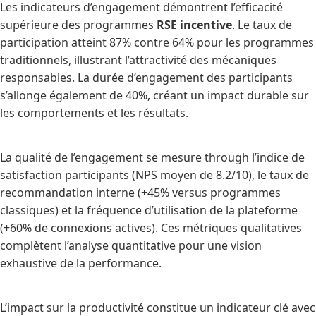
Les indicateurs d’engagement démontrent l’efficacité
supérieure des programmes
RSE incentive
. Le taux de
participation atteint 87% contre 64% pour les programmes
traditionnels, illustrant l’attractivité des mécaniques
responsables. La durée d’engagement des participants
s’allonge également de 40%, créant un impact durable sur
les comportements et les résultats.
La qualité de l’engagement se mesure through l’indice de
satisfaction participants (NPS moyen de 8.2/10), le taux de
recommandation interne (+45% versus programmes
classiques) et la fréquence d’utilisation de la plateforme
(+60% de connexions actives). Ces métriques qualitatives
complètent l’analyse quantitative pour une vision
exhaustive de la performance.
L’impact sur la productivité constitue un indicateur clé avec