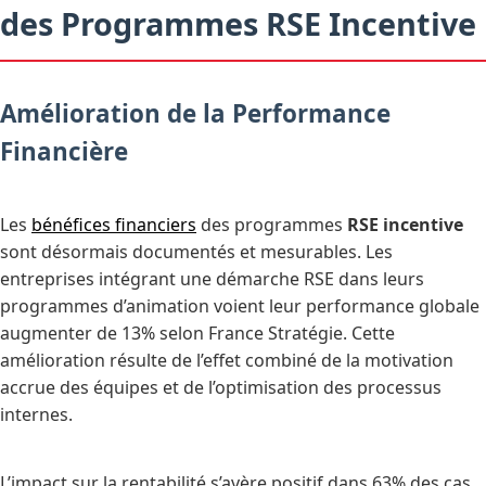
des Programmes RSE Incentive
Amélioration de la Performance
Financière
Les
bénéfices financiers
des programmes
RSE incentive
sont désormais documentés et mesurables. Les
entreprises intégrant une démarche RSE dans leurs
programmes d’animation voient leur performance globale
augmenter de 13% selon France Stratégie. Cette
amélioration résulte de l’effet combiné de la motivation
accrue des équipes et de l’optimisation des processus
internes.
L’impact sur la rentabilité s’avère positif dans 63% des cas