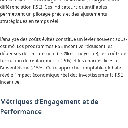
différenciation RSE). Ces indicateurs quantifiables
permettent un pilotage précis et des ajustements
stratégiques en temps réel.
L’analyse des coûts évités constitue un levier souvent sous-
estimé. Les programmes RSE incentive réduisent les
dépenses de recrutement (-30% en moyenne), les coûts de
formation de replacement (-25%) et les charges liées à
l’absentéisme (-15%). Cette approche comptable globale
révèle l’impact économique réel des investissements RSE
incentive.
Métriques d’Engagement et de
Performance