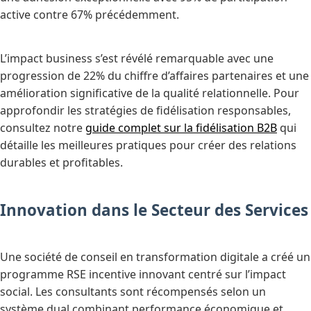
active contre 67% précédemment.
L’impact business s’est révélé remarquable avec une
progression de 22% du chiffre d’affaires partenaires et une
amélioration significative de la qualité relationnelle. Pour
approfondir les stratégies de fidélisation responsables,
consultez notre
guide complet sur la fidélisation B2B
qui
détaille les meilleures pratiques pour créer des relations
durables et profitables.
Innovation dans le Secteur des Services
Une société de conseil en transformation digitale a créé un
programme RSE incentive innovant centré sur l’impact
social. Les consultants sont récompensés selon un
système dual combinant performance économique et