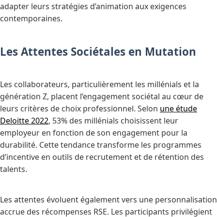
adapter leurs stratégies d’animation aux exigences
contemporaines.
Les Attentes Sociétales en Mutation
Les collaborateurs, particulièrement les millénials et la
génération Z, placent l’engagement sociétal au cœur de
leurs critères de choix professionnel. Selon
une étude
Deloitte 2022
, 53% des millénials choisissent leur
employeur en fonction de son engagement pour la
durabilité. Cette tendance transforme les programmes
d’incentive en outils de recrutement et de rétention des
talents.
Les attentes évoluent également vers une personnalisation
accrue des récompenses RSE. Les participants privilégient