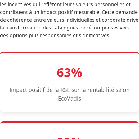
les incentives qui reflètent leurs valeurs personnelles et
contribuent à un impact positif mesurable. Cette demande
de cohérence entre valeurs individuelles et corporate drive
la transformation des catalogues de récompenses vers
des options plus responsables et significatives.
63%
Impact positif de la RSE sur la rentabilité selon
EcoVadis