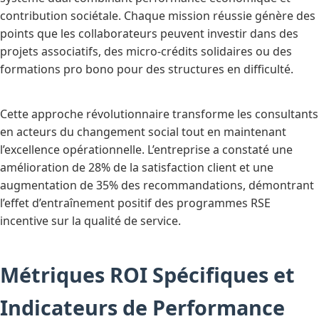
contribution sociétale. Chaque mission réussie génère des
points que les collaborateurs peuvent investir dans des
projets associatifs, des micro-crédits solidaires ou des
formations pro bono pour des structures en difficulté.
Cette approche révolutionnaire transforme les consultants
en acteurs du changement social tout en maintenant
l’excellence opérationnelle. L’entreprise a constaté une
amélioration de 28% de la satisfaction client et une
augmentation de 35% des recommandations, démontrant
l’effet d’entraînement positif des programmes RSE
incentive sur la qualité de service.
Métriques ROI Spécifiques et
Indicateurs de Performance