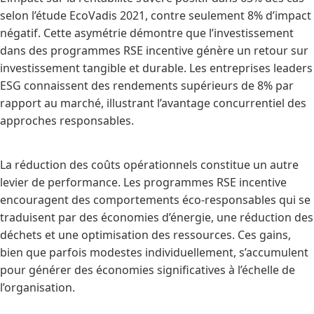
selon l’étude EcoVadis 2021, contre seulement 8% d’impact
négatif. Cette asymétrie démontre que l’investissement
dans des programmes RSE incentive génère un retour sur
investissement tangible et durable. Les entreprises leaders
ESG connaissent des rendements supérieurs de 8% par
rapport au marché, illustrant l’avantage concurrentiel des
approches responsables.
La réduction des coûts opérationnels constitue un autre
levier de performance. Les programmes RSE incentive
encouragent des comportements éco-responsables qui se
traduisent par des économies d’énergie, une réduction des
déchets et une optimisation des ressources. Ces gains,
bien que parfois modestes individuellement, s’accumulent
pour générer des économies significatives à l’échelle de
l’organisation.