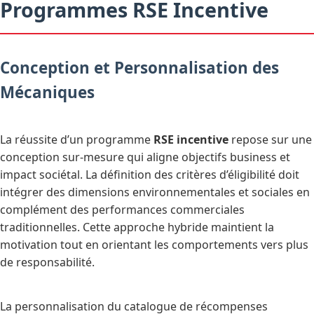
Programmes RSE Incentive
Conception et Personnalisation des
Mécaniques
La réussite d’un programme
RSE incentive
repose sur une
conception sur-mesure qui aligne objectifs business et
impact sociétal. La définition des critères d’éligibilité doit
intégrer des dimensions environnementales et sociales en
complément des performances commerciales
traditionnelles. Cette approche hybride maintient la
motivation tout en orientant les comportements vers plus
de responsabilité.
La personnalisation du catalogue de récompenses