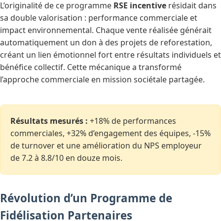
L’originalité de ce programme
RSE incentive
résidait dans
sa double valorisation : performance commerciale et
impact environnemental. Chaque vente réalisée générait
automatiquement un don à des projets de reforestation,
créant un lien émotionnel fort entre résultats individuels et
bénéfice collectif. Cette mécanique a transformé
l’approche commerciale en mission sociétale partagée.
Résultats mesurés :
+18% de performances
commerciales, +32% d’engagement des équipes, -15%
de turnover et une amélioration du NPS employeur
de 7.2 à 8.8/10 en douze mois.
Révolution d’un Programme de
Fidélisation Partenaires