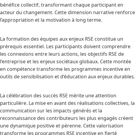
bénéfice collectif, transformant chaque participant en
acteur du changement. Cette dimension narrative renforce
l’appropriation et la motivation à long terme.
La formation des équipes aux enjeux RSE constitue un
prérequis essentiel. Les participants doivent comprendre
les connexions entre leurs actions, les objectifs RSE de
l’entreprise et les enjeux sociétaux globaux. Cette montée
en compétence transforme les programmes incentive en
outils de sensibilisation et d’éducation aux enjeux durables.
La célébration des succès RSE mérite une attention
particulière. La mise en avant des réalisations collectives, la
communication sur les impacts générés et la
reconnaissance des contributeurs les plus engagés créent
une dynamique positive et pérenne. Cette valorisation
transforme les programmes RSE incentive en fierté