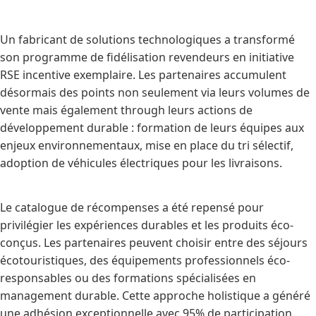
Un fabricant de solutions technologiques a transformé
son programme de fidélisation revendeurs en initiative
RSE incentive exemplaire. Les partenaires accumulent
désormais des points non seulement via leurs volumes de
vente mais également through leurs actions de
développement durable : formation de leurs équipes aux
enjeux environnementaux, mise en place du tri sélectif,
adoption de véhicules électriques pour les livraisons.
Le catalogue de récompenses a été repensé pour
privilégier les expériences durables et les produits éco-
conçus. Les partenaires peuvent choisir entre des séjours
écotouristiques, des équipements professionnels éco-
responsables ou des formations spécialisées en
management durable. Cette approche holistique a généré
une adhésion exceptionnelle avec 95% de participation