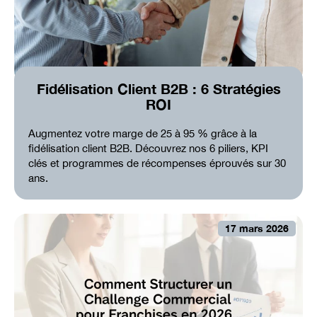
Fidélisation Client B2B : 6 Stratégies
ROI
Augmentez votre marge de 25 à 95 % grâce à la
fidélisation client B2B. Découvrez nos 6 piliers, KPI
clés et programmes de récompenses éprouvés sur 30
ans.
17 mars 2026