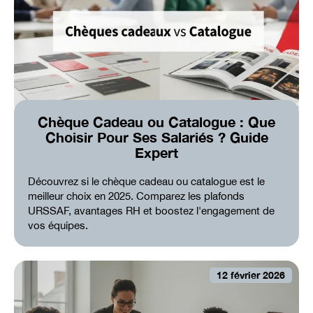
Chèque Cadeau ou Catalogue : Que
Choisir Pour Ses Salariés ? Guide
Expert
Découvrez si le chèque cadeau ou catalogue est le
meilleur choix en 2025. Comparez les plafonds
URSSAF, avantages RH et boostez l'engagement de
vos équipes.
12 février 2026