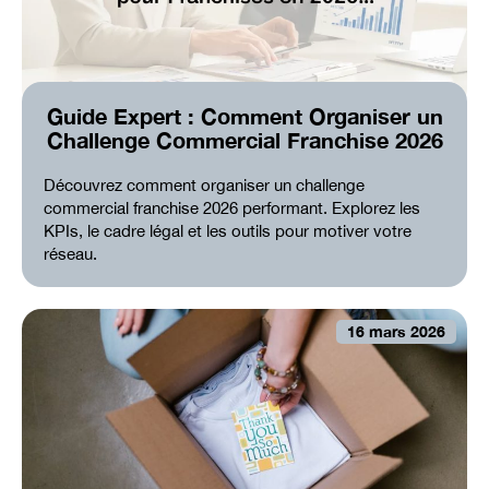
Guide Expert : Comment Organiser un
Challenge Commercial Franchise 2026
Découvrez comment organiser un challenge
commercial franchise 2026 performant. Explorez les
KPIs, le cadre légal et les outils pour motiver votre
réseau.
16 mars 2026