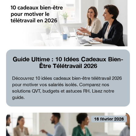
Guide Ultime : 10 Idées Cadeaux Bien-
Être Télétravail 2026
Découvrez 10 idées cadeaux bien-être télétravail 2026
pour motiver vos salariés isolés. Comparez nos
solutions QVT, budgets et astuces RH. Lisez notre
guide.
16 février 2026