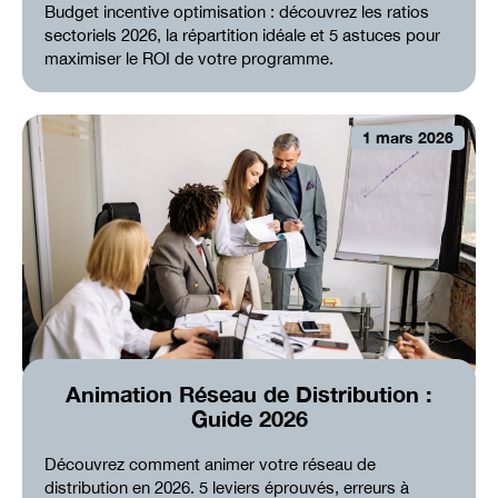
Budget incentive optimisation : découvrez les ratios
sectoriels 2026, la répartition idéale et 5 astuces pour
maximiser le ROI de votre programme.
1 mars 2026
Animation Réseau de Distribution :
Guide 2026
Découvrez comment animer votre réseau de
distribution en 2026. 5 leviers éprouvés, erreurs à