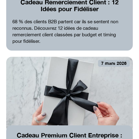
Cadeau Remerciement Client : 12
Idées pour Fidéliser
68 % des clients B2B partent car ils se sentent non
reconnus. Découvrez 12 idées de cadeau
remerciement client classées par budget et timing
pour fidéliser.
7 mars 2026
Cadeau Premium Client Entreprise :