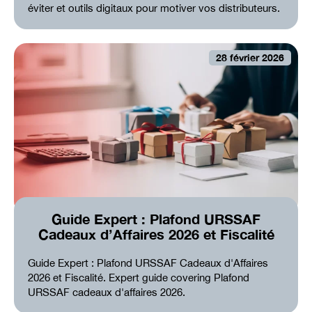
éviter et outils digitaux pour motiver vos distributeurs.
28 février 2026
Guide Expert : Plafond URSSAF
Cadeaux d’Affaires 2026 et Fiscalité
Guide Expert : Plafond URSSAF Cadeaux d'Affaires
2026 et Fiscalité. Expert guide covering Plafond
URSSAF cadeaux d'affaires 2026.