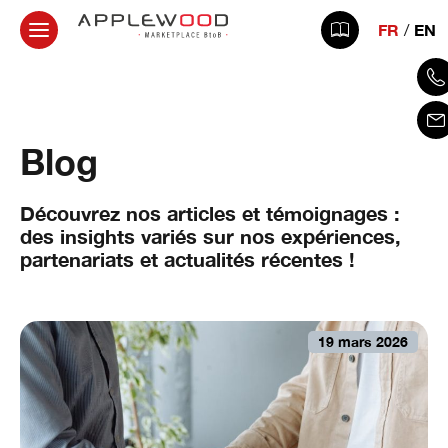
FR
EN
Blog
Découvrez nos articles et témoignages :
des insights variés sur nos expériences,
partenariats et actualités récentes !
19 mars 2026