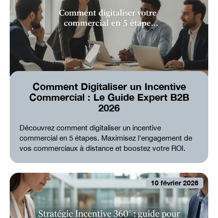
Comment Digitaliser un Incentive
Commercial : Le Guide Expert B2B
2026
Découvrez comment digitaliser un incentive
commercial en 5 étapes. Maximisez l'engagement de
vos commerciaux à distance et boostez votre ROI.
10 février 2026