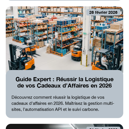
26 février 2026
Guide Expert : Réussir la Logistique
de vos Cadeaux d’Affaires en 2026
Découvrez comment réussir la logistique de vos
cadeaux d'affaires en 2026. Maîtrisez la gestion multi-
sites, l'automatisation API et le suivi carbone.