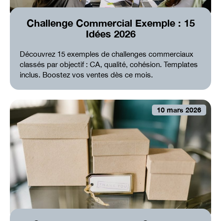
Challenge Commercial Exemple : 15
Idées 2026
Découvrez 15 exemples de challenges commerciaux
classés par objectif : CA, qualité, cohésion. Templates
inclus. Boostez vos ventes dès ce mois.
10 mars 2026