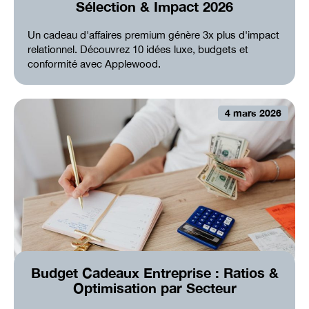
Sélection & Impact 2026
Un cadeau d'affaires premium génère 3x plus d'impact
relationnel. Découvrez 10 idées luxe, budgets et
conformité avec Applewood.
4 mars 2026
Budget Cadeaux Entreprise : Ratios &
Optimisation par Secteur