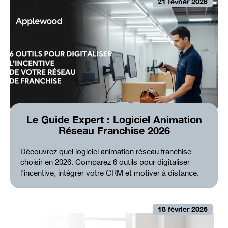
21 février 2026
Le Guide Expert : Logiciel Animation
Réseau Franchise 2026
Découvrez quel logiciel animation réseau franchise
choisir en 2026. Comparez 6 outils pour digitaliser
l'incentive, intégrer votre CRM et motiver à distance.
18 février 2026