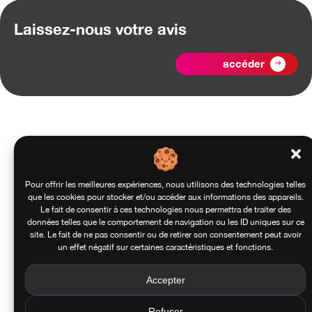
Laissez-nous votre avis
accéder
Pour offrir les meilleures expériences, nous utilisons des technologies telles
que les cookies pour stocker et/ou accéder aux informations des appareils.
Le fait de consentir à ces technologies nous permettra de traiter des
données telles que le comportement de navigation ou les ID uniques sur ce
site. Le fait de ne pas consentir ou de retirer son consentement peut avoir
un effet négatif sur certaines caractéristiques et fonctions.
Accepter
Refuser