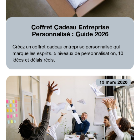
Coffret Cadeau Entreprise
Personnalisé : Guide 2026
Créez un coffret cadeau entreprise personnalisé qui
marque les esprits. 5 niveaux de personnalisation, 10
idées et délais réels.
13 mars 2026