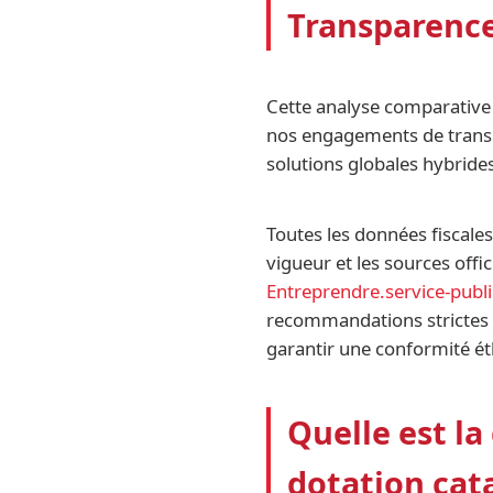
Transparence
Cette analyse comparative 
nos engagements de transp
solutions globales hybrides
Toutes les données fiscale
vigueur et les sources off
Entreprendre.service-publi
recommandations strictes
garantir une conformité ét
Quelle est l
dotation cat