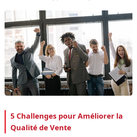
5 Challenges pour Améliorer la
Qualité de Vente