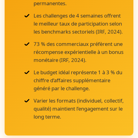
permanentes.
Les challenges de 4 semaines offrent
le meilleur taux de participation selon
les benchmarks sectoriels (IRF, 2024).
73 % des commerciaux préfèrent une
récompense expérientielle à un bonus
monétaire (IRF, 2024).
Le budget idéal représente 1 à 3 % du
chiffre d’affaires supplémentaire
généré par le challenge.
Varier les formats (individuel, collectif,
qualité) maintient l’engagement sur le
long terme.