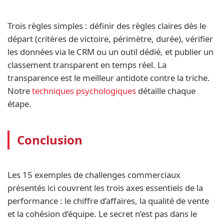
Trois règles simples : définir des règles claires dès le
départ (critères de victoire, périmètre, durée), vérifier
les données via le CRM ou un outil dédié, et publier un
classement transparent en temps réel. La
transparence est le meilleur antidote contre la triche.
Notre
techniques psychologiques
détaille chaque
étape.
Conclusion
Les 15 exemples de challenges commerciaux
présentés ici couvrent les trois axes essentiels de la
performance : le chiffre d’affaires, la qualité de vente
et la cohésion d’équipe. Le secret n’est pas dans le