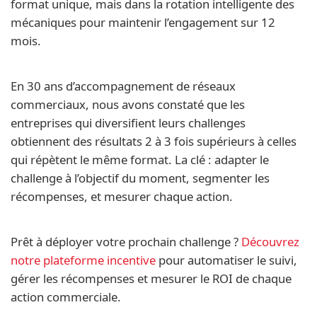
format unique, mais dans la rotation intelligente des
mécaniques pour maintenir l’engagement sur 12
mois.
En 30 ans d’accompagnement de réseaux
commerciaux, nous avons constaté que les
entreprises qui diversifient leurs challenges
obtiennent des résultats 2 à 3 fois supérieurs à celles
qui répètent le même format. La clé : adapter le
challenge à l’objectif du moment, segmenter les
récompenses, et mesurer chaque action.
Prêt à déployer votre prochain challenge ?
Découvrez
notre plateforme incentive
pour automatiser le suivi,
gérer les récompenses et mesurer le ROI de chaque
action commerciale.