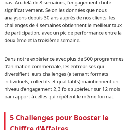
pas. Au-delà de 8 semaines, l’engagement chute
significativement. Selon les données que nous
analysons depuis 30 ans auprès de nos clients, les
challenges de 4 semaines obtiennent le meilleur taux
de participation, avec un pic de performance entre la
deuxième et la troisième semaine.
Dans notre expérience avec plus de 500 programmes
d’animation commerciale, les entreprises qui
diversifient leurs challenges (alternant formats
individuels, collectifs et qualitatifs) maintiennent un
niveau d’engagement 2,3 fois supérieur sur 12 mois
par rapport à celles qui répètent le même format.
5 Challenges pour Booster le
Chiffre d’Affaires