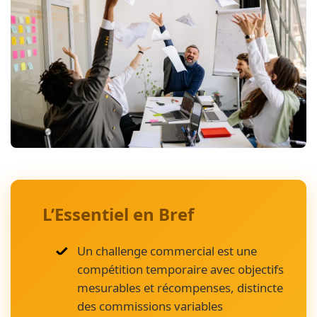
L’Essentiel en Bref
Un challenge commercial est une
compétition temporaire avec objectifs
mesurables et récompenses, distincte
des commissions variables