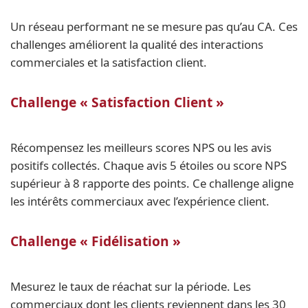
Un réseau performant ne se mesure pas qu’au CA. Ces
challenges améliorent la qualité des interactions
commerciales et la satisfaction client.
Challenge « Satisfaction Client »
Récompensez les meilleurs scores NPS ou les avis
positifs collectés. Chaque avis 5 étoiles ou score NPS
supérieur à 8 rapporte des points. Ce challenge aligne
les intérêts commerciaux avec l’expérience client.
Challenge « Fidélisation »
Mesurez le taux de réachat sur la période. Les
commerciaux dont les clients reviennent dans les 30