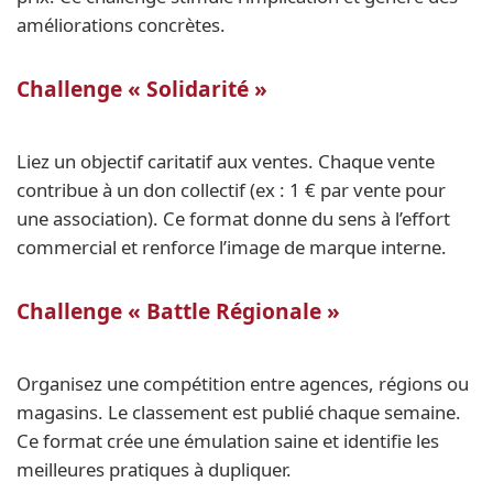
améliorations concrètes.
Challenge « Solidarité »
Liez un objectif caritatif aux ventes. Chaque vente
contribue à un don collectif (ex : 1 € par vente pour
une association). Ce format donne du sens à l’effort
commercial et renforce l’image de marque interne.
Challenge « Battle Régionale »
Organisez une compétition entre agences, régions ou
magasins. Le classement est publié chaque semaine.
Ce format crée une émulation saine et identifie les
meilleures pratiques à dupliquer.