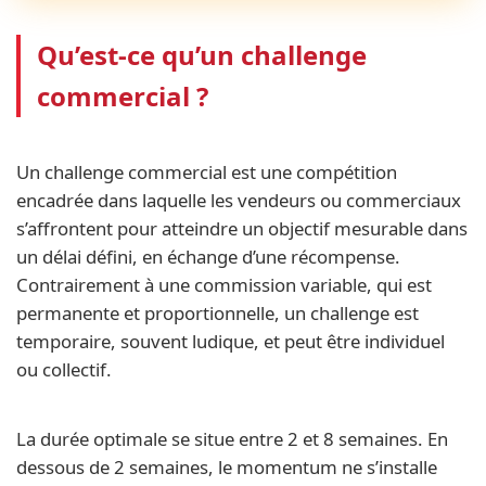
Qu’est-ce qu’un challenge
commercial ?
Un challenge commercial est une compétition
encadrée dans laquelle les vendeurs ou commerciaux
s’affrontent pour atteindre un objectif mesurable dans
un délai défini, en échange d’une récompense.
Contrairement à une commission variable, qui est
permanente et proportionnelle, un challenge est
temporaire, souvent ludique, et peut être individuel
ou collectif.
La durée optimale se situe entre 2 et 8 semaines. En
dessous de 2 semaines, le momentum ne s’installe