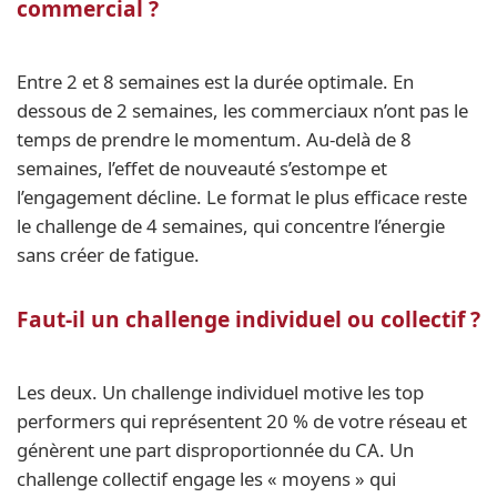
commercial ?
Entre 2 et 8 semaines est la durée optimale. En
dessous de 2 semaines, les commerciaux n’ont pas le
temps de prendre le momentum. Au-delà de 8
semaines, l’effet de nouveauté s’estompe et
l’engagement décline. Le format le plus efficace reste
le challenge de 4 semaines, qui concentre l’énergie
sans créer de fatigue.
Faut-il un challenge individuel ou collectif ?
Les deux. Un challenge individuel motive les top
performers qui représentent 20 % de votre réseau et
génèrent une part disproportionnée du CA. Un
challenge collectif engage les « moyens » qui