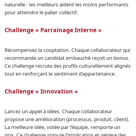
naturelle : les meilleurs aident les moins performants
pour atteindre le palier collectif.
Challenge « Parrainage Interne »
Récompensez la cooptation. Chaque collaborateur qui
recommande un candidat embauché reçoit un bonus.
Ce challenge recrute des profils culturellement alignés
tout en renforçant le sentiment d’appartenance.
Challenge « Innovation »
Lancez un appel à idées. Chaque collaborateur
propose une amélioration (processus, produit, client).
La meilleure idée, votée par l’équipe, remporte un
prix. Ce challenge stimule l’implication et génère des