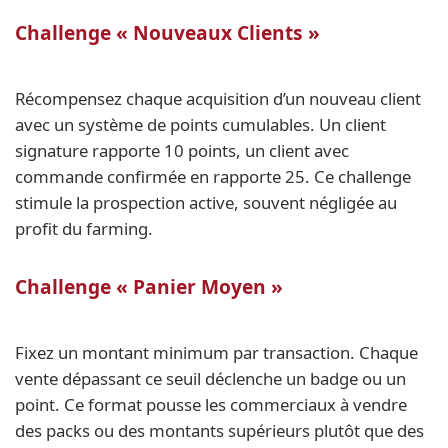
Challenge « Nouveaux Clients »
Récompensez chaque acquisition d’un nouveau client
avec un système de points cumulables. Un client
signature rapporte 10 points, un client avec
commande confirmée en rapporte 25. Ce challenge
stimule la prospection active, souvent négligée au
profit du farming.
Challenge « Panier Moyen »
Fixez un montant minimum par transaction. Chaque
vente dépassant ce seuil déclenche un badge ou un
point. Ce format pousse les commerciaux à vendre
des packs ou des montants supérieurs plutôt que des