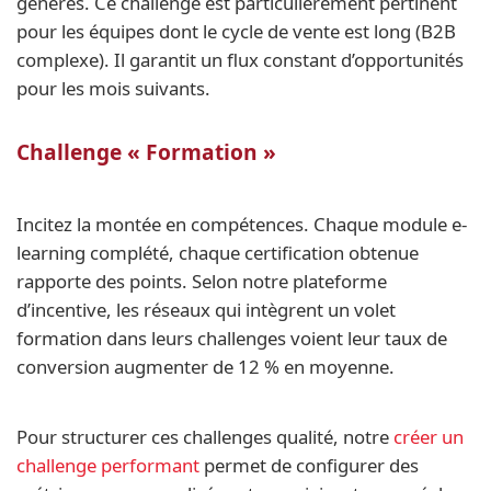
générés. Ce challenge est particulièrement pertinent
pour les équipes dont le cycle de vente est long (B2B
complexe). Il garantit un flux constant d’opportunités
pour les mois suivants.
Challenge « Formation »
Incitez la montée en compétences. Chaque module e-
learning complété, chaque certification obtenue
rapporte des points. Selon notre plateforme
d’incentive, les réseaux qui intègrent un volet
formation dans leurs challenges voient leur taux de
conversion augmenter de 12 % en moyenne.
Pour structurer ces challenges qualité, notre
créer un
challenge performant
permet de configurer des