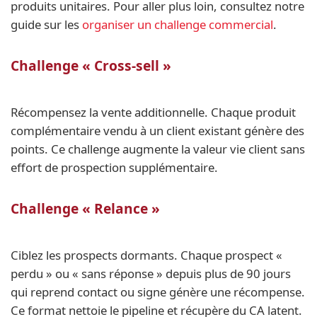
produits unitaires. Pour aller plus loin, consultez notre
guide sur les
organiser un challenge commercial
.
Challenge « Cross-sell »
Récompensez la vente additionnelle. Chaque produit
complémentaire vendu à un client existant génère des
points. Ce challenge augmente la valeur vie client sans
effort de prospection supplémentaire.
Challenge « Relance »
Ciblez les prospects dormants. Chaque prospect «
perdu » ou « sans réponse » depuis plus de 90 jours
qui reprend contact ou signe génère une récompense.
Ce format nettoie le pipeline et récupère du CA latent.