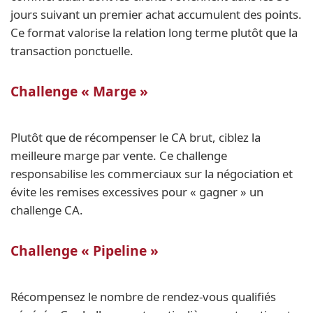
jours suivant un premier achat accumulent des points.
Ce format valorise la relation long terme plutôt que la
transaction ponctuelle.
Challenge « Marge »
Plutôt que de récompenser le CA brut, ciblez la
meilleure marge par vente. Ce challenge
responsabilise les commerciaux sur la négociation et
évite les remises excessives pour « gagner » un
challenge CA.
Challenge « Pipeline »
Récompensez le nombre de rendez-vous qualifiés