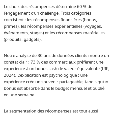
Le choix des récompenses détermine 60 % de
l’engagement d’un challenge. Trois catégories
coexistent : les récompenses financières (bonus,
primes), les récompenses expérientielles (voyages,
événements, stages) et les récompenses matérielles
(produits, gadgets).
Notre analyse de 30 ans de données clients montre un
constat clair : 73 % des commerciaux préfèrent une
expérience à un bonus cash de valeur équivalente (IRF,
2024). L’explication est psychologique : une
expérience crée un souvenir partageable, tandis qu’un
bonus est absorbé dans le budget mensuel et oublié
en une semaine.
La segmentation des récompenses est tout aussi