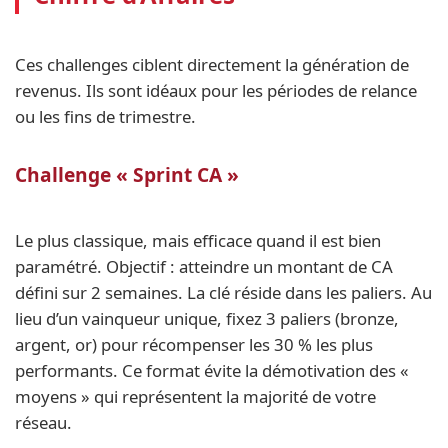
Ces challenges ciblent directement la génération de
revenus. Ils sont idéaux pour les périodes de relance
ou les fins de trimestre.
Challenge « Sprint CA »
Le plus classique, mais efficace quand il est bien
paramétré. Objectif : atteindre un montant de CA
défini sur 2 semaines. La clé réside dans les paliers. Au
lieu d’un vainqueur unique, fixez 3 paliers (bronze,
argent, or) pour récompenser les 30 % les plus
performants. Ce format évite la démotivation des «
moyens » qui représentent la majorité de votre
réseau.