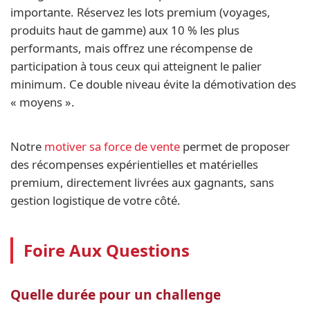
importante. Réservez les lots premium (voyages,
produits haut de gamme) aux 10 % les plus
performants, mais offrez une récompense de
participation à tous ceux qui atteignent le palier
minimum. Ce double niveau évite la démotivation des
« moyens ».
Notre
motiver sa force de vente
permet de proposer
des récompenses expérientielles et matérielles
premium, directement livrées aux gagnants, sans
gestion logistique de votre côté.
Foire Aux Questions
Quelle durée pour un challenge