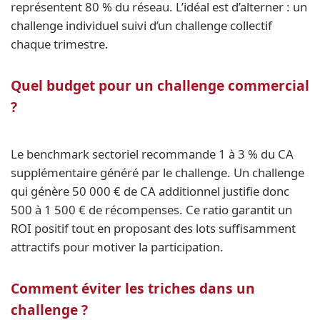
représentent 80 % du réseau. L’idéal est d’alterner : un
challenge individuel suivi d’un challenge collectif
chaque trimestre.
Quel budget pour un challenge commercial
?
Le benchmark sectoriel recommande 1 à 3 % du CA
supplémentaire généré par le challenge. Un challenge
qui génère 50 000 € de CA additionnel justifie donc
500 à 1 500 € de récompenses. Ce ratio garantit un
ROI positif tout en proposant des lots suffisamment
attractifs pour motiver la participation.
Comment éviter les triches dans un
challenge ?