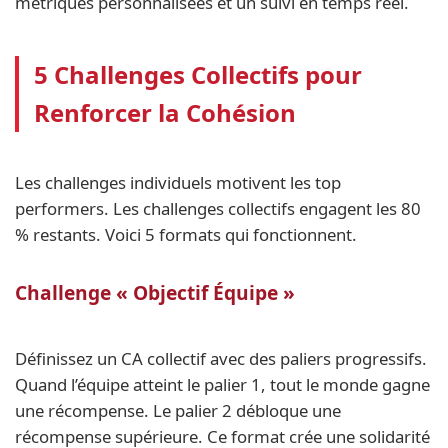
métriques personnalisées et un suivi en temps réel.
5 Challenges Collectifs pour
Renforcer la Cohésion
Les challenges individuels motivent les top
performers. Les challenges collectifs engagent les 80
% restants. Voici 5 formats qui fonctionnent.
Challenge « Objectif Équipe »
Définissez un CA collectif avec des paliers progressifs.
Quand l’équipe atteint le palier 1, tout le monde gagne
une récompense. Le palier 2 débloque une
récompense supérieure. Ce format crée une solidarité