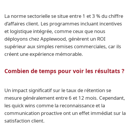
La norme sectorielle se situe entre 1 et 3 % du chiffre
d’affaires client. Les programmes incluant incentives
et logistique intégrée, comme ceux que nous
déployons chez Applewood, génèrent un ROI
supérieur aux simples remises commerciales, car ils
créent une expérience mémorable.
Combien de temps pour voir les résultats ?
Un impact significatif sur le taux de rétention se
mesure généralement entre 6 et 12 mois. Cependant,
les quick wins comme la reconnaissance et la
communication proactive ont un effet immédiat sur la
satisfaction client.