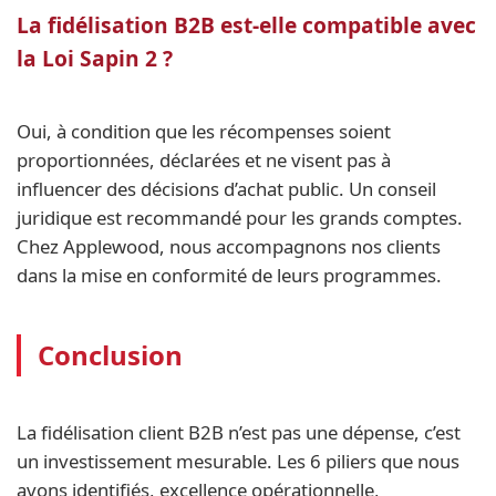
La fidélisation B2B est-elle compatible avec
la Loi Sapin 2 ?
Oui, à condition que les récompenses soient
proportionnées, déclarées et ne visent pas à
influencer des décisions d’achat public. Un conseil
juridique est recommandé pour les grands comptes.
Chez Applewood, nous accompagnons nos clients
dans la mise en conformité de leurs programmes.
Conclusion
La fidélisation client B2B n’est pas une dépense, c’est
un investissement mesurable. Les 6 piliers que nous
avons identifiés, excellence opérationnelle,