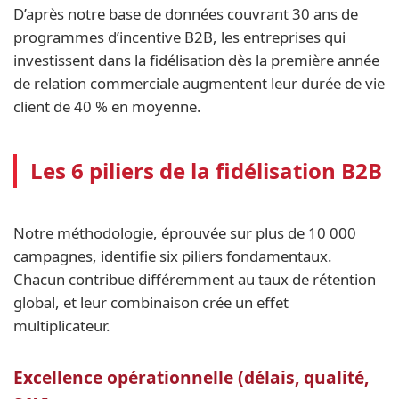
D’après notre base de données couvrant 30 ans de
programmes d’incentive B2B, les entreprises qui
investissent dans la fidélisation dès la première année
de relation commerciale augmentent leur durée de vie
client de 40 % en moyenne.
Les 6 piliers de la fidélisation B2B
Notre méthodologie, éprouvée sur plus de 10 000
campagnes, identifie six piliers fondamentaux.
Chacun contribue différemment au taux de rétention
global, et leur combinaison crée un effet
multiplicateur.
Excellence opérationnelle (délais, qualité,