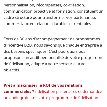
personnalisation, récompenses, co-création,
communication proactive et formation, constituent un
cadre structuré pour transformer vos partenariats
commerciaux en relations durables et rentables.
Forts de 30 ans d’accompagnement de programmes
d’incentive B2B, nous savons que chaque entreprise a
des besoins spécifiques. C’est pourquoi nous
proposons un audit personnalisé de votre programme
de fidélisation, adapté à votre secteur et à vos
objectifs.
Prêt à maximiser le ROI de vos relations
commerciales ?
fidélisation partenaires
et
demandez
un audit gratuit de votre programme de fidélisation
.