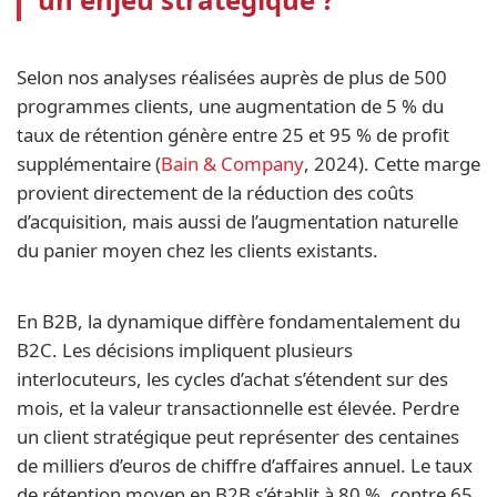
Selon nos analyses réalisées auprès de plus de 500
programmes clients, une augmentation de 5 % du
taux de rétention génère entre 25 et 95 % de profit
supplémentaire (
Bain & Company
, 2024). Cette marge
provient directement de la réduction des coûts
d’acquisition, mais aussi de l’augmentation naturelle
du panier moyen chez les clients existants.
En B2B, la dynamique diffère fondamentalement du
B2C. Les décisions impliquent plusieurs
interlocuteurs, les cycles d’achat s’étendent sur des
mois, et la valeur transactionnelle est élevée. Perdre
un client stratégique peut représenter des centaines
de milliers d’euros de chiffre d’affaires annuel. Le taux
de rétention moyen en B2B s’établit à 80 %, contre 65