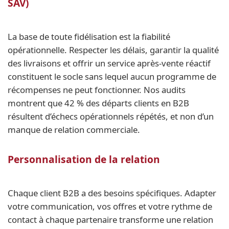
SAV)
La base de toute fidélisation est la fiabilité
opérationnelle. Respecter les délais, garantir la qualité
des livraisons et offrir un service après-vente réactif
constituent le socle sans lequel aucun programme de
récompenses ne peut fonctionner. Nos audits
montrent que 42 % des départs clients en B2B
résultent d’échecs opérationnels répétés, et non d’un
manque de relation commerciale.
Personnalisation de la relation
Chaque client B2B a des besoins spécifiques. Adapter
votre communication, vos offres et votre rythme de
contact à chaque partenaire transforme une relation