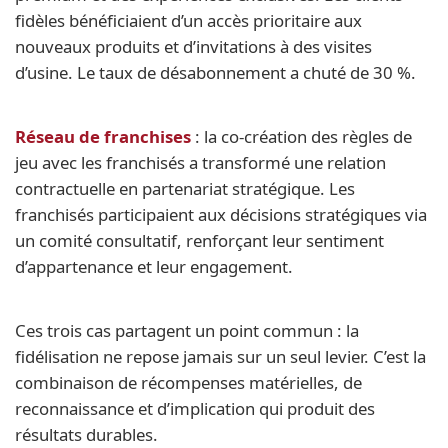
fidèles bénéficiaient d’un accès prioritaire aux
nouveaux produits et d’invitations à des visites
d’usine. Le taux de désabonnement a chuté de 30 %.
Réseau de franchises
: la co-création des règles de
jeu avec les franchisés a transformé une relation
contractuelle en partenariat stratégique. Les
franchisés participaient aux décisions stratégiques via
un comité consultatif, renforçant leur sentiment
d’appartenance et leur engagement.
Ces trois cas partagent un point commun : la
fidélisation ne repose jamais sur un seul levier. C’est la
combinaison de récompenses matérielles, de
reconnaissance et d’implication qui produit des
résultats durables.