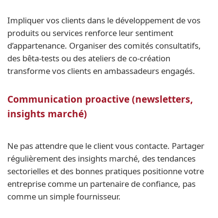
Impliquer vos clients dans le développement de vos
produits ou services renforce leur sentiment
d’appartenance. Organiser des comités consultatifs,
des bêta-tests ou des ateliers de co-création
transforme vos clients en ambassadeurs engagés.
Communication proactive (newsletters,
insights marché)
Ne pas attendre que le client vous contacte. Partager
régulièrement des insights marché, des tendances
sectorielles et des bonnes pratiques positionne votre
entreprise comme un partenaire de confiance, pas
comme un simple fournisseur.