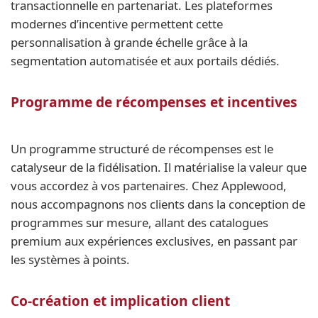
transactionnelle en partenariat. Les plateformes
modernes d’incentive permettent cette
personnalisation à grande échelle grâce à la
segmentation automatisée et aux portails dédiés.
Programme de récompenses et incentives
Un programme structuré de récompenses est le
catalyseur de la fidélisation. Il matérialise la valeur que
vous accordez à vos partenaires. Chez Applewood,
nous accompagnons nos clients dans la conception de
programmes sur mesure, allant des catalogues
premium aux expériences exclusives, en passant par
les systèmes à points.
Co-création et implication client