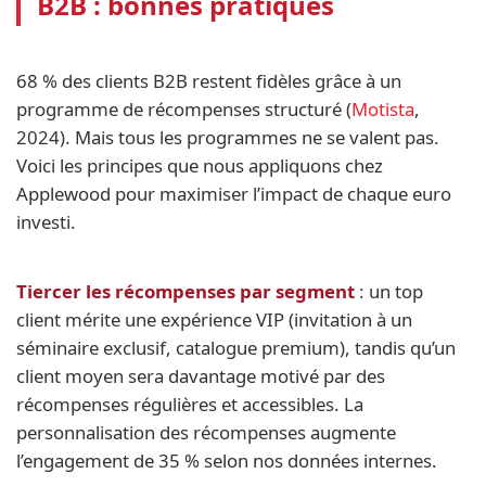
B2B : bonnes pratiques
68 % des clients B2B restent fidèles grâce à un
programme de récompenses structuré (
Motista
,
2024). Mais tous les programmes ne se valent pas.
Voici les principes que nous appliquons chez
Applewood pour maximiser l’impact de chaque euro
investi.
Tiercer les récompenses par segment
: un top
client mérite une expérience VIP (invitation à un
séminaire exclusif, catalogue premium), tandis qu’un
client moyen sera davantage motivé par des
récompenses régulières et accessibles. La
personnalisation des récompenses augmente
l’engagement de 35 % selon nos données internes.