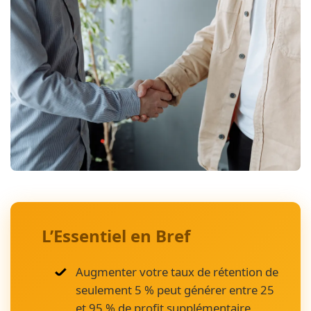
L’Essentiel en Bref
Augmenter votre taux de rétention de
seulement 5 % peut générer entre 25
et 95 % de profit supplémentaire