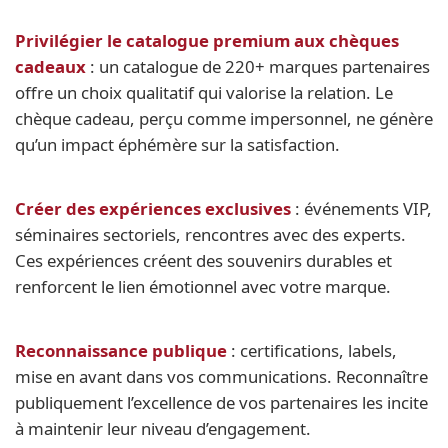
Privilégier le catalogue premium aux chèques
cadeaux
: un catalogue de 220+ marques partenaires
offre un choix qualitatif qui valorise la relation. Le
chèque cadeau, perçu comme impersonnel, ne génère
qu’un impact éphémère sur la satisfaction.
Créer des expériences exclusives
: événements VIP,
séminaires sectoriels, rencontres avec des experts.
Ces expériences créent des souvenirs durables et
renforcent le lien émotionnel avec votre marque.
Reconnaissance publique
: certifications, labels,
mise en avant dans vos communications. Reconnaître
publiquement l’excellence de vos partenaires les incite
à maintenir leur niveau d’engagement.