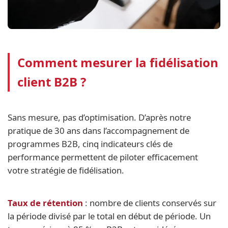
Comment mesurer la fidélisation
client B2B ?
Sans mesure, pas d’optimisation. D’après notre
pratique de 30 ans dans l’accompagnement de
programmes B2B, cinq indicateurs clés de
performance permettent de piloter efficacement
votre stratégie de fidélisation.
Taux de rétention
: nombre de clients conservés sur
la période divisé par le total en début de période. Un