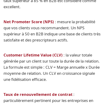
taux supérieur à 85 % en B2B est considéré comme
excellent.
Net Promoter Score (NPS)
: mesure la probabilité
que vos clients vous recommandent. Un NPS
supérieur à 50 en B2B indique une base de clients très
satisfaite et des prescripteurs actifs.
Customer Lifetime Value (CLV)
: la valeur totale
générée par un client sur toute la durée de la relation.
La formule est simple : CLV = Marge annuelle x Durée
moyenne de relation. Un CLV en croissance signale
une fidélisation efficace.
Taux de renouvellement de contrat
:
particulièrement pertinent pour les entreprises en