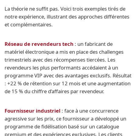
La théorie ne suffit pas. Voici trois exemples tirés de
notre expérience, illustrant des approches différentes
et complémentaires.
Réseau de revendeurs tech
: un fabricant de
matériel électronique a mis en place des challenges
trimestriels avec des récompenses tiercées. Les
revendeurs les plus performants accédaient à un
programme VIP avec des avantages exclusifs. Résultat
: +22 % de rétention sur 12 mois et une augmentation
de 15 % du chiffre d’affaires par revendeur.
Fournisseur industriel
: face à une concurrence
agressive sur les prix, ce fournisseur a développé un
programme de fidélisation basé sur un catalogue
premium et des expériences exclusives. Les clients