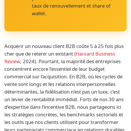
taux de renouvellement et share of
wallet.
Acquérir un nouveau client B2B coûte 5 à 25 fois plus
cher que de retenir un existant (
Harvard Business
Review
, 2024). Pourtant, la majorité des entreprises
concentrent encore l’essentiel de leur budget
commercial sur l’acquisition. En B2B, où les cycles de
vente sont longs et les relations interpersonnelles
déterminantes, la fidélisation n’est pas un luxe, c’est
un levier de rentabilité immédiat. Forts de nos 30 ans
d’expertise dans l’incentive B2B, nous partageons ici
les stratégies concrètes, les benchmarks sectoriels et
les outils que nos clients utilisent pour transformer
leurs partenariats commerciaux en relations durables