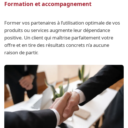
Formation et accompagnement
Former vos partenaires à l’utilisation optimale de vos
produits ou services augmente leur dépendance
positive. Un client qui maîtrise parfaitement votre
offre et en tire des résultats concrets n’a aucune
raison de partir.