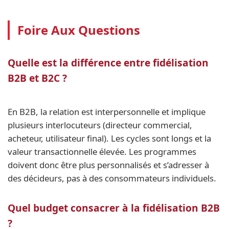
Foire Aux Questions
Quelle est la différence entre fidélisation
B2B et B2C ?
En B2B, la relation est interpersonnelle et implique
plusieurs interlocuteurs (directeur commercial,
acheteur, utilisateur final). Les cycles sont longs et la
valeur transactionnelle élevée. Les programmes
doivent donc être plus personnalisés et s’adresser à
des décideurs, pas à des consommateurs individuels.
Quel budget consacrer à la fidélisation B2B
?