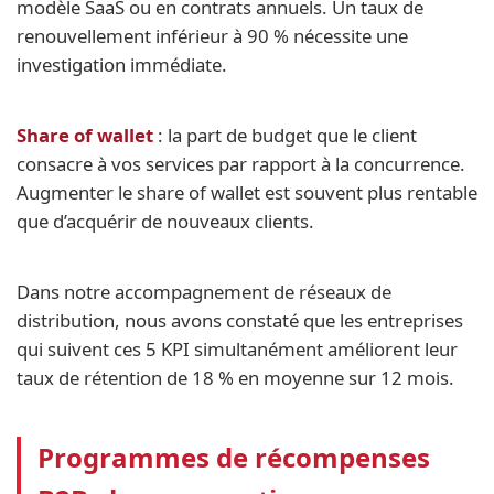
modèle SaaS ou en contrats annuels. Un taux de
renouvellement inférieur à 90 % nécessite une
investigation immédiate.
Share of wallet
: la part de budget que le client
consacre à vos services par rapport à la concurrence.
Augmenter le share of wallet est souvent plus rentable
que d’acquérir de nouveaux clients.
Dans notre accompagnement de réseaux de
distribution, nous avons constaté que les entreprises
qui suivent ces 5 KPI simultanément améliorent leur
taux de rétention de 18 % en moyenne sur 12 mois.
Programmes de récompenses