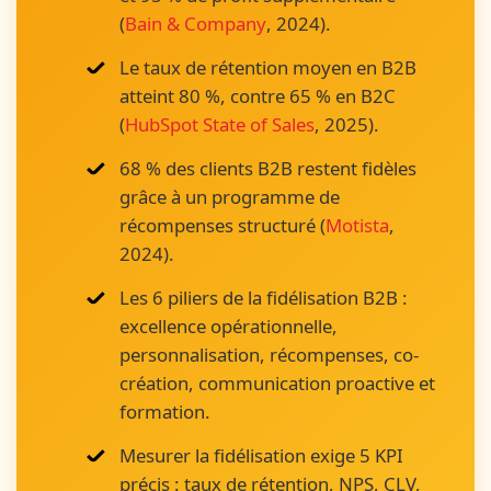
(
Bain & Company
, 2024).
Le taux de rétention moyen en B2B
atteint 80 %, contre 65 % en B2C
(
HubSpot State of Sales
, 2025).
68 % des clients B2B restent fidèles
grâce à un programme de
récompenses structuré (
Motista
,
2024).
Les 6 piliers de la fidélisation B2B :
excellence opérationnelle,
personnalisation, récompenses, co-
création, communication proactive et
formation.
Mesurer la fidélisation exige 5 KPI
précis : taux de rétention, NPS, CLV,