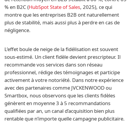
% en B2C (
HubSpot State of Sales
, 2025), ce qui
montre que les entreprises B2B ont naturellement
plus de stabilité, mais aussi plus à perdre en cas de
négligence.
L’effet boule de neige de la fidélisation est souvent
sous-estimé. Un client fidèle devient prescripteur. Il
recommande vos services dans son réseau
professionnel, rédige des témoignages et participe
activement à votre notoriété. Dans notre expérience
avec des partenaires comme JVCKENWOOD ou
Smartbox, nous observons que les clients fidèles
génèrent en moyenne 3 à 5 recommandations
qualifiées par an, un canal d’acquisition bien plus
rentable que n’importe quelle campagne publicitaire.