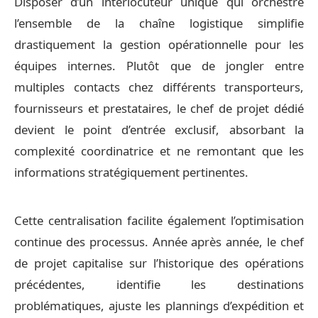
Disposer d’un interlocuteur unique qui orchestre
l’ensemble de la chaîne logistique simplifie
drastiquement la gestion opérationnelle pour les
équipes internes. Plutôt que de jongler entre
multiples contacts chez différents transporteurs,
fournisseurs et prestataires, le chef de projet dédié
devient le point d’entrée exclusif, absorbant la
complexité coordinatrice et ne remontant que les
informations stratégiquement pertinentes.
Cette centralisation facilite également l’optimisation
continue des processus. Année après année, le chef
de projet capitalise sur l’historique des opérations
précédentes, identifie les destinations
problématiques, ajuste les plannings d’expédition et