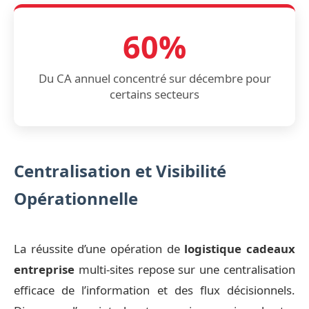
60%
Du CA annuel concentré sur décembre pour
certains secteurs
Centralisation et Visibilité
Opérationnelle
La réussite d’une opération de
logistique cadeaux
entreprise
multi-sites repose sur une centralisation
efficace de l’information et des flux décisionnels.