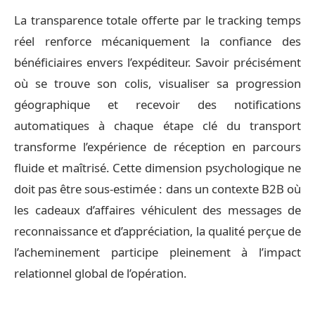
La transparence totale offerte par le tracking temps
réel renforce mécaniquement la confiance des
bénéficiaires envers l’expéditeur. Savoir précisément
où se trouve son colis, visualiser sa progression
géographique et recevoir des notifications
automatiques à chaque étape clé du transport
transforme l’expérience de réception en parcours
fluide et maîtrisé. Cette dimension psychologique ne
doit pas être sous-estimée : dans un contexte B2B où
les cadeaux d’affaires véhiculent des messages de
reconnaissance et d’appréciation, la qualité perçue de
l’acheminement participe pleinement à l’impact
relationnel global de l’opération.