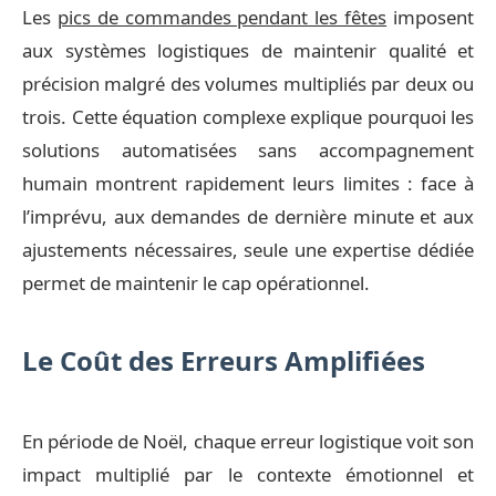
Les
pics de commandes pendant les fêtes
imposent
aux systèmes logistiques de maintenir qualité et
précision malgré des volumes multipliés par deux ou
trois. Cette équation complexe explique pourquoi les
solutions automatisées sans accompagnement
humain montrent rapidement leurs limites : face à
l’imprévu, aux demandes de dernière minute et aux
ajustements nécessaires, seule une expertise dédiée
permet de maintenir le cap opérationnel.
Le Coût des Erreurs Amplifiées
En période de Noël, chaque erreur logistique voit son
impact multiplié par le contexte émotionnel et