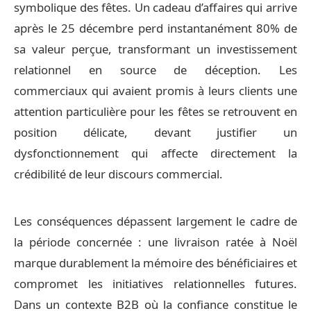
symbolique des fêtes. Un cadeau d’affaires qui arrive
après le 25 décembre perd instantanément 80% de
sa valeur perçue, transformant un investissement
relationnel en source de déception. Les
commerciaux qui avaient promis à leurs clients une
attention particulière pour les fêtes se retrouvent en
position délicate, devant justifier un
dysfonctionnement qui affecte directement la
crédibilité de leur discours commercial.
Les conséquences dépassent largement le cadre de
la période concernée : une livraison ratée à Noël
marque durablement la mémoire des bénéficiaires et
compromet les initiatives relationnelles futures.
Dans un contexte B2B où la confiance constitue le