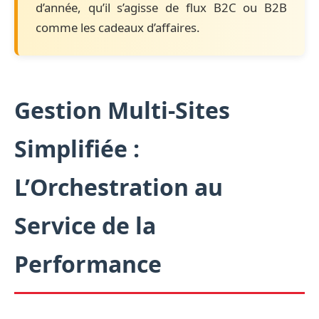
d’année, qu’il s’agisse de flux B2C ou B2B
comme les cadeaux d’affaires.
Gestion Multi-Sites
Simplifiée :
L’Orchestration au
Service de la
Performance