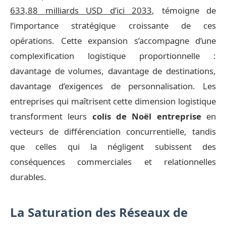
633,88 milliards USD d’ici 2033
, témoigne de
l’importance stratégique croissante de ces
opérations. Cette expansion s’accompagne d’une
complexification logistique proportionnelle :
davantage de volumes, davantage de destinations,
davantage d’exigences de personnalisation. Les
entreprises qui maîtrisent cette dimension logistique
transforment leurs
colis de Noël entreprise
en
vecteurs de différenciation concurrentielle, tandis
que celles qui la négligent subissent des
conséquences commerciales et relationnelles
durables.
La Saturation des Réseaux de