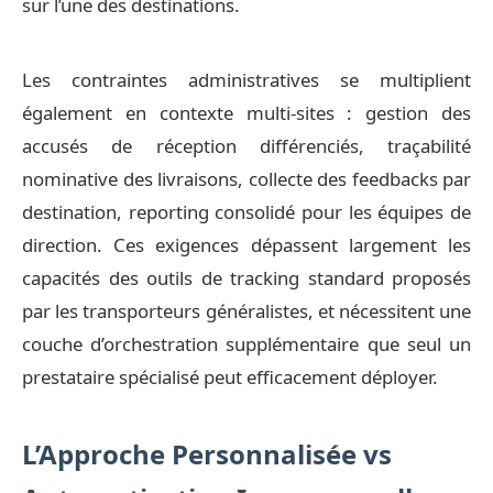
sur l’une des destinations.
Les contraintes administratives se multiplient
également en contexte multi-sites : gestion des
accusés de réception différenciés, traçabilité
nominative des livraisons, collecte des feedbacks par
destination, reporting consolidé pour les équipes de
direction. Ces exigences dépassent largement les
capacités des outils de tracking standard proposés
par les transporteurs généralistes, et nécessitent une
couche d’orchestration supplémentaire que seul un
prestataire spécialisé peut efficacement déployer.
L’Approche Personnalisée vs