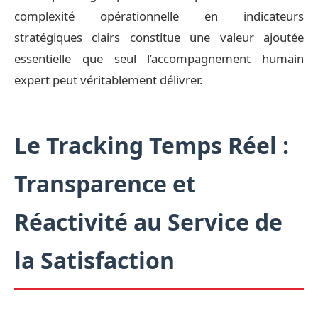
complexité opérationnelle en indicateurs
stratégiques clairs constitue une valeur ajoutée
essentielle que seul l’accompagnement humain
expert peut véritablement délivrer.
Le Tracking Temps Réel :
Transparence et
Réactivité au Service de
la Satisfaction