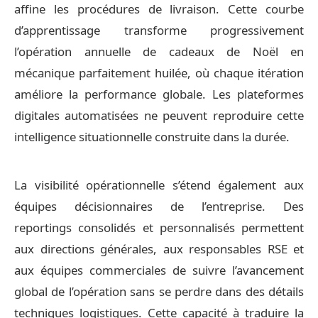
affine les procédures de livraison. Cette courbe
d’apprentissage transforme progressivement
l’opération annuelle de cadeaux de Noël en
mécanique parfaitement huilée, où chaque itération
améliore la performance globale. Les plateformes
digitales automatisées ne peuvent reproduire cette
intelligence situationnelle construite dans la durée.
La visibilité opérationnelle s’étend également aux
équipes décisionnaires de l’entreprise. Des
reportings consolidés et personnalisés permettent
aux directions générales, aux responsables RSE et
aux équipes commerciales de suivre l’avancement
global de l’opération sans se perdre dans des détails
techniques logistiques. Cette capacité à traduire la