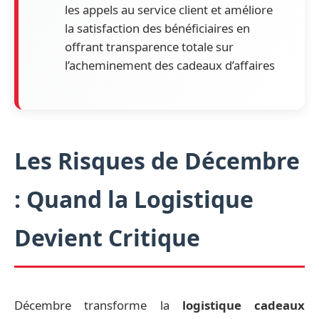
les appels au service client et améliore
la satisfaction des bénéficiaires en
offrant transparence totale sur
l’acheminement des cadeaux d’affaires
Les Risques de Décembre
: Quand la Logistique
Devient Critique
Décembre transforme la
logistique cadeaux