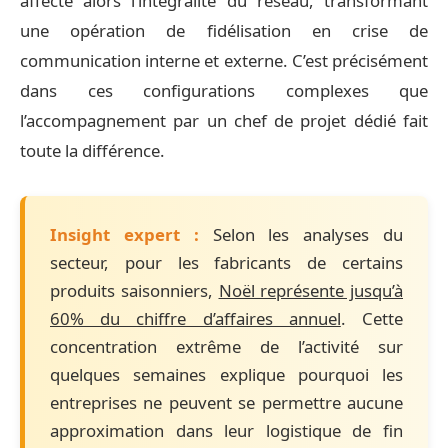
affecte alors l’intégralité du réseau, transformant
une opération de fidélisation en crise de
communication interne et externe. C’est précisément
dans ces configurations complexes que
l’accompagnement par un chef de projet dédié fait
toute la différence.
Insight expert :
Selon les analyses du
secteur, pour les fabricants de certains
produits saisonniers,
Noël représente jusqu’à
60% du chiffre d’affaires annuel
. Cette
concentration extrême de l’activité sur
quelques semaines explique pourquoi les
entreprises ne peuvent se permettre aucune
approximation dans leur logistique de fin