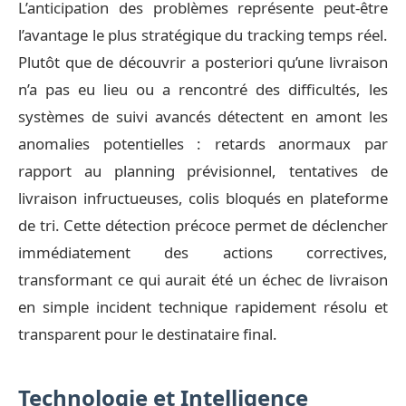
L’anticipation des problèmes représente peut-être
l’avantage le plus stratégique du tracking temps réel.
Plutôt que de découvrir a posteriori qu’une livraison
n’a pas eu lieu ou a rencontré des difficultés, les
systèmes de suivi avancés détectent en amont les
anomalies potentielles : retards anormaux par
rapport au planning prévisionnel, tentatives de
livraison infructueuses, colis bloqués en plateforme
de tri. Cette détection précoce permet de déclencher
immédiatement des actions correctives,
transformant ce qui aurait été un échec de livraison
en simple incident technique rapidement résolu et
transparent pour le destinataire final.
Technologie et Intelligence