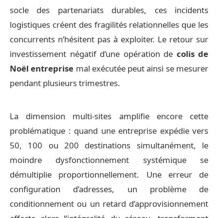
socle des partenariats durables, ces incidents
logistiques créent des fragilités relationnelles que les
concurrents n’hésitent pas à exploiter. Le retour sur
investissement négatif d’une opération de
colis de
Noël entreprise
mal exécutée peut ainsi se mesurer
pendant plusieurs trimestres.
La dimension multi-sites amplifie encore cette
problématique : quand une entreprise expédie vers
50, 100 ou 200 destinations simultanément, le
moindre dysfonctionnement systémique se
démultiplie proportionnellement. Une erreur de
configuration d’adresses, un problème de
conditionnement ou un retard d’approvisionnement