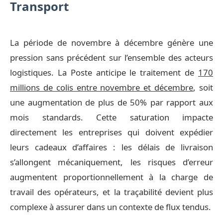
Transport
La période de novembre à décembre génère une
pression sans précédent sur l’ensemble des acteurs
logistiques. La Poste anticipe le traitement de
170
millions de colis entre novembre et décembre
, soit
une augmentation de plus de 50% par rapport aux
mois standards. Cette saturation impacte
directement les entreprises qui doivent expédier
leurs cadeaux d’affaires : les délais de livraison
s’allongent mécaniquement, les risques d’erreur
augmentent proportionnellement à la charge de
travail des opérateurs, et la traçabilité devient plus
complexe à assurer dans un contexte de flux tendus.