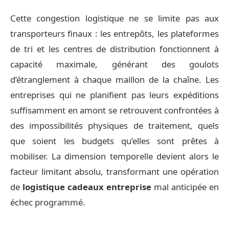
Cette congestion logistique ne se limite pas aux
transporteurs finaux : les entrepôts, les plateformes
de tri et les centres de distribution fonctionnent à
capacité maximale, générant des goulots
d’étranglement à chaque maillon de la chaîne. Les
entreprises qui ne planifient pas leurs expéditions
suffisamment en amont se retrouvent confrontées à
des impossibilités physiques de traitement, quels
que soient les budgets qu’elles sont prêtes à
mobiliser. La dimension temporelle devient alors le
facteur limitant absolu, transformant une opération
de
logistique cadeaux entreprise
mal anticipée en
échec programmé.