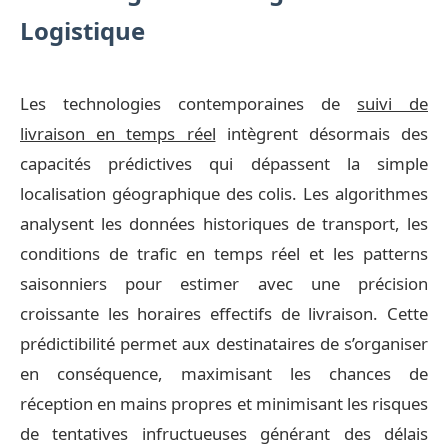
Logistique
Les technologies contemporaines de
suivi de
livraison en temps réel
intègrent désormais des
capacités prédictives qui dépassent la simple
localisation géographique des colis. Les algorithmes
analysent les données historiques de transport, les
conditions de trafic en temps réel et les patterns
saisonniers pour estimer avec une précision
croissante les horaires effectifs de livraison. Cette
prédictibilité permet aux destinataires de s’organiser
en conséquence, maximisant les chances de
réception en mains propres et minimisant les risques
de tentatives infructueuses générant des délais