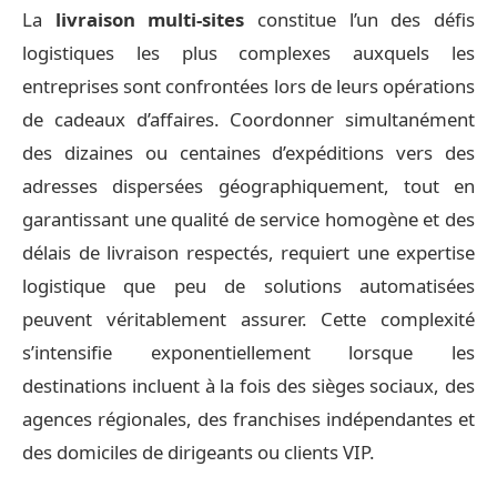
La
livraison multi-sites
constitue l’un des défis
logistiques les plus complexes auxquels les
entreprises sont confrontées lors de leurs opérations
de cadeaux d’affaires. Coordonner simultanément
des dizaines ou centaines d’expéditions vers des
adresses dispersées géographiquement, tout en
garantissant une qualité de service homogène et des
délais de livraison respectés, requiert une expertise
logistique que peu de solutions automatisées
peuvent véritablement assurer. Cette complexité
s’intensifie exponentiellement lorsque les
destinations incluent à la fois des sièges sociaux, des
agences régionales, des franchises indépendantes et
des domiciles de dirigeants ou clients VIP.