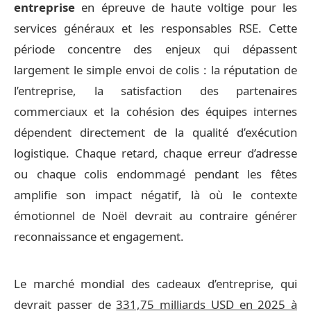
entreprise
en épreuve de haute voltige pour les
services généraux et les responsables RSE. Cette
période concentre des enjeux qui dépassent
largement le simple envoi de colis : la réputation de
l’entreprise, la satisfaction des partenaires
commerciaux et la cohésion des équipes internes
dépendent directement de la qualité d’exécution
logistique. Chaque retard, chaque erreur d’adresse
ou chaque colis endommagé pendant les fêtes
amplifie son impact négatif, là où le contexte
émotionnel de Noël devrait au contraire générer
reconnaissance et engagement.
Le marché mondial des cadeaux d’entreprise, qui
devrait passer de
331,75 milliards USD en 2025 à