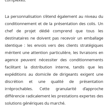
La personnalisation s’étend également au niveau du
conditionnement et de la présentation des colis. Un
chef de projet dédié comprend que tous les
destinataires ne doivent pas recevoir un emballage
identique : les envois vers des clients stratégiques
méritent une attention particulière, les livraisons en
agence peuvent nécessiter des conditionnements
facilitant la distribution interne, tandis que les
expéditions au domicile de dirigeants exigent une
discrétion et une qualité de présentation
irréprochables. Cette granularité d’approche
différencie radicalement les prestations expertes des
solutions génériques du marché.