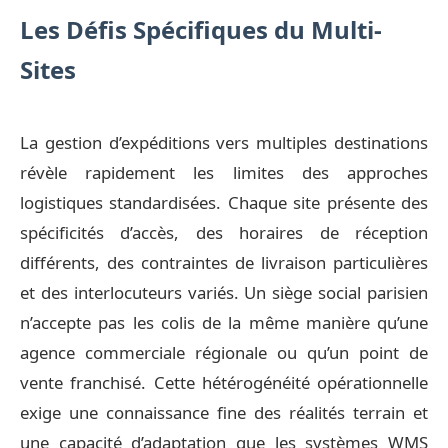
Les Défis Spécifiques du Multi-
Sites
La gestion d’expéditions vers multiples destinations
révèle rapidement les limites des approches
logistiques standardisées. Chaque site présente des
spécificités d’accès, des horaires de réception
différents, des contraintes de livraison particulières
et des interlocuteurs variés. Un siège social parisien
n’accepte pas les colis de la même manière qu’une
agence commerciale régionale ou qu’un point de
vente franchisé. Cette hétérogénéité opérationnelle
exige une connaissance fine des réalités terrain et
une capacité d’adaptation que les
systèmes WMS