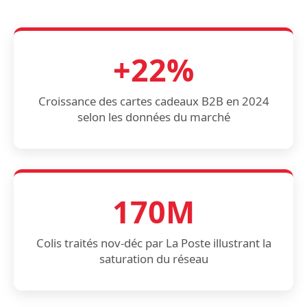
+22%
Croissance des cartes cadeaux B2B en 2024
selon les données du marché
170M
Colis traités nov-déc par La Poste illustrant la
saturation du réseau