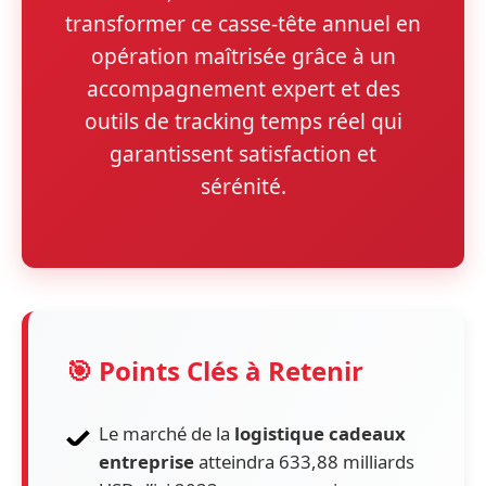
transformer ce casse-tête annuel en
opération maîtrisée grâce à un
accompagnement expert et des
outils de tracking temps réel qui
garantissent satisfaction et
sérénité.
🎯 Points Clés à Retenir
Le marché de la
logistique cadeaux
entreprise
atteindra 633,88 milliards