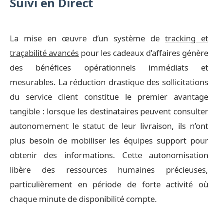
Suivi en Direct
La mise en œuvre d’un système de
tracking et
traçabilité avancés
pour les cadeaux d’affaires génère
des bénéfices opérationnels immédiats et
mesurables. La réduction drastique des sollicitations
du service client constitue le premier avantage
tangible : lorsque les destinataires peuvent consulter
autonomement le statut de leur livraison, ils n’ont
plus besoin de mobiliser les équipes support pour
obtenir des informations. Cette autonomisation
libère des ressources humaines précieuses,
particulièrement en période de forte activité où
chaque minute de disponibilité compte.