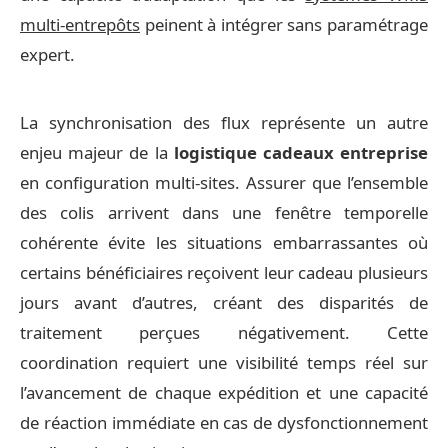
multi-entrepôts
peinent à intégrer sans paramétrage
expert.
La synchronisation des flux représente un autre
enjeu majeur de la
logistique cadeaux entreprise
en configuration multi-sites. Assurer que l’ensemble
des colis arrivent dans une fenêtre temporelle
cohérente évite les situations embarrassantes où
certains bénéficiaires reçoivent leur cadeau plusieurs
jours avant d’autres, créant des disparités de
traitement perçues négativement. Cette
coordination requiert une visibilité temps réel sur
l’avancement de chaque expédition et une capacité
de réaction immédiate en cas de dysfonctionnement