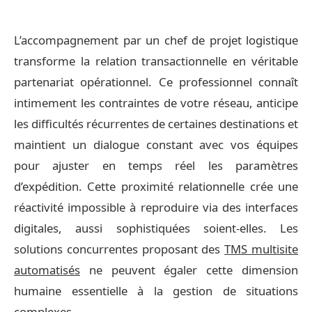
L’accompagnement par un chef de projet logistique
transforme la relation transactionnelle en véritable
partenariat opérationnel. Ce professionnel connaît
intimement les contraintes de votre réseau, anticipe
les difficultés récurrentes de certaines destinations et
maintient un dialogue constant avec vos équipes
pour ajuster en temps réel les paramètres
d’expédition. Cette proximité relationnelle crée une
réactivité impossible à reproduire via des interfaces
digitales, aussi sophistiquées soient-elles. Les
solutions concurrentes proposant des
TMS multisite
automatisés
ne peuvent égaler cette dimension
humaine essentielle à la gestion de situations
complexes.