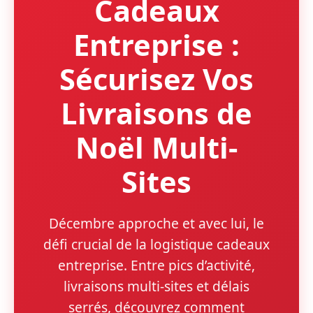
Cadeaux
Entreprise :
Sécurisez Vos
Livraisons de
Noël Multi-
Sites
Décembre approche et avec lui, le
défi crucial de la logistique cadeaux
entreprise. Entre pics d’activité,
livraisons multi-sites et délais
serrés, découvrez comment