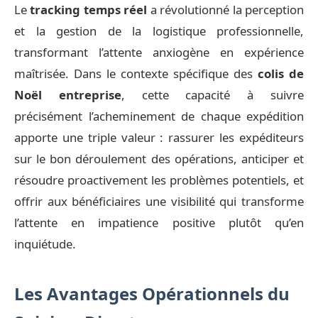
Le
tracking temps réel
a révolutionné la perception
et la gestion de la logistique professionnelle,
transformant l’attente anxiogène en expérience
maîtrisée. Dans le contexte spécifique des
colis de
Noël entreprise
, cette capacité à suivre
précisément l’acheminement de chaque expédition
apporte une triple valeur : rassurer les expéditeurs
sur le bon déroulement des opérations, anticiper et
résoudre proactivement les problèmes potentiels, et
offrir aux bénéficiaires une visibilité qui transforme
l’attente en impatience positive plutôt qu’en
inquiétude.
Les Avantages Opérationnels du