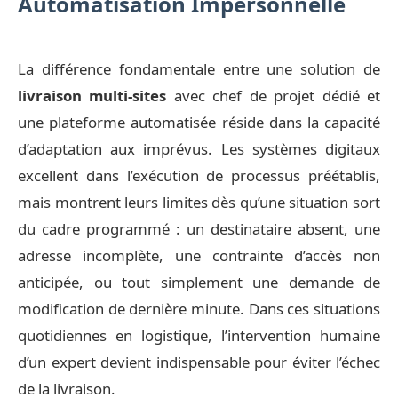
Automatisation Impersonnelle
La différence fondamentale entre une solution de
livraison multi-sites
avec chef de projet dédié et
une plateforme automatisée réside dans la capacité
d’adaptation aux imprévus. Les systèmes digitaux
excellent dans l’exécution de processus préétablis,
mais montrent leurs limites dès qu’une situation sort
du cadre programmé : un destinataire absent, une
adresse incomplète, une contrainte d’accès non
anticipée, ou tout simplement une demande de
modification de dernière minute. Dans ces situations
quotidiennes en logistique, l’intervention humaine
d’un expert devient indispensable pour éviter l’échec
de la livraison.