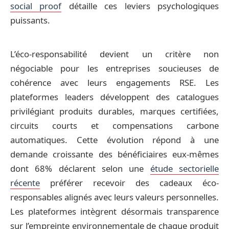
social proof
détaille ces leviers psychologiques
puissants.
L’éco-responsabilité devient un critère non
négociable pour les entreprises soucieuses de
cohérence avec leurs engagements RSE. Les
plateformes leaders développent des catalogues
privilégiant produits durables, marques certifiées,
circuits courts et compensations carbone
automatiques. Cette évolution répond à une
demande croissante des bénéficiaires eux-mêmes
dont 68% déclarent selon une
étude sectorielle
récente
préférer recevoir des cadeaux éco-
responsables alignés avec leurs valeurs personnelles.
Les plateformes intègrent désormais transparence
sur l’empreinte environnementale de chaque produit