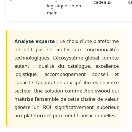
cadeaux
c
logistique clé-en-
main
Analyse experte :
Le choix d’une plateforme
ne doit pas se limiter aux fonctionnalités
technologiques. L’écosystème global compte
autant : qualité du catalogue, excellence
logistique, accompagnement conseil et
capacité d’adaptation aux spécificités de votre
secteur. Une solution comme Applewood qui
maîtrise l’ensemble de cette chaîne de valeur
génère un ROI significativement supérieur
aux plateformes purement transactionnelles.