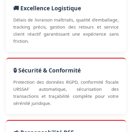
🚚 Excellence Logistique
Délais de livraison maîtrisés, qualité d’emballage,
tracking précis, gestion des retours et service
client réactif garantissant une expérience sans
friction.
🔒 Sécurité & Conformité
Protection des données RGPD, conformité fiscale
URSSAF automatique, sécurisation des
transactions et traçabilité complète pour votre
sérénité juridique.