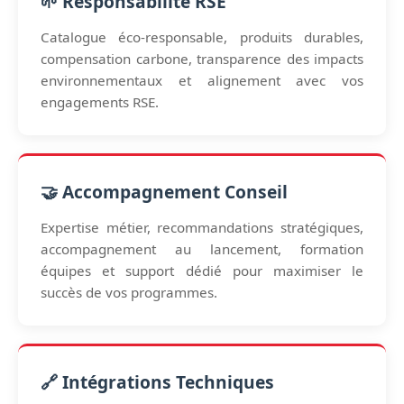
🌱 Responsabilité RSE
Catalogue éco-responsable, produits durables,
compensation carbone, transparence des impacts
environnementaux et alignement avec vos
engagements RSE.
🤝 Accompagnement Conseil
Expertise métier, recommandations stratégiques,
accompagnement au lancement, formation
équipes et support dédié pour maximiser le
succès de vos programmes.
🔗 Intégrations Techniques