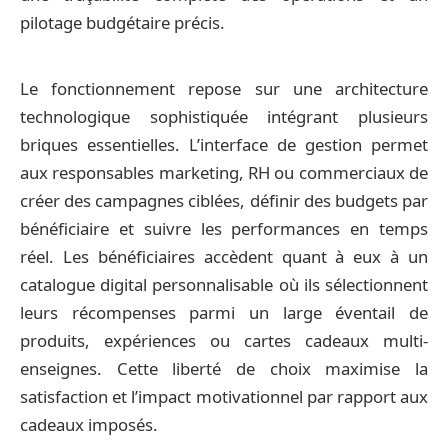
pilotage budgétaire précis.
Le fonctionnement repose sur une architecture
technologique sophistiquée intégrant plusieurs
briques essentielles. L’interface de gestion permet
aux responsables marketing, RH ou commerciaux de
créer des campagnes ciblées, définir des budgets par
bénéficiaire et suivre les performances en temps
réel. Les bénéficiaires accèdent quant à eux à un
catalogue digital personnalisable où ils sélectionnent
leurs récompenses parmi un large éventail de
produits, expériences ou cartes cadeaux multi-
enseignes. Cette liberté de choix maximise la
satisfaction et l’impact motivationnel par rapport aux
cadeaux imposés.