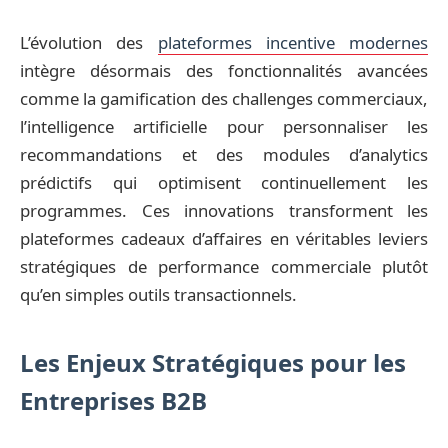
L’évolution des
plateformes incentive modernes
intègre désormais des fonctionnalités avancées
comme la gamification des challenges commerciaux,
l’intelligence artificielle pour personnaliser les
recommandations et des modules d’analytics
prédictifs qui optimisent continuellement les
programmes. Ces innovations transforment les
plateformes cadeaux d’affaires en véritables leviers
stratégiques de performance commerciale plutôt
qu’en simples outils transactionnels.
Les Enjeux Stratégiques pour les
Entreprises B2B