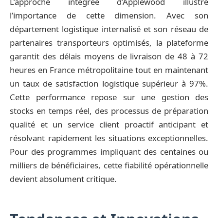
L’approche intégrée d’Applewood illustre
l’importance de cette dimension. Avec son
département logistique internalisé et son réseau de
partenaires transporteurs optimisés, la plateforme
garantit des délais moyens de livraison de 48 à 72
heures en France métropolitaine tout en maintenant
un taux de satisfaction logistique supérieur à 97%.
Cette performance repose sur une gestion des
stocks en temps réel, des processus de préparation
qualité et un service client proactif anticipant et
résolvant rapidement les situations exceptionnelles.
Pour des programmes impliquant des centaines ou
milliers de bénéficiaires, cette fiabilité opérationnelle
devient absolument critique.