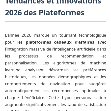
Tendances et Innovations
2026 des Plateformes
L’année 2026 marque un tournant technologique
pour les
plateformes cadeaux d’affaires
avec
l’intégration massive de l’intelligence artificielle dans
les processus de recommandation et
personnalisation. Les algorithmes de machine
learning analysent désormais les préférences
historiques, les données démographiques et les
comportements de navigation pour suggérer
automatiquement les récompenses optimales à
chaque bénéficiaire. Cette hyper-personnalisation
augmente significativement les taux de satisfaction