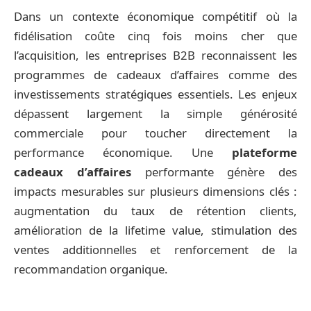
Dans un contexte économique compétitif où la
fidélisation coûte cinq fois moins cher que
l’acquisition, les entreprises B2B reconnaissent les
programmes de cadeaux d’affaires comme des
investissements stratégiques essentiels. Les enjeux
dépassent largement la simple générosité
commerciale pour toucher directement la
performance économique. Une
plateforme
cadeaux d’affaires
performante génère des
impacts mesurables sur plusieurs dimensions clés :
augmentation du taux de rétention clients,
amélioration de la lifetime value, stimulation des
ventes additionnelles et renforcement de la
recommandation organique.