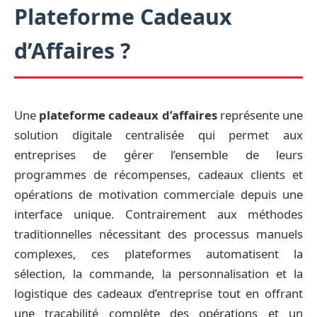
Plateforme Cadeaux
d’Affaires ?
Une
plateforme cadeaux d’affaires
représente une
solution digitale centralisée qui permet aux
entreprises de gérer l’ensemble de leurs
programmes de récompenses, cadeaux clients et
opérations de motivation commerciale depuis une
interface unique. Contrairement aux méthodes
traditionnelles nécessitant des processus manuels
complexes, ces plateformes automatisent la
sélection, la commande, la personnalisation et la
logistique des cadeaux d’entreprise tout en offrant
une traçabilité complète des opérations et un