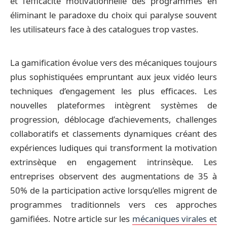
et l’efficacité motivationnelle des programmes en
éliminant le paradoxe du choix qui paralyse souvent
les utilisateurs face à des catalogues trop vastes.
La gamification évolue vers des mécaniques toujours
plus sophistiquées empruntant aux jeux vidéo leurs
techniques d’engagement les plus efficaces. Les
nouvelles plateformes intègrent systèmes de
progression, déblocage d’achievements, challenges
collaboratifs et classements dynamiques créant des
expériences ludiques qui transforment la motivation
extrinsèque en engagement intrinsèque. Les
entreprises observent des augmentations de 35 à
50% de la participation active lorsqu’elles migrent de
programmes traditionnels vers ces approches
gamifiées. Notre article sur les
mécaniques virales et