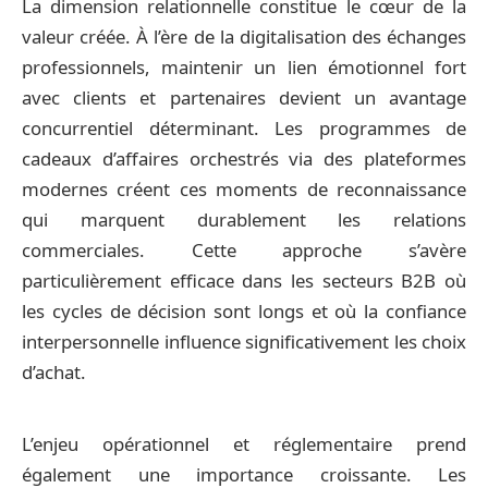
La dimension relationnelle constitue le cœur de la
valeur créée. À l’ère de la digitalisation des échanges
professionnels, maintenir un lien émotionnel fort
avec clients et partenaires devient un avantage
concurrentiel déterminant. Les programmes de
cadeaux d’affaires orchestrés via des plateformes
modernes créent ces moments de reconnaissance
qui marquent durablement les relations
commerciales. Cette approche s’avère
particulièrement efficace dans les secteurs B2B où
les cycles de décision sont longs et où la confiance
interpersonnelle influence significativement les choix
d’achat.
L’enjeu opérationnel et réglementaire prend
également une importance croissante. Les