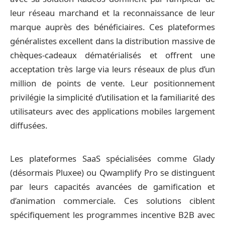
leur réseau marchand et la reconnaissance de leur
marque auprès des bénéficiaires. Ces plateformes
généralistes excellent dans la distribution massive de
chèques-cadeaux dématérialisés et offrent une
acceptation très large via leurs réseaux de plus d’un
million de points de vente. Leur positionnement
privilégie la simplicité d’utilisation et la familiarité des
utilisateurs avec des applications mobiles largement
diffusées.
Les plateformes SaaS spécialisées comme Glady
(désormais Pluxee) ou Qwamplify Pro se distinguent
par leurs capacités avancées de gamification et
d’animation commerciale. Ces solutions ciblent
spécifiquement les programmes incentive B2B avec