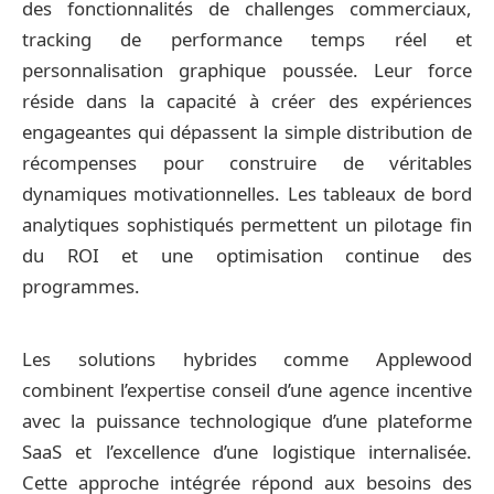
des fonctionnalités de challenges commerciaux,
tracking de performance temps réel et
personnalisation graphique poussée. Leur force
réside dans la capacité à créer des expériences
engageantes qui dépassent la simple distribution de
récompenses pour construire de véritables
dynamiques motivationnelles. Les tableaux de bord
analytiques sophistiqués permettent un pilotage fin
du ROI et une optimisation continue des
programmes.
Les solutions hybrides comme Applewood
combinent l’expertise conseil d’une agence incentive
avec la puissance technologique d’une plateforme
SaaS et l’excellence d’une logistique internalisée.
Cette approche intégrée répond aux besoins des