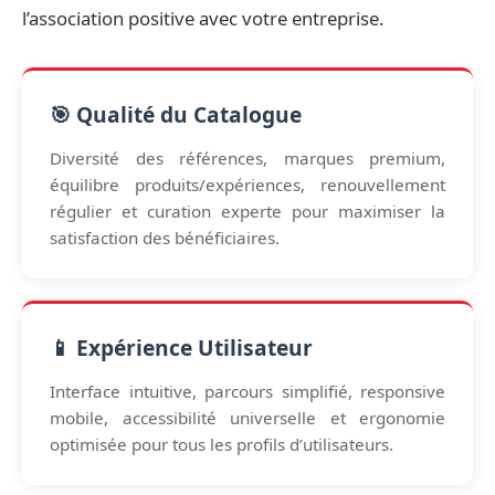
l’association positive avec votre entreprise.
🎯 Qualité du Catalogue
Diversité des références, marques premium,
équilibre produits/expériences, renouvellement
régulier et curation experte pour maximiser la
satisfaction des bénéficiaires.
📱 Expérience Utilisateur
Interface intuitive, parcours simplifié, responsive
mobile, accessibilité universelle et ergonomie
optimisée pour tous les profils d’utilisateurs.