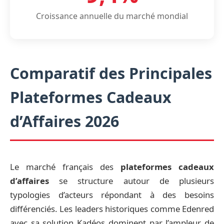
Croissance annuelle du marché mondial
Comparatif des Principales
Plateformes Cadeaux
d’Affaires 2026
Le marché français des
plateformes cadeaux
d’affaires
se structure autour de plusieurs
typologies d’acteurs répondant à des besoins
différenciés. Les leaders historiques comme Edenred
avec sa solution Kadéos dominent par l’ampleur de