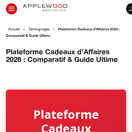
Plateforme Cadeaux d’Affaires 2026 :
Accueil
>
Témoignages
>
Comparatif & Guide Ultime
Plateforme Cadeaux d’Affaires
2026 : Comparatif & Guide Ultime
27 janvier 2026
Plateforme
Cadeaux