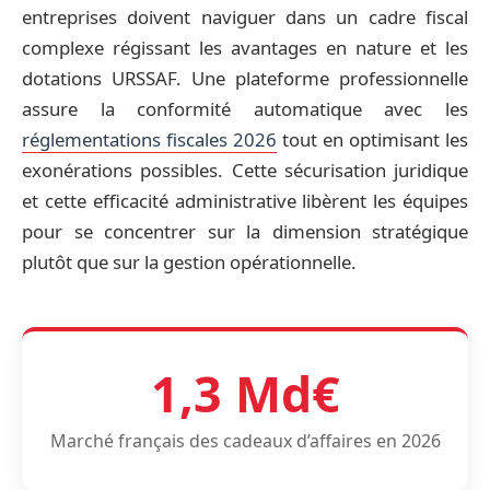
entreprises doivent naviguer dans un cadre fiscal
complexe régissant les avantages en nature et les
dotations URSSAF. Une plateforme professionnelle
assure la conformité automatique avec les
réglementations fiscales 2026
tout en optimisant les
exonérations possibles. Cette sécurisation juridique
et cette efficacité administrative libèrent les équipes
pour se concentrer sur la dimension stratégique
plutôt que sur la gestion opérationnelle.
1,3 Md€
Marché français des cadeaux d’affaires en 2026