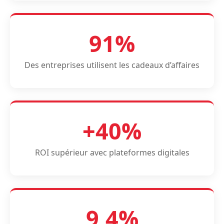
91%
Des entreprises utilisent les cadeaux d’affaires
+40%
ROI supérieur avec plateformes digitales
9,4%