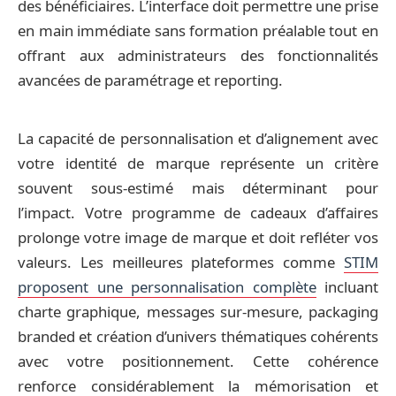
des bénéficiaires. L’interface doit permettre une prise
en main immédiate sans formation préalable tout en
offrant aux administrateurs des fonctionnalités
avancées de paramétrage et reporting.
La capacité de personnalisation et d’alignement avec
votre identité de marque représente un critère
souvent sous-estimé mais déterminant pour
l’impact. Votre programme de cadeaux d’affaires
prolonge votre image de marque et doit refléter vos
valeurs. Les meilleures plateformes comme
STIM
proposent une personnalisation complète
incluant
charte graphique, messages sur-mesure, packaging
branded et création d’univers thématiques cohérents
avec votre positionnement. Cette cohérence
renforce considérablement la mémorisation et