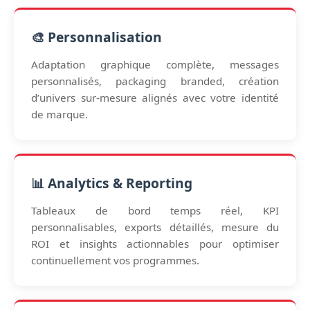
🎨 Personnalisation
Adaptation graphique complète, messages
personnalisés, packaging branded, création
d’univers sur-mesure alignés avec votre identité
de marque.
📊 Analytics & Reporting
Tableaux de bord temps réel, KPI
personnalisables, exports détaillés, mesure du
ROI et insights actionnables pour optimiser
continuellement vos programmes.