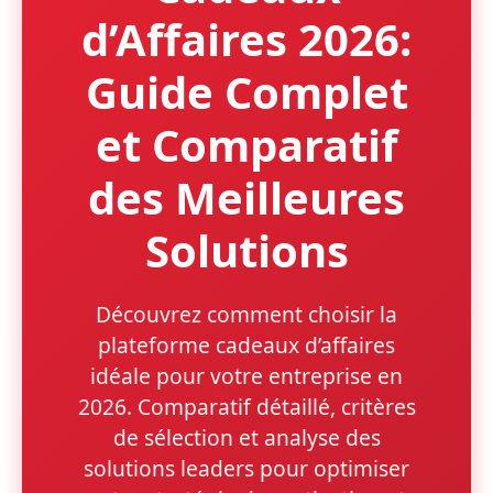
d’Affaires 2026:
Guide Complet
et Comparatif
des Meilleures
Solutions
Découvrez comment choisir la
plateforme cadeaux d’affaires
idéale pour votre entreprise en
2026. Comparatif détaillé, critères
de sélection et analyse des
solutions leaders pour optimiser