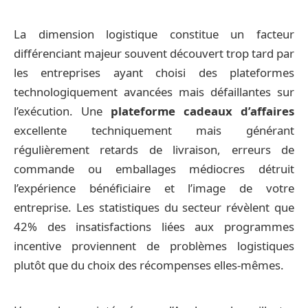
La dimension logistique constitue un facteur
différenciant majeur souvent découvert trop tard par
les entreprises ayant choisi des plateformes
technologiquement avancées mais défaillantes sur
l’exécution. Une
plateforme cadeaux d’affaires
excellente techniquement mais générant
régulièrement retards de livraison, erreurs de
commande ou emballages médiocres détruit
l’expérience bénéficiaire et l’image de votre
entreprise. Les statistiques du secteur révèlent que
42% des insatisfactions liées aux programmes
incentive proviennent de problèmes logistiques
plutôt que du choix des récompenses elles-mêmes.