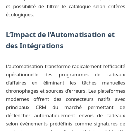
et possibilité de filtrer le catalogue selon critères
écologiques.
L’Impact de l’Automatisation et
des Intégrations
L’automatisation transforme radicalement l’efficacité
opérationnelle des programmes de cadeaux
d’affaires en éliminant les tâches manuelles
chronophages et sources d’erreurs. Les plateformes
modernes offrent des connecteurs natifs avec
principaux CRM du marché permettant de
déclencher automatiquement envois de cadeaux
selon événements prédéfinis comme signatures de