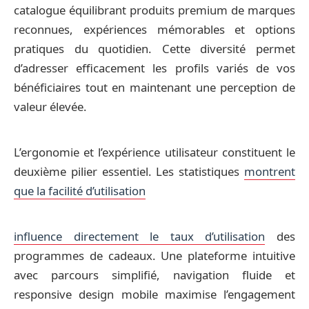
catalogue équilibrant produits premium de marques
reconnues, expériences mémorables et options
pratiques du quotidien. Cette diversité permet
d’adresser efficacement les profils variés de vos
bénéficiaires tout en maintenant une perception de
valeur élevée.
L’ergonomie et l’expérience utilisateur constituent le
deuxième pilier essentiel. Les statistiques
montrent
que la facilité d’utilisation
influence directement le taux d’utilisation
des
programmes de cadeaux. Une plateforme intuitive
avec parcours simplifié, navigation fluide et
responsive design mobile maximise l’engagement