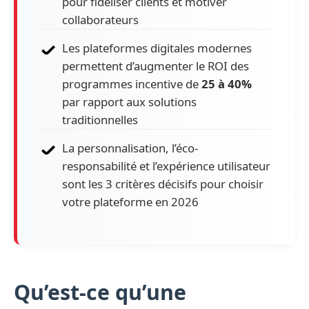
pour fidéliser clients et motiver
collaborateurs
Les plateformes digitales modernes
permettent d’augmenter le ROI des
programmes incentive de
25 à 40%
par rapport aux solutions
traditionnelles
La personnalisation, l’éco-
responsabilité et l’expérience utilisateur
sont les 3 critères décisifs pour choisir
votre plateforme en 2026
Qu’est-ce qu’une