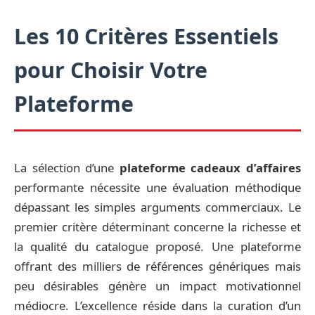
Les 10 Critères Essentiels
pour Choisir Votre
Plateforme
La sélection d’une
plateforme cadeaux d’affaires
performante nécessite une évaluation méthodique
dépassant les simples arguments commerciaux. Le
premier critère déterminant concerne la richesse et
la qualité du catalogue proposé. Une plateforme
offrant des milliers de références génériques mais
peu désirables génère un impact motivationnel
médiocre. L’excellence réside dans la curation d’un