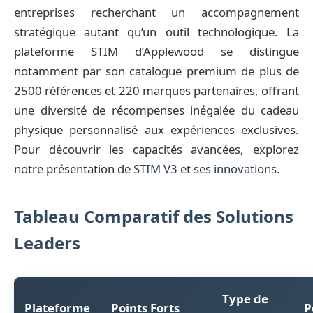
entreprises recherchant un accompagnement
stratégique autant qu’un outil technologique. La
plateforme STIM d’Applewood se distingue
notamment par son catalogue premium de plus de
2500 références et 220 marques partenaires, offrant
une diversité de récompenses inégalée du cadeau
physique personnalisé aux expériences exclusives.
Pour découvrir les capacités avancées, explorez
notre présentation de
STIM V3 et ses innovations
.
Tableau Comparatif des Solutions
Leaders
Type de
Plateforme
Points Forts
P