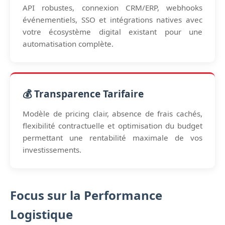
API robustes, connexion CRM/ERP, webhooks
événementiels, SSO et intégrations natives avec
votre écosystème digital existant pour une
automatisation complète.
💰 Transparence Tarifaire
Modèle de pricing clair, absence de frais cachés,
flexibilité contractuelle et optimisation du budget
permettant une rentabilité maximale de vos
investissements.
Focus sur la Performance
Logistique