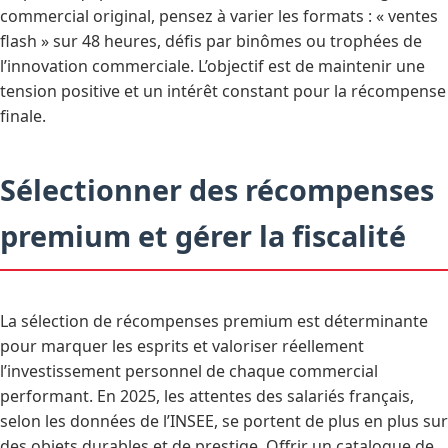
commercial original, pensez à varier les formats : « ventes
flash » sur 48 heures, défis par binômes ou trophées de
l’innovation commerciale. L’objectif est de maintenir une
tension positive et un intérêt constant pour la récompense
finale.
Sélectionner des récompenses
premium et gérer la fiscalité
La sélection de récompenses premium est déterminante
pour marquer les esprits et valoriser réellement
l’investissement personnel de chaque commercial
performant. En 2025, les attentes des salariés français,
selon les données de l’INSEE, se portent de plus en plus sur
des objets durables et de prestige. Offrir un catalogue de