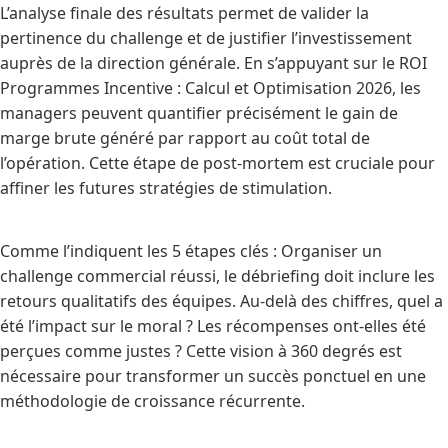
L’analyse finale des résultats permet de valider la
pertinence du challenge et de justifier l’investissement
auprès de la direction générale. En s’appuyant sur le ROI
Programmes Incentive : Calcul et Optimisation 2026, les
managers peuvent quantifier précisément le gain de
marge brute généré par rapport au coût total de
l’opération. Cette étape de post-mortem est cruciale pour
affiner les futures stratégies de stimulation.
Comme l’indiquent les 5 étapes clés : Organiser un
challenge commercial réussi, le débriefing doit inclure les
retours qualitatifs des équipes. Au-delà des chiffres, quel a
été l’impact sur le moral ? Les récompenses ont-elles été
perçues comme justes ? Cette vision à 360 degrés est
nécessaire pour transformer un succès ponctuel en une
méthodologie de croissance récurrente.