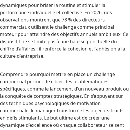
dynamiques pour briser la routine et stimuler la
performance individuelle et collective. En 2026, nos
observations montrent que 78 % des directeurs
commerciaux utilisent le challenge comme principal
moteur pour atteindre des objectifs annuels ambitieux. Ce
dispositif ne se limite pas à une hausse ponctuelle du
chiffre d’affaires ; il renforce la cohésion et l’adhésion à la
culture d’entreprise.
Comprendre pourquoi mettre en place un challenge
commercial permet de cibler des problématiques
spécifiques, comme le lancement d’un nouveau produit ou
la conquête de comptes stratégiques. En s’appuyant sur
des techniques psychologiques de motivation
commerciale, le manager transforme les objectifs froids
en défis stimulants. Le but ultime est de créer une
dynamique d’excellence où chaque collaborateur se sent