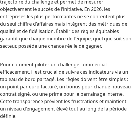
trajectoire du challenge et permet de mesurer
objectivement le succès de l’initiative. En 2026, les
entreprises les plus performantes ne se contentent plus
du seul chiffre d’affaires mais intègrent des métriques de
qualité et de fidélisation. Établir des règles équitables
garantit que chaque membre de l’équipe, quel que soit son
secteur, possède une chance réelle de gagner.
Pour comment piloter un challenge commercial
efficacement, il est crucial de suivre ces indicateurs via un
tableau de bord partagé. Les règles doivent être simples :
un point par euro facturé, un bonus pour chaque nouveau
contrat signé, ou une prime pour le parrainage interne.
Cette transparence prévient les frustrations et maintient
un niveau d’engagement élevé tout au long de la période
définie.