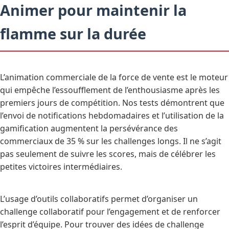
Animer pour maintenir la
flamme sur la durée
L’animation commerciale de la force de vente est le moteur
qui empêche l’essoufflement de l’enthousiasme après les
premiers jours de compétition. Nos tests démontrent que
l’envoi de notifications hebdomadaires et l’utilisation de la
gamification augmentent la persévérance des
commerciaux de 35 % sur les challenges longs. Il ne s’agit
pas seulement de suivre les scores, mais de célébrer les
petites victoires intermédiaires.
L’usage d’outils collaboratifs permet d’organiser un
challenge collaboratif pour l’engagement et de renforcer
l’esprit d’équipe. Pour trouver des idées de challenge