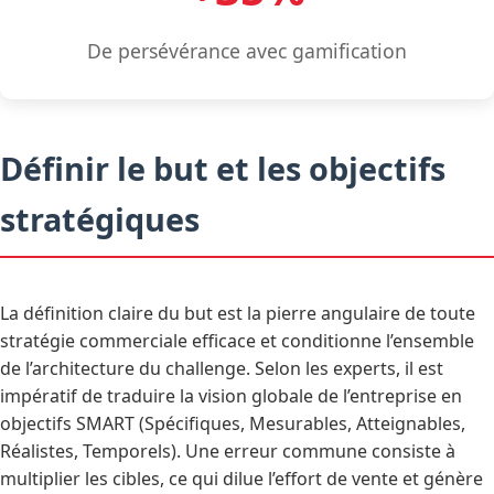
De persévérance avec gamification
Définir le but et les objectifs
stratégiques
La définition claire du but est la pierre angulaire de toute
stratégie commerciale efficace et conditionne l’ensemble
de l’architecture du challenge. Selon les experts, il est
impératif de traduire la vision globale de l’entreprise en
objectifs SMART (Spécifiques, Mesurables, Atteignables,
Réalistes, Temporels). Une erreur commune consiste à
multiplier les cibles, ce qui dilue l’effort de vente et génère