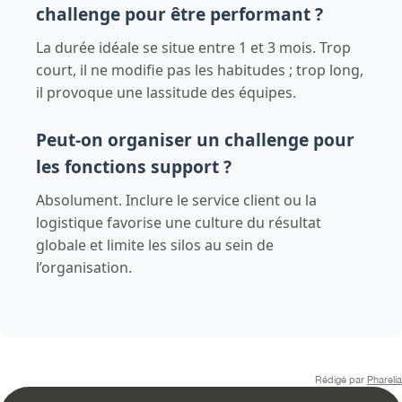
challenge pour être performant ?
La durée idéale se situe entre 1 et 3 mois. Trop
court, il ne modifie pas les habitudes ; trop long,
il provoque une lassitude des équipes.
Peut-on organiser un challenge pour
les fonctions support ?
Absolument. Inclure le service client ou la
logistique favorise une culture du résultat
globale et limite les silos au sein de
l’organisation.
Rédigé par
Pharelia