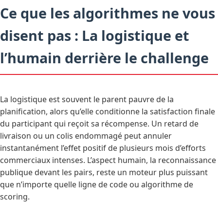
Ce que les algorithmes ne vous
disent pas : La logistique et
l’humain derrière le challenge
La logistique est souvent le parent pauvre de la
planification, alors qu’elle conditionne la satisfaction finale
du participant qui reçoit sa récompense. Un retard de
livraison ou un colis endommagé peut annuler
instantanément l’effet positif de plusieurs mois d’efforts
commerciaux intenses. L’aspect humain, la reconnaissance
publique devant les pairs, reste un moteur plus puissant
que n’importe quelle ligne de code ou algorithme de
scoring.