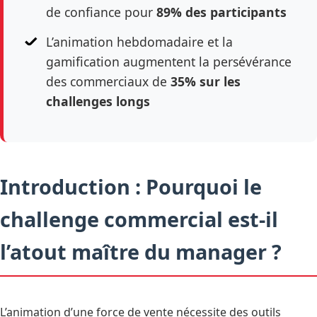
de confiance pour
89% des participants
L’animation hebdomadaire et la
gamification augmentent la persévérance
des commerciaux de
35% sur les
challenges longs
Introduction : Pourquoi le
challenge commercial est-il
l’atout maître du manager ?
L’animation d’une force de vente nécessite des outils