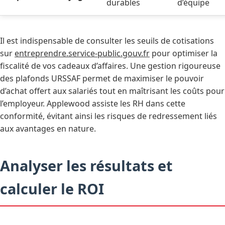
durables
d’équipe
Il est indispensable de consulter les seuils de cotisations
sur
entreprendre.service-public.gouv.fr
pour optimiser la
fiscalité de vos cadeaux d’affaires. Une gestion rigoureuse
des plafonds URSSAF permet de maximiser le pouvoir
d’achat offert aux salariés tout en maîtrisant les coûts pour
l’employeur. Applewood assiste les RH dans cette
conformité, évitant ainsi les risques de redressement liés
aux avantages en nature.
Analyser les résultats et
calculer le ROI