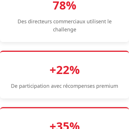
78%
Des directeurs commerciaux utilisent le
challenge
+22%
De participation avec récompenses premium
+35%