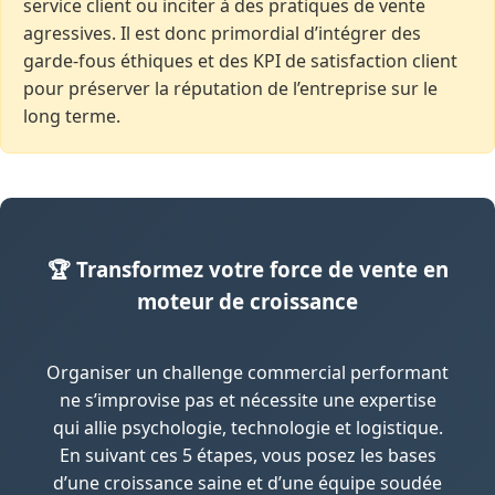
service client ou inciter à des pratiques de vente
agressives. Il est donc primordial d’intégrer des
garde-fous éthiques et des KPI de satisfaction client
pour préserver la réputation de l’entreprise sur le
long terme.
🏆 Transformez votre force de vente en
moteur de croissance
Organiser un challenge commercial performant
ne s’improvise pas et nécessite une expertise
qui allie psychologie, technologie et logistique.
En suivant ces 5 étapes, vous posez les bases
d’une croissance saine et d’une équipe soudée