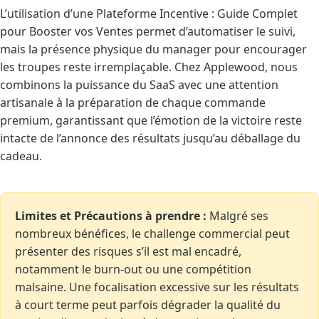
L’utilisation d’une Plateforme Incentive : Guide Complet
pour Booster vos Ventes permet d’automatiser le suivi,
mais la présence physique du manager pour encourager
les troupes reste irremplaçable. Chez Applewood, nous
combinons la puissance du SaaS avec une attention
artisanale à la préparation de chaque commande
premium, garantissant que l’émotion de la victoire reste
intacte de l’annonce des résultats jusqu’au déballage du
cadeau.
Limites et Précautions à prendre :
Malgré ses
nombreux bénéfices, le challenge commercial peut
présenter des risques s’il est mal encadré,
notamment le burn-out ou une compétition
malsaine. Une focalisation excessive sur les résultats
à court terme peut parfois dégrader la qualité du