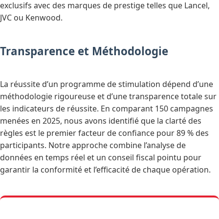
exclusifs avec des marques de prestige telles que Lancel,
JVC ou Kenwood.
Transparence et Méthodologie
La réussite d’un programme de stimulation dépend d’une
méthodologie rigoureuse et d’une transparence totale sur
les indicateurs de réussite. En comparant 150 campagnes
menées en 2025, nous avons identifié que la clarté des
règles est le premier facteur de confiance pour 89 % des
participants. Notre approche combine l’analyse de
données en temps réel et un conseil fiscal pointu pour
garantir la conformité et l’efficacité de chaque opération.