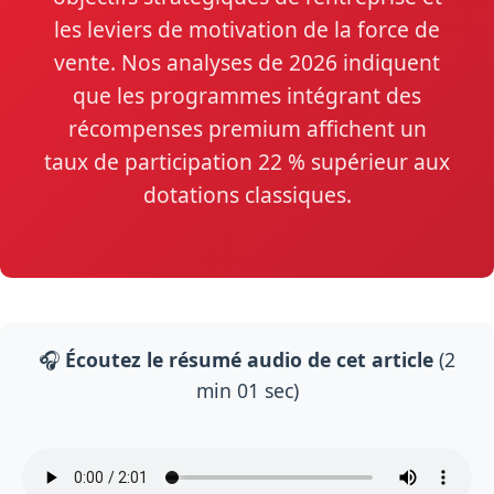
les leviers de motivation de la force de
vente. Nos analyses de 2026 indiquent
que les programmes intégrant des
récompenses premium affichent un
taux de participation 22 % supérieur aux
dotations classiques.
🎧
Écoutez le résumé audio de cet article
(2
min 01 sec)