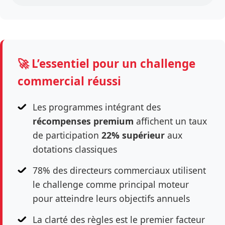
🚀 L’essentiel pour un challenge
commercial réussi
Les programmes intégrant des
récompenses premium
affichent un taux
de participation
22% supérieur
aux
dotations classiques
78% des directeurs commerciaux utilisent
le challenge comme principal moteur
pour atteindre leurs objectifs annuels
La clarté des règles est le premier facteur