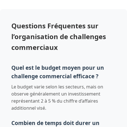
Questions Fréquentes sur
l’organisation de challenges
commerciaux
Quel est le budget moyen pour un
challenge commercial efficace ?
Le budget varie selon les secteurs, mais on
observe généralement un investissement
représentant 2 à 5 % du chiffre d’affaires
additionnel visé.
Combien de temps doit durer un