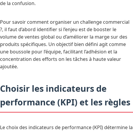
de la confusion.
Pour savoir comment organiser un challenge commercial
?, il faut d’abord identifier si l’enjeu est de booster le
volume de ventes global ou d’améliorer la marge sur des
produits spécifiques. Un objectif bien défini agit comme
une boussole pour l’équipe, facilitant l’adhésion et la
concentration des efforts on les tâches à haute valeur
ajoutée.
Choisir les indicateurs de
performance (KPI) et les règles
Le choix des indicateurs de performance (KPI) détermine la