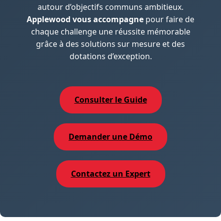
autour d’objectifs communs ambitieux.
Applewood vous accompagne
pour faire de
chaque challenge une réussite mémorable
grâce à des solutions sur mesure et des
dotations d’exception.
Consulter le Guide
Demander une Démo
Contactez un Expert