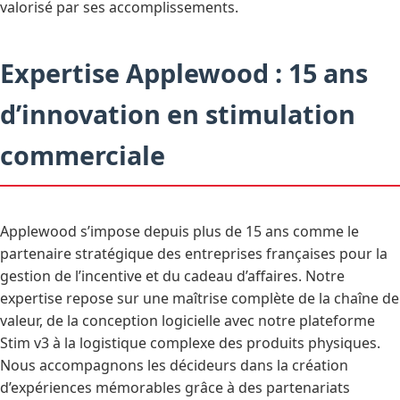
valorisé par ses accomplissements.
Expertise Applewood : 15 ans
d’innovation en stimulation
commerciale
Applewood s’impose depuis plus de 15 ans comme le
partenaire stratégique des entreprises françaises pour la
gestion de l’incentive et du cadeau d’affaires. Notre
expertise repose sur une maîtrise complète de la chaîne de
valeur, de la conception logicielle avec notre plateforme
Stim v3 à la logistique complexe des produits physiques.
Nous accompagnons les décideurs dans la création
d’expériences mémorables grâce à des partenariats