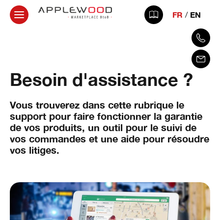
FR
EN
Besoin d'assistance ?
Vous trouverez dans cette rubrique le
support pour faire fonctionner la garantie
de vos produits, un outil pour le suivi de
vos commandes et une aide pour résoudre
vos litiges.