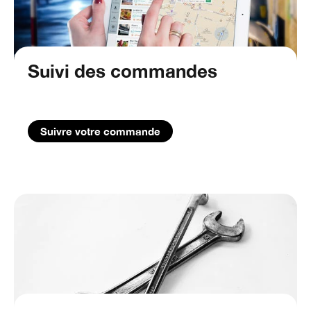
Suivi des commandes
Suivre votre commande