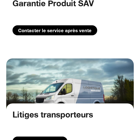
Garantie Produit SAV
Contacter le service après vente
Litiges transporteurs