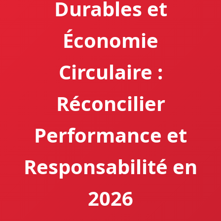
Durables et
Économie
Circulaire :
Réconcilier
Performance et
Responsabilité en
2026