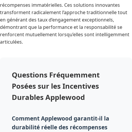
récompenses immatérielles. Ces solutions innovantes
transforment radicalement l’approche traditionnelle tout
en générant des taux d’engagement exceptionnels,
démontrant que la performance et la responsabilité se
renforcent mutuellement lorsqu’elles sont intelligemment
articulées.
Questions Fréquemment
Posées sur les Incentives
Durables Applewood
Comment Applewood garantit-il la
durabilité réelle des récompenses