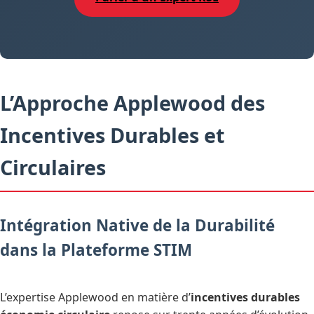
L’Approche Applewood des
Incentives Durables et
Circulaires
Intégration Native de la Durabilité
dans la Plateforme STIM
L’expertise Applewood en matière d’
incentives durables