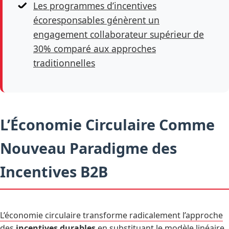
Les programmes d’incentives
écoresponsables génèrent un
engagement collaborateur supérieur de
30% comparé aux approches
traditionnelles
L’Économie Circulaire Comme
Nouveau Paradigme des
Incentives B2B
L’économie circulaire transforme radicalement l’approche
des
incentives durables
en substituant le modèle linéaire