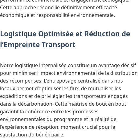
Cette approche réconcilie définitivement efficacité
économique et responsabilité environnementale.
Logistique Optimisée et Réduction de
l’Empreinte Transport
Notre logistique internalisée constitue un avantage décisif
pour minimiser l’impact environnemental de la distribution
des récompenses. L’entreposage centralisé dans nos
locaux permet d’optimiser les flux, de mutualiser les
expéditions et de privilégier les transporteurs engagés
dans la décarbonation. Cette maîtrise de bout en bout
garantit la cohérence entre les promesses
environnementales du programme et la réalité de
l’expérience de réception, moment crucial pour la
satisfaction du bénéficiaire.