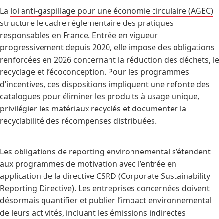
La
loi anti-gaspillage pour une économie circulaire (AGEC)
structure le cadre réglementaire des pratiques
responsables en France. Entrée en vigueur
progressivement depuis 2020, elle impose des obligations
renforcées en 2026 concernant la réduction des déchets, le
recyclage et l’écoconception. Pour les programmes
d’incentives, ces dispositions impliquent une refonte des
catalogues pour éliminer les produits à usage unique,
privilégier les matériaux recyclés et documenter la
recyclabilité des récompenses distribuées.
Les obligations de reporting environnemental s’étendent
aux programmes de motivation avec l’entrée en
application de la directive CSRD (Corporate Sustainability
Reporting Directive). Les entreprises concernées doivent
désormais quantifier et publier l’impact environnemental
de leurs activités, incluant les émissions indirectes