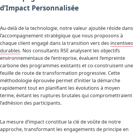
d’Impact Personnalisée
Au-delà de la technologie, notre valeur ajoutée réside dans
l’accompagnement stratégique que nous proposons à
chaque client engagé dans la transition vers des
incentives
durables
. Nos consultants RSE analysent les objectifs
environnementaux de l’entreprise, évaluent l’empreinte
carbone des programmes existants et co-construisent une
feuille de route de transformation progressive. Cette
méthodologie éprouvée permet d’initier la démarche
rapidement tout en planifiant les évolutions à moyen
terme, évitant les ruptures brutales qui compromettraient
l’adhésion des participants.
La mesure d’impact constitue la clé de voûte de notre
approche, transformant les engagements de principe en