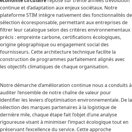
économie circulaire
repose sur trente années d’évolution
continue et d’adaptation aux enjeux sociétaux. Notre
plateforme STIM intègre nativement des fonctionnalités de
sélection écoresponsable, permettant aux entreprises de
filtrer leur catalogue selon des critères environnementaux
précis : empreinte carbone, certifications écologiques,
origine géographique ou engagement social des
fournisseurs. Cette architecture technique facilite la
construction de programmes parfaitement alignés avec
les objectifs climatiques de chaque organisation.
Notre démarche d’amélioration continue nous a conduits à
auditer l’ensemble de notre chaîne de valeur pour
identifier les leviers d’optimisation environnementale. De la
sélection des marques partenaires à la logistique de
dernière mile, chaque étape fait l’objet d’une analyse
rigoureuse visant à minimiser l’impact écologique tout en
préservant l’excellence du service. Cette approche