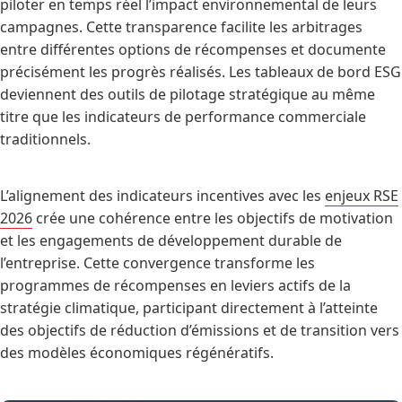
piloter en temps réel l’impact environnemental de leurs
campagnes. Cette transparence facilite les arbitrages
entre différentes options de récompenses et documente
précisément les progrès réalisés. Les tableaux de bord ESG
deviennent des outils de pilotage stratégique au même
titre que les indicateurs de performance commerciale
traditionnels.
L’alignement des indicateurs incentives avec les
enjeux RSE
2026
crée une cohérence entre les objectifs de motivation
et les engagements de développement durable de
l’entreprise. Cette convergence transforme les
programmes de récompenses en leviers actifs de la
stratégie climatique, participant directement à l’atteinte
des objectifs de réduction d’émissions et de transition vers
des modèles économiques régénératifs.