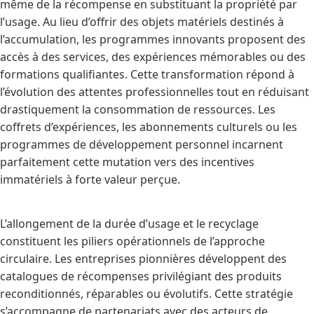
même de la récompense en substituant la propriété par
l’usage. Au lieu d’offrir des objets matériels destinés à
l’accumulation, les programmes innovants proposent des
accès à des services, des expériences mémorables ou des
formations qualifiantes. Cette transformation répond à
l’évolution des attentes professionnelles tout en réduisant
drastiquement la consommation de ressources. Les
coffrets d’expériences, les abonnements culturels ou les
programmes de développement personnel incarnent
parfaitement cette mutation vers des incentives
immatériels à forte valeur perçue.
L’allongement de la durée d’usage et le recyclage
constituent les piliers opérationnels de l’approche
circulaire. Les entreprises pionnières développent des
catalogues de récompenses privilégiant des produits
reconditionnés, réparables ou évolutifs. Cette stratégie
s’accompagne de partenariats avec des acteurs de