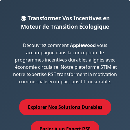
🌍 Transformez Vos Incentives en
Moteur de Transition Écologique
Découvrez comment
Applewood
vous
accompagne dans la conception de
programmes incentives durables alignés avec
l’économie circulaire. Notre plateforme STIM et
notre expertise RSE transforment la motivation
commerciale en impact positif mesurable.
Explorer Nos Solutions Durables
Parler à un Expert RSE