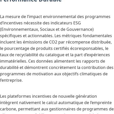
La mesure de l’impact environnemental des programmes
d’incentives nécessite des indicateurs ESG
(Environnementaux, Sociaux et de Gouvernance)
spécifiques et actionnables. Les métriques fondamentales
incluent les émissions de CO2 par récompense distribuée,
le pourcentage de produits certifiés écoresponsables, le
taux de recyclabilité du catalogue et la part d’expériences
immatérielles. Ces données alimentent les rapports de
durabilité et démontrent concrètement la contribution des
programmes de motivation aux objectifs climatiques de
l’entreprise.
Les plateformes incentives de nouvelle génération
intègrent nativement le calcul automatique de l’empreinte
carbone, permettant aux gestionnaires de programmes de