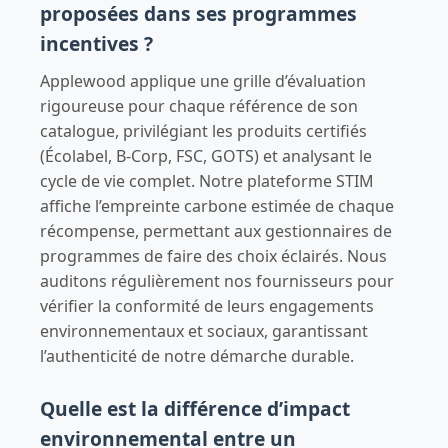
proposées dans ses programmes
incentives ?
Applewood applique une grille d’évaluation
rigoureuse pour chaque référence de son
catalogue, privilégiant les produits certifiés
(Écolabel, B-Corp, FSC, GOTS) et analysant le
cycle de vie complet. Notre plateforme STIM
affiche l’empreinte carbone estimée de chaque
récompense, permettant aux gestionnaires de
programmes de faire des choix éclairés. Nous
auditons régulièrement nos fournisseurs pour
vérifier la conformité de leurs engagements
environnementaux et sociaux, garantissant
l’authenticité de notre démarche durable.
Quelle est la différence d’impact
environnemental entre un