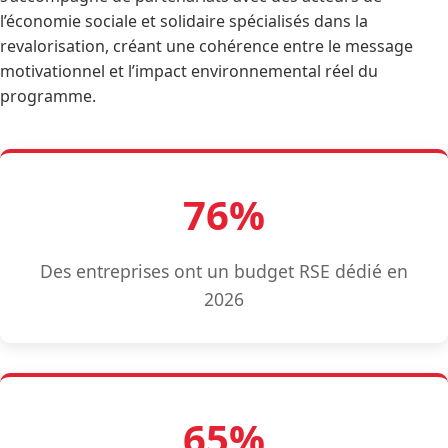
l’économie sociale et solidaire spécialisés dans la
revalorisation, créant une cohérence entre le message
motivationnel et l’impact environnemental réel du
programme.
76%
Des entreprises ont un budget RSE dédié en
2026
65%