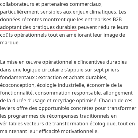
collaborateurs et partenaires commerciaux,
particulièrement sensibles aux enjeux climatiques. Les
données récentes montrent que
les entreprises B2B
adoptant des pratiques durables
peuvent réduire leurs
coûts opérationnels tout en améliorant leur image de
marque.
La mise en œuvre opérationnelle d’incentives durables
dans une logique circulaire s’appuie sur sept piliers
fondamentaux : extraction et achats durables,
écoconception, écologie industrielle, économie de la
fonctionnalité, consommation responsable, allongement
de la durée d’usage et recyclage optimisé. Chacun de ces
leviers offre des opportunités concrètes pour transformer
les programmes de récompenses traditionnels en
véritables vecteurs de transformation écologique, tout en
maintenant leur efficacité motivationnelle.