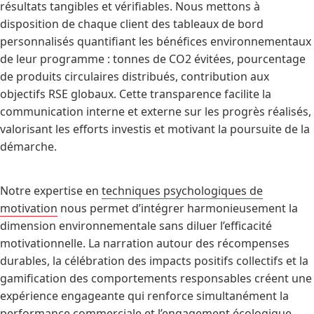
résultats tangibles et vérifiables. Nous mettons à
disposition de chaque client des tableaux de bord
personnalisés quantifiant les bénéfices environnementaux
de leur programme : tonnes de CO2 évitées, pourcentage
de produits circulaires distribués, contribution aux
objectifs RSE globaux. Cette transparence facilite la
communication interne et externe sur les progrès réalisés,
valorisant les efforts investis et motivant la poursuite de la
démarche.
Notre expertise en
techniques psychologiques de
motivation
nous permet d’intégrer harmonieusement la
dimension environnementale sans diluer l’efficacité
motivationnelle. La narration autour des récompenses
durables, la célébration des impacts positifs collectifs et la
gamification des comportements responsables créent une
expérience engageante qui renforce simultanément la
performance commerciale et l’engagement écologique.