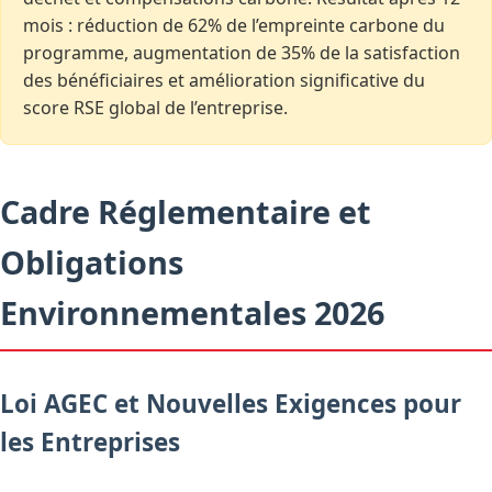
mois : réduction de 62% de l’empreinte carbone du
programme, augmentation de 35% de la satisfaction
des bénéficiaires et amélioration significative du
score RSE global de l’entreprise.
Cadre Réglementaire et
Obligations
Environnementales 2026
Loi AGEC et Nouvelles Exigences pour
les Entreprises