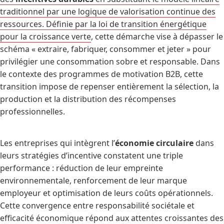
traditionnel par une logique de valorisation continue des
ressources. Définie par la
loi de transition énergétique
pour la croissance verte
, cette démarche vise à dépasser le
schéma « extraire, fabriquer, consommer et jeter » pour
privilégier une consommation sobre et responsable. Dans
le contexte des programmes de motivation B2B, cette
transition impose de repenser entièrement la sélection, la
production et la distribution des récompenses
professionnelles.
Les entreprises qui intègrent l’
économie circulaire
dans
leurs stratégies d’incentive constatent une triple
performance : réduction de leur empreinte
environnementale, renforcement de leur marque
employeur et optimisation de leurs coûts opérationnels.
Cette convergence entre responsabilité sociétale et
efficacité économique répond aux attentes croissantes des