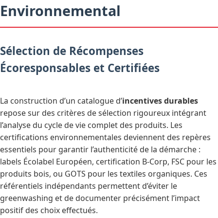
Environnemental
Sélection de Récompenses
Écoresponsables et Certifiées
La construction d’un catalogue d’
incentives durables
repose sur des critères de sélection rigoureux intégrant
l’analyse du cycle de vie complet des produits. Les
certifications environnementales deviennent des repères
essentiels pour garantir l’authenticité de la démarche :
labels Écolabel Européen, certification B-Corp, FSC pour les
produits bois, ou GOTS pour les textiles organiques. Ces
référentiels indépendants permettent d’éviter le
greenwashing et de documenter précisément l’impact
positif des choix effectués.