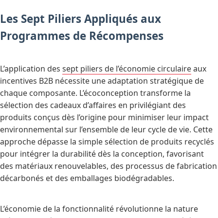
Les Sept Piliers Appliqués aux
Programmes de Récompenses
L’application des
sept piliers de l’économie circulaire
aux
incentives B2B nécessite une adaptation stratégique de
chaque composante. L’écoconception transforme la
sélection des cadeaux d’affaires en privilégiant des
produits conçus dès l’origine pour minimiser leur impact
environnemental sur l’ensemble de leur cycle de vie. Cette
approche dépasse la simple sélection de produits recyclés
pour intégrer la durabilité dès la conception, favorisant
des matériaux renouvelables, des processus de fabrication
décarbonés et des emballages biodégradables.
L’économie de la fonctionnalité révolutionne la nature