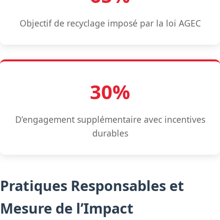
Objectif de recyclage imposé par la loi AGEC
30%
D’engagement supplémentaire avec incentives
durables
Pratiques Responsables et
Mesure de l’Impact