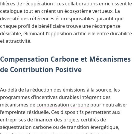
filières de récupération : ces collaborations enrichissent le
catalogue tout en créant un écosystème vertueux. La
diversité des références écoresponsables garantit que
chaque profil de bénéficiaire trouve une récompense
désirable, éliminant l’opposition artificielle entre durabilité
et attractivité.
Compensation Carbone et Mécanismes
de Contribution Positive
Au-delà de la réduction des émissions à la source, les
programmes d’incentives durables intègrent des
mécanismes de
compensation carbone
pour neutraliser
l’empreinte résiduelle. Ces dispositifs permettent aux
entreprises de financer des projets certifiés de
séquestration carbone ou de transition énergétique,