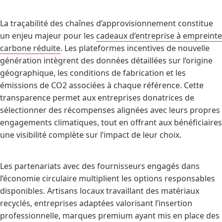
La traçabilité des chaînes d’approvisionnement constitue
un enjeu majeur pour les
cadeaux d’entreprise à empreinte
carbone réduite
. Les plateformes incentives de nouvelle
génération intègrent des données détaillées sur l’origine
géographique, les conditions de fabrication et les
émissions de CO2 associées à chaque référence. Cette
transparence permet aux entreprises donatrices de
sélectionner des récompenses alignées avec leurs propres
engagements climatiques, tout en offrant aux bénéficiaires
une visibilité complète sur l’impact de leur choix.
Les partenariats avec des fournisseurs engagés dans
l’économie circulaire multiplient les options responsables
disponibles. Artisans locaux travaillant des matériaux
recyclés, entreprises adaptées valorisant l’insertion
professionnelle, marques premium ayant mis en place des