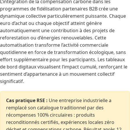
L’intégration de la compensation carbone dans les
programmes de fidélisation partenaires B2B crée une
dynamique collective particulièrement puissante. Chaque
euro d’achat ou chaque objectif atteint génère
automatiquement une contribution à des projets de
reforestation ou d’énergies renouvelables. Cette
automatisation transforme l’activité commerciale
quotidienne en force de transformation écologique, sans
effort supplémentaire pour les participants. Les tableaux
de bord digitaux visualisent l’impact cumulé, renforçant le
sentiment d’appartenance à un mouvement collectif
significatif.
Cas pratique RSE :
Une entreprise industrielle a
remplacé son catalogue traditionnel par des
récompenses 100% circulaires : produits
reconditionnés certifiés, expériences locales zéro
déchet et compensations carbone. Résultat après 12