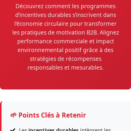
Découvrez comment les programmes
d’incentives durables s’inscrivent dans
l’économie circulaire pour transformer
les pratiques de motivation B2B. Alignez
performance commerciale et impact
environnemental positif grâce à des
stratégies de récompenses
responsables et mesurables.
🌱 Points Clés à Retenir
Les
incentives durables
intègrent les