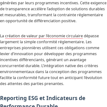
générées par leurs programmes incentives. Cette exigence
de transparence accélère l’adoption de solutions durables
et mesurables, transformant la contrainte réglementaire
en opportunité de différenciation positive.
La
création de valeur par l’économie circulaire
dépasse
largement la simple conformité réglementaire. Les
entreprises pionnières utilisent ces obligations comme
levier d’innovation pour développer des programmes
incentives différenciants, générant un avantage
concurrentiel durable. L’intégration native des critères
environnementaux dans la conception des programmes
facilite la conformité future tout en anticipant l’évolution
des attentes des parties prenantes.
Reporting ESG et Indicateurs de
Performance Durable