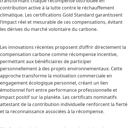
transformant chaque récompense distribuée en
contribution active à la lutte contre le réchauffement
climatique. Les certifications Gold Standard garantissent
l’impact réel et mesurable de ces compensations, évitant
les dérives du marché volontaire du carbone.
Les innovations récentes proposent d’offrir directement la
compensation carbone comme récompense incentive,
permettant aux bénéficiaires de participer
personnellement à des projets environnementaux. Cette
approche transforme la motivation commerciale en
engagement écologique personnel, créant un lien
émotionnel fort entre performance professionnelle et
impact positif sur la planète. Les certificats nominatifs
attestant de la contribution individuelle renforcent la fierté
et la reconnaissance associées à la récompense.