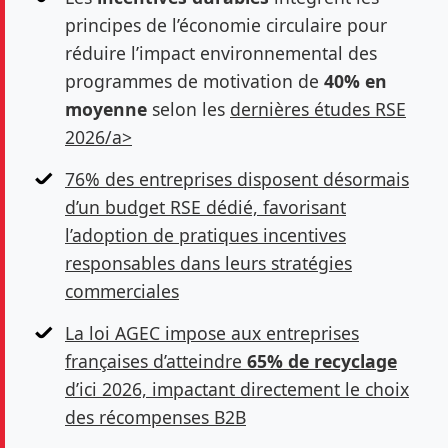
principes de l’économie circulaire pour
réduire l’impact environnemental des
programmes de motivation de
40% en
moyenne
selon les
dernières études RSE
2026/a>
76% des entreprises disposent désormais
d’un budget RSE dédié, favorisant
l’adoption de pratiques incentives
responsables dans leurs stratégies
commerciales
La loi AGEC impose aux entreprises
françaises d’atteindre
65% de recyclage
d’ici 2026, impactant directement le choix
des récompenses B2B