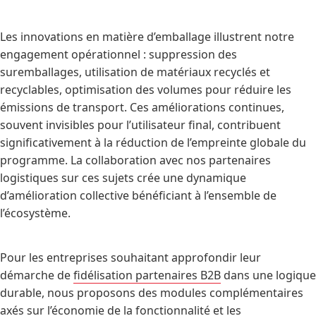
Les innovations en matière d’emballage illustrent notre
engagement opérationnel : suppression des
suremballages, utilisation de matériaux recyclés et
recyclables, optimisation des volumes pour réduire les
émissions de transport. Ces améliorations continues,
souvent invisibles pour l’utilisateur final, contribuent
significativement à la réduction de l’empreinte globale du
programme. La collaboration avec nos partenaires
logistiques sur ces sujets crée une dynamique
d’amélioration collective bénéficiant à l’ensemble de
l’écosystème.
Pour les entreprises souhaitant approfondir leur
démarche de
fidélisation partenaires B2B
dans une logique
durable, nous proposons des modules complémentaires
axés sur l’économie de la fonctionnalité et les