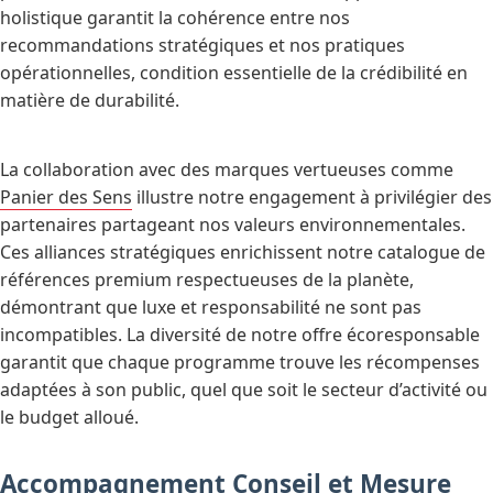
holistique garantit la cohérence entre nos
recommandations stratégiques et nos pratiques
opérationnelles, condition essentielle de la crédibilité en
matière de durabilité.
La collaboration avec des marques vertueuses comme
Panier des Sens
illustre notre engagement à privilégier des
partenaires partageant nos valeurs environnementales.
Ces alliances stratégiques enrichissent notre catalogue de
références premium respectueuses de la planète,
démontrant que luxe et responsabilité ne sont pas
incompatibles. La diversité de notre offre écoresponsable
garantit que chaque programme trouve les récompenses
adaptées à son public, quel que soit le secteur d’activité ou
le budget alloué.
Accompagnement Conseil et Mesure