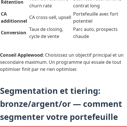
Rétention
churn rate
contrat long
CA
Portefeuille avec fort
CA cross-sell, upsell
additionnel
potentiel
Taux de closing,
Parc auto, prospects
Conversion
cycle de vente
chaude
Conseil Applewood
: Choisissez un objectif principal et un
secondaire maximum. Un programme qui essaie de tout
optimiser finit par ne rien optimiser.
Segmentation et tiering:
bronze/argent/or — comment
segmenter votre portefeuille