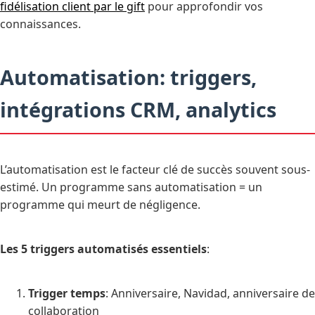
fidélisation client par le gift
pour approfondir vos
connaissances.
Automatisation: triggers,
intégrations CRM, analytics
L’automatisation est le facteur clé de succès souvent sous-
estimé. Un programme sans automatisation = un
programme qui meurt de négligence.
Les 5 triggers automatisés essentiels
:
Trigger temps
: Anniversaire, Navidad, anniversaire de
collaboration