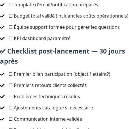
☐ Template d’email/notification préparés
☐ Budget total validé (incluant les coûts opérationnels)
☐ Équipe support formée pour gérer les questions
☐ KPI dashboard paramétré
✅ Checklist post-lancement — 30 jours
après
☐ Premier bilan participation (objectif atteint?)
☐ Premiers retours clients collectés
☐ Problèmes techniques résolus
☐ Ajustements catalogue si nécessaire
☐ Communication interne validée