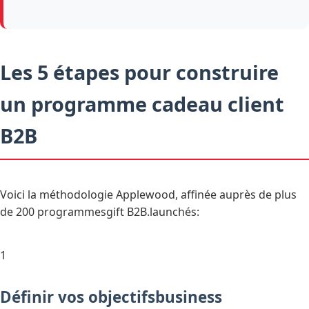
Les 5 étapes pour construire
un programme cadeau client
B2B
Voici la méthodologie Applewood, affinée auprès de plus
de 200 programmesgift B2B.launchés:
1
Définir vos objectifsbusiness