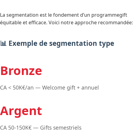
La segmentation est le fondement d’un programmegift
équitable et efficace. Voici notre approche recommandée:
📊 Exemple de segmentation type
Bronze
CA < 50K€/an — Welcome gift + annuel
Argent
CA 50-150K€ — Gifts semestriels