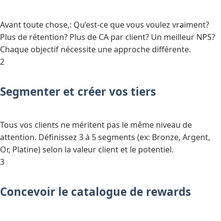
Avant toute chose,: Qu’est-ce que vous voulez vraiment?
Plus de rétention? Plus de CA par client? Un meilleur NPS?
Chaque objectif nécessite une approche différente.
2
Segmenter et créer vos tiers
Tous vos clients ne méritent pas le même niveau de
attention. Définissez 3 à 5 segments (ex: Bronze, Argent,
Or, Platine) selon la valeur client et le potentiel.
3
Concevoir le catalogue de rewards