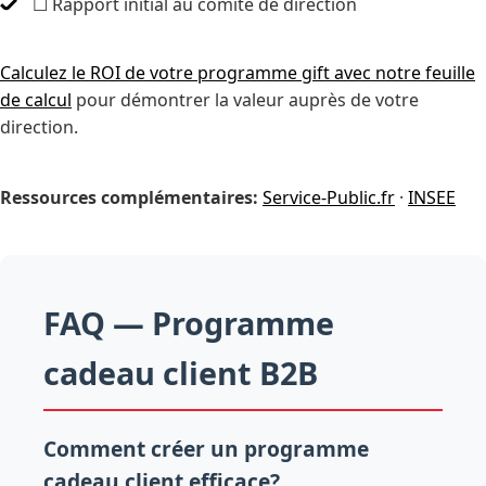
☐ Rapport initial au comité de direction
Calculez le ROI de votre programme gift avec notre feuille
de calcul
pour démontrer la valeur auprès de votre
direction.
Ressources complémentaires:
Service-Public.fr
·
INSEE
FAQ — Programme
cadeau client B2B
Comment créer un programme
cadeau client efficace?