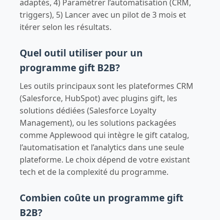
adaptés, 4) Paramétrer l’automatisation (CRM,
triggers), 5) Lancer avec un pilot de 3 mois et
itérer selon les résultats.
Quel outil utiliser pour un
programme gift B2B?
Les outils principaux sont les plateformes CRM
(Salesforce, HubSpot) avec plugins gift, les
solutions dédiées (Salesforce Loyalty
Management), ou les solutions packagées
comme Applewood qui intègre le gift catalog,
l’automatisation et l’analytics dans une seule
plateforme. Le choix dépend de votre existant
tech et de la complexité du programme.
Combien coûte un programme gift
B2B?