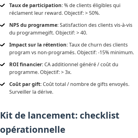
Taux de participation
: % de clients éligibles qui
réclament leur reward. Objectif: > 50%.
NPS du programme
: Satisfaction des clients vis-à-vis
du programmegift. Objectif: > 40.
Impact sur la rétention
: Taux de churn des clients
program vs non-programés. Objectif: -15% minimum.
ROI financier
: CA additionnel généré / coût du
programme. Objectif: > 3x.
Coût par gift
: Coût total / nombre de gifts envoyés.
Surveiller la dérive.
Kit de lancement: checklist
opérationnelle