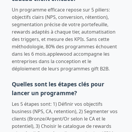
Un programme efficace repose sur 5 piliers:
objectifs clairs (NPS, conversion, rétention),
segmentation précise de votre portefeuille,
rewards adaptés à chaque tier, automatisation
des triggers, et mesure des KPIs. Sans cette
méthodologie, 80% des programmes échouent
dans les 6 mois.applewood accompagne les
entreprises dans la conception et le
déploiement de leurs programmes gift B2B.
Quelles sont les étapes clés pour
lancer un programme?
Les 5 étapes sont: 1) Définir vos objectifs
business (NPS, CA, retention), 2) Segmenter vos
clients (Bronze/Argent/Or selon le CA et le
potentiel), 3) Choisir le catalogue de rewards