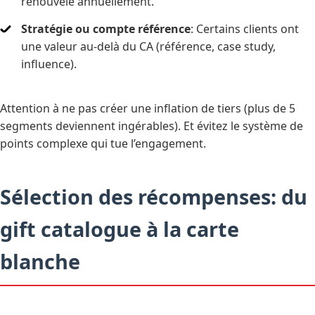
renouvelé annuellement.
Stratégie ou compte référence
: Certains clients ont
une valeur au-delà du CA (référence, case study,
influence).
Attention à ne pas créer une inflation de tiers (plus de 5
segments deviennent ingérables). Et évitez le système de
points complexe qui tue l’engagement.
Sélection des récompenses: du
gift catalogue à la carte
blanche