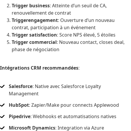
Trigger business
: Atteinte d’un seuil de CA,
renouvellement de contrat
Triggerengagement
: Ouverture d’un nouveau
contrat, participation à un événement
Trigger satisfaction
: Score NPS élevé, 5 étoiles
Trigger commercial
: Nouveau contact, closes deal,
phase de négociation
Intégrations CRM recommandées
:
Salesforce
: Native avec Salesforce Loyalty
Management
HubSpot
: Zapier/Make pour connects Applewood
Pipedrive
: Webhooks et automatisations natives
Microsoft Dynamics
: Integration via Azure