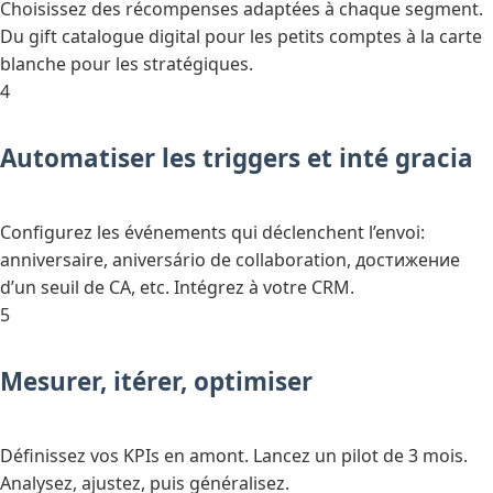
Choisissez des récompenses adaptées à chaque segment.
Du gift catalogue digital pour les petits comptes à la carte
blanche pour les stratégiques.
4
Automatiser les triggers et inté gracia
Configurez les événements qui déclenchent l’envoi:
anniversaire, aniversário de collaboration, достижение
d’un seuil de CA, etc. Intégrez à votre CRM.
5
Mesurer, itérer, optimiser
Définissez vos KPIs en amont. Lancez un pilot de 3 mois.
Analysez, ajustez, puis généralisez.