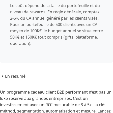
Le coût dépend de la taille du portefeuille et du
niveau de rewards. En règle générale, comptez
2-5% du CA annuel généré par les clients visés.
Pour un portefeuille de 500 clients avec un CA
moyen de 100K€, le budget annuel se situe entre
50K€ et 150K€ tout compris (gifts, plateforme,
opération).
📌 En résumé
Un programme cadeau client B2B performant n’est pas un
luxe réservé aux grandes entreprises. C’est un
investissement avec un ROI mesurable de 3 à 5x. La clé:
méthod, segmentation, automatisation et mesure. Lancez