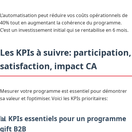
L’automatisation peut réduire vos coûts opérationnels de
40% tout en augmentant la cohérence du programme.
C’est un investissement initial qui se rentabilise en 6 mois.
Les KPIs à suivre: participation,
satisfaction, impact CA
Mesurer votre programme est essentiel pour démontrer
sa valeur et l’optimiser. Voici les KPIs prioritaires:
📊 KPIs essentiels pour un programme
gift B2B