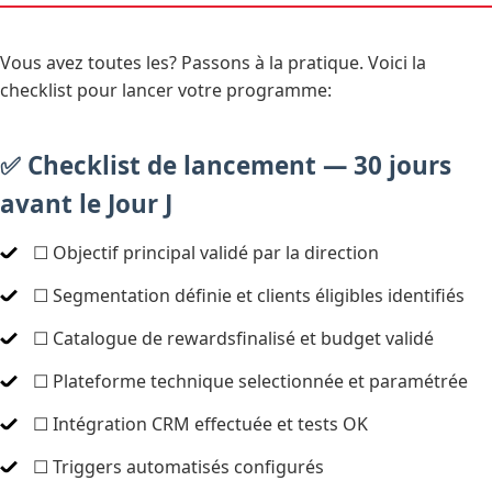
Vous avez toutes les? Passons à la pratique. Voici la
checklist pour lancer votre programme:
✅ Checklist de lancement — 30 jours
avant le Jour J
☐ Objectif principal validé par la direction
☐ Segmentation définie et clients éligibles identifiés
☐ Catalogue de rewardsfinalisé et budget validé
☐ Plateforme technique selectionnée et paramétrée
☐ Intégration CRM effectuée et tests OK
☐ Triggers automatisés configurés