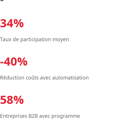
34%
Taux de participation moyen
-40%
Réduction coûts avec automatisation
58%
Entreprises B2B avec programme