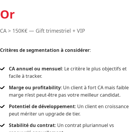
Or
CA > 150K€ — Gift trimestriel + VIP
Critères de segmentation à considérer
:
CA annuel ou mensuel
: Le critère le plus objectifs et
facile à tracker.
Marge ou profitability
: Un client à fort CA mais faible
marge n’est peut-être pas votre meilleur candidat.
Potentiel de développement
: Un client en croissance
peut mériter un upgrade de tier.
Stabilité du contrat
: Un contrat pluriannuel vs