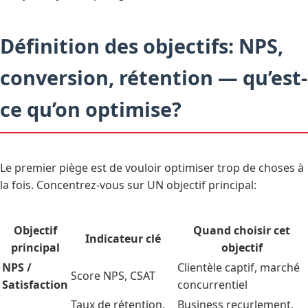
Définition des objectifs: NPS,
conversion, rétention — qu’est-
ce qu’on optimise?
Le premier piège est de vouloir optimiser trop de choses à
la fois. Concentrez-vous sur UN objectif principal:
Objectif
Quand choisir cet
Indicateur clé
principal
objectif
NPS /
Clientèle captif, marché
Score NPS, CSAT
Satisfaction
concurrentiel
Taux de rétention,
Business recurlement,