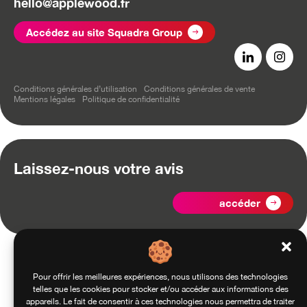
hello@applewood.fr
Accédez au site Squadra Group
Conditions générales d’utilisation
Conditions générales de vente
Mentions légales
Politique de confidentialité
Laissez-nous votre avis
accéder
Pour offrir les meilleures expériences, nous utilisons des technologies
telles que les cookies pour stocker et/ou accéder aux informations des
appareils. Le fait de consentir à ces technologies nous permettra de traiter