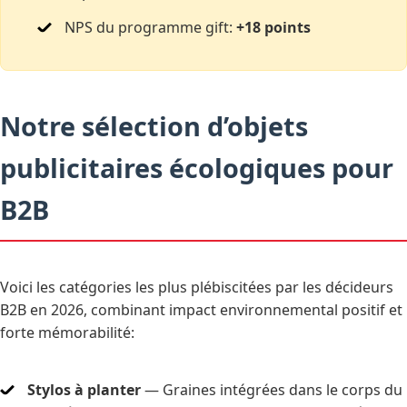
NPS du programme gift:
+18 points
Notre sélection d’objets
publicitaires écologiques pour
B2B
Voici les catégories les plus plébiscitées par les décideurs
B2B en 2026, combinant impact environnemental positif et
forte mémorabilité:
Stylos à planter
— Graines intégrées dans le corps du