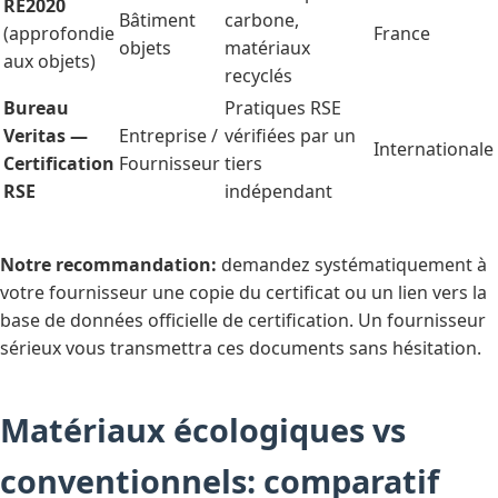
RE2020
Bâtiment
carbone,
(approfondie
France
objets
matériaux
aux objets)
recyclés
Bureau
Pratiques RSE
Veritas —
Entreprise /
vérifiées par un
Internationale
Certification
Fournisseur
tiers
RSE
indépendant
Notre recommandation:
demandez systématiquement à
votre fournisseur une copie du certificat ou un lien vers la
base de données officielle de certification. Un fournisseur
sérieux vous transmettra ces documents sans hésitation.
Matériaux écologiques vs
conventionnels: comparatif