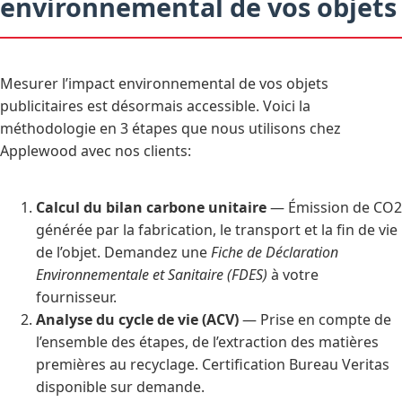
environnemental de vos objets
Mesurer l’impact environnemental de vos objets
publicitaires est désormais accessible. Voici la
méthodologie en 3 étapes que nous utilisons chez
Applewood avec nos clients:
Calcul du bilan carbone unitaire
— Émission de CO2
générée par la fabrication, le transport et la fin de vie
de l’objet. Demandez une
Fiche de Déclaration
Environnementale et Sanitaire (FDES)
à votre
fournisseur.
Analyse du cycle de vie (ACV)
— Prise en compte de
l’ensemble des étapes, de l’extraction des matières
premières au recyclage. Certification Bureau Veritas
disponible sur demande.