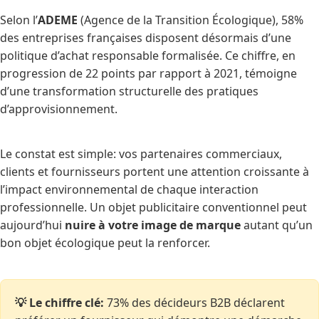
Selon l’
ADEME
(Agence de la Transition Écologique),
58%
des entreprises françaises
disposent désormais d’une
politique d’achat responsable formalisée. Ce chiffre, en
progression de 22 points par rapport à 2021, témoigne
d’une transformation structurelle des pratiques
d’approvisionnement.
Le constat est simple: vos partenaires commerciaux,
clients et fournisseurs portent une attention croissante à
l’impact environnemental de chaque interaction
professionnelle. Un objet publicitaire conventionnel peut
aujourd’hui
nuire à votre image de marque
autant qu’un
bon objet écologique peut la renforcer.
💡 Le chiffre clé:
73% des décideurs B2B déclarent