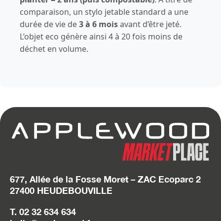
comparaison, un stylo jetable standard a une
durée de vie de
3 à 6 mois
avant d’être jeté.
L’objet eco génère ainsi 4 à 20 fois moins de
déchet en volume.
677, Allée de la Fosse Moret – ZAC Ecoparc 2
27400 HEUDEBOUVILLE
T. 02 32 634 634