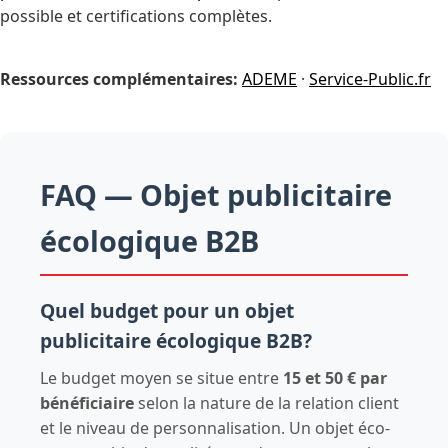
possible et certifications complètes.
Ressources complémentaires:
ADEME
·
Service-Public.fr
FAQ — Objet publicitaire
écologique B2B
Quel budget pour un objet
publicitaire écologique B2B?
Le budget moyen se situe entre
15 et 50 € par
bénéficiaire
selon la nature de la relation client
et le niveau de personnalisation. Un objet éco-