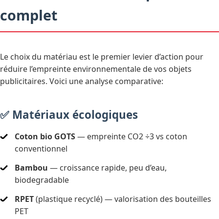
complet
Le choix du matériau est le premier levier d’action pour
réduire l’empreinte environnementale de vos objets
publicitaires. Voici une analyse comparative:
✅ Matériaux écologiques
Coton bio GOTS
— empreinte CO2 ÷3 vs coton
conventionnel
Bambou
— croissance rapide, peu d’eau,
biodegradable
RPET
(plastique recyclé) — valorisation des bouteilles
PET