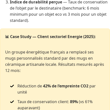
Indice de durabilité perçue
— Taux de conservation
de l’objet par le destinataire (benchmark: 6 mois
minimum pour un objet eco vs 3 mois pour un objet
standard).
📊 Case Study — Client sectoriel Energie (2025):
Un groupe énergétique français a remplacé ses
mugs personnalisés standard par des mugs en
céramique artisanale locale. Résultats mesurés après
12 mois:
Réduction de
42% de l’empreinte CO2
par
unité
Taux de conservation client:
89%
(vs 61%
auparavant)