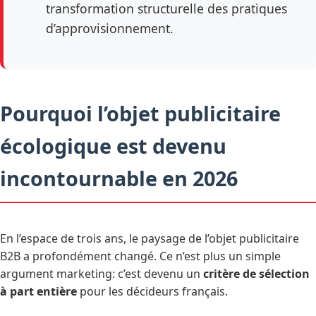
transformation structurelle des pratiques
d’approvisionnement.
Pourquoi l’objet publicitaire
écologique est devenu
incontournable en 2026
En l’espace de trois ans, le paysage de l’objet publicitaire
B2B a profondément changé. Ce n’est plus un simple
argument marketing: c’est devenu un
critère de sélection
à part entière
pour les décideurs français.