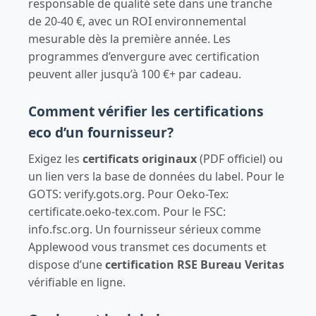
responsable de qualité sete dans une tranche
de 20-40 €, avec un ROI environnemental
mesurable dès la première année. Les
programmes d’envergure avec certification
peuvent aller jusqu’à 100 €+ par cadeau.
Comment vérifier les certifications
eco d’un fournisseur?
Exigez les
certificats originaux
(PDF officiel) ou
un lien vers la base de données du label. Pour le
GOTS: verify.gots.org. Pour Oeko-Tex:
certificate.oeko-tex.com. Pour le FSC:
info.fsc.org. Un fournisseur sérieux comme
Applewood vous transmet ces documents et
dispose d’une
certification RSE Bureau Veritas
vérifiable en ligne.