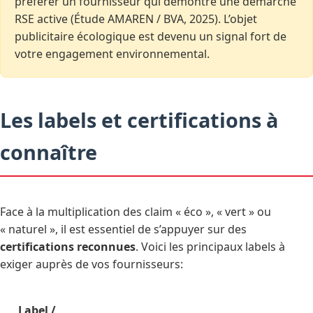
préférer un fournisseur qui démontre une démarche
RSE active (Étude AMAREN / BVA, 2025). L’objet
publicitaire écologique est devenu un signal fort de
votre engagement environnemental.
Les labels et certifications à
connaître
Face à la multiplication des claim « éco », « vert » ou
« naturel », il est essentiel de s’appuyer sur des
certifications reconnues
. Voici les principaux labels à
exiger auprès de vos fournisseurs:
Label /