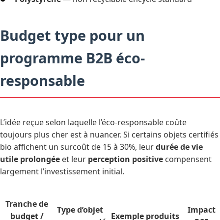
Budget type pour un
programme B2B éco-
responsable
L’idée reçue selon laquelle l’éco-responsable coûte
toujours plus cher est à nuancer. Si certains objets certifiés
bio affichent un surcoût de 15 à 30%, leur
durée de vie
utile prolongée
et leur
perception positive
compensent
largement l’investissement initial.
Tranche de
Type d’objet
Impact
budget /
Exemple produits