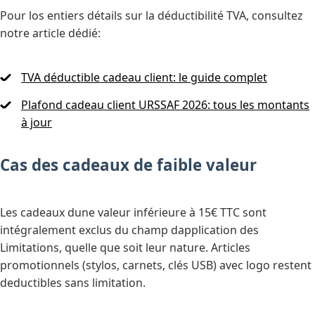
Pour los entiers détails sur la déductibilité TVA, consultez
notre article dédié:
TVA déductible cadeau client: le guide complet
Plafond cadeau client URSSAF 2026: tous les montants
à jour
Cas des cadeaux de faible valeur
Les cadeaux dune valeur inférieure à 15€ TTC sont
intégralement exclus du champ dapplication des
Limitations, quelle que soit leur nature. Articles
promotionnels (stylos, carnets, clés USB) avec logo restent
deductibles sans limitation.