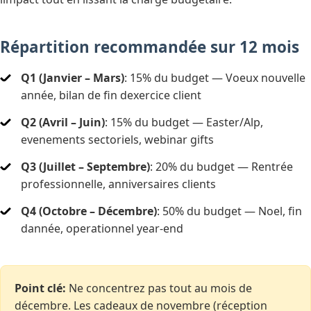
Répartition recommandée sur 12 mois
Q1 (Janvier – Mars)
: 15% du budget — Voeux nouvelle
année, bilan de fin dexercice client
Q2 (Avril – Juin)
: 15% du budget — Easter/Alp,
evenements sectoriels, webinar gifts
Q3 (Juillet – Septembre)
: 20% du budget — Rentrée
professionnelle, anniversaires clients
Q4 (Octobre – Décembre)
: 50% du budget — Noel, fin
dannée, operationnel year-end
Point clé:
Ne concentrez pas tout au mois de
décembre. Les cadeaux de novembre (réception