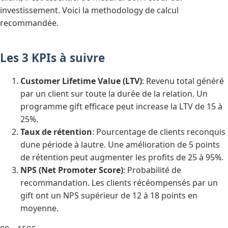
investissement. Voici la methodology de calcul
recommandée.
Les 3 KPIs à suivre
Customer Lifetime Value (LTV)
: Revenu total généré
par un client sur toute la durée de la relation. Un
programme gift efficace peut increase la LTV de 15 à
25%.
Taux de rétention
: Pourcentage de clients reconquis
dune période à lautre. Une amélioration de 5 points
de rétention peut augmenter les profits de 25 à 95%.
NPS (Net Promoter Score)
: Probabilité de
recommandation. Les clients récéompensés par un
gift ont un NPS supérieur de 12 à 18 points en
moyenne.