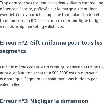
Trop dentreprises traitent les cadeaux clients comme une
dépense aléatoire, prélevée sur la marge ou le budget
eventiel. Cette approche empêche toute planification et
toute mesure du ROI. La solution: créer une ligne budget
« relationship marketing » distincte.
Erreur n°2: Gift uniforme pour tous les
segments
Offrir le même cadeau à un client qui génère 5 000€ de CA
annuel et à un top account à 500 000€ est un non-sens
économique. Segmentez absolument vos budgets par
valeur client.
Erreur n°3: Négliger la dimension