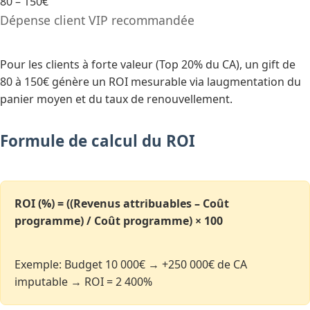
80 – 150€
Dépense client VIP recommandée
Pour les clients à forte valeur (Top 20% du CA), un gift de
80 à 150€ génère un ROI mesurable via laugmentation du
panier moyen et du taux de renouvellement.
Formule de calcul du ROI
ROI (%) = ((Revenus attribuables – Coût
programme) / Coût programme) × 100
Exemple: Budget 10 000€ → +250 000€ de CA
imputable → ROI = 2 400%