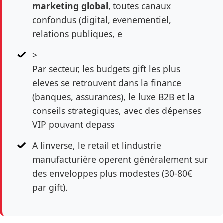
marketing global
, toutes canaux
confondus (digital, evenementiel,
relations publiques, e
>
Par secteur, les budgets gift les plus
eleves se retrouvent dans la finance
(banques, assurances), le luxe B2B et la
conseils strategiques, avec des dépenses
VIP pouvant depass
A linverse, le retail et lindustrie
manufacturière operent généralement sur
des enveloppes plus modestes (30-80€
par gift).