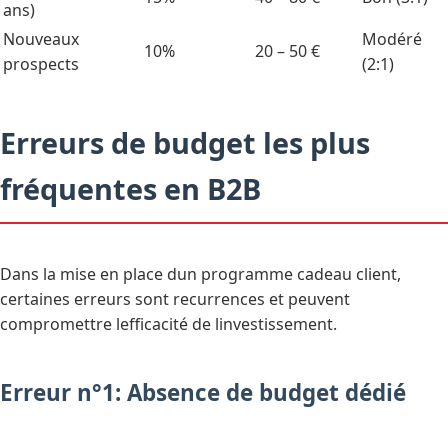
ans)
Nouveaux
Modéré
10%
20 – 50 €
prospects
(2:1)
Erreurs de budget les plus
fréquentes en B2B
Dans la mise en place dun programme cadeau client,
certaines erreurs sont recurrences et peuvent
compromettre lefficacité de linvestissement.
Erreur n°1: Absence de budget dédié