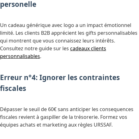
personelle
Un cadeau générique avec logo a un impact émotionnel
limité. Les clients B2B apprécient les gifts personnalisables
qui montrent que vous connaissez leurs intérêts.
Consultez notre guide sur les
cadeaux clients
personnalisables
.
Erreur n°4: Ignorer les contraintes
fiscales
Dépasser le seuil de 60€ sans anticiper les consequences
fiscales revient à gaspiller de la trésorerie. Formez vos
équipes achats et marketing aux règles URSSAF.