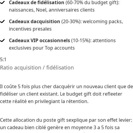
Cadeaux de fidélisation
(60-70% du budget gift):
naissances, Noel, anniversaires clients
Cadeaux dacquisition
(20-30%): welcoming packs,
incentives presales
Cadeaux VIP occasionnels
(10-15%): attentions
exclusives pour Top accounts
5:1
Ratio acquisition / fidélisation
Il coûte 5 fois plus cher dacquérir un nouveau client que de
fidéliser un client existant. Le budget gift doit refleeter
cette réalité en privilegiant la rétention.
Cette allocation du poste gift sexplique par son effet levier:
un cadeau bien ciblé genère en moyenne 3 a 5 fois sa