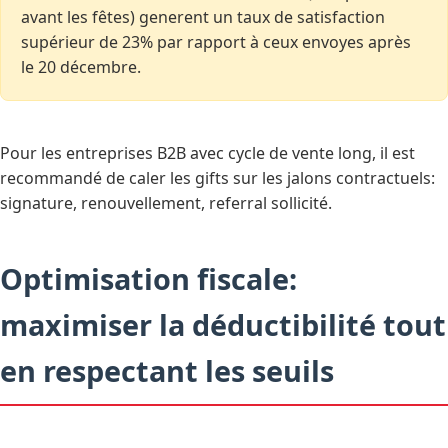
avant les fêtes) generent un taux de satisfaction
supérieur de 23% par rapport à ceux envoyes après
le 20 décembre.
Pour les entreprises B2B avec cycle de vente long, il est
recommandé de caler les gifts sur les jalons contractuels:
signature, renouvellement, referral sollicité.
Optimisation fiscale:
maximiser la déductibilité tout
en respectant les seuils