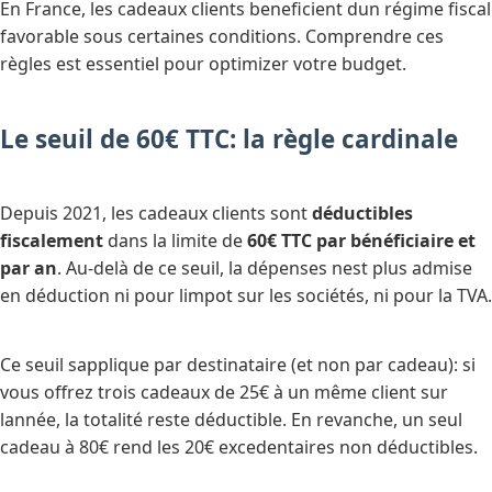
En France, les cadeaux clients beneficient dun régime fiscal
favorable sous certaines conditions. Comprendre ces
règles est essentiel pour optimizer votre budget.
Le seuil de 60€ TTC: la règle cardinale
Depuis 2021, les cadeaux clients sont
déductibles
fiscalement
dans la limite de
60€ TTC par bénéficiaire et
par an
. Au-delà de ce seuil, la dépenses nest plus admise
en déduction ni pour limpot sur les sociétés, ni pour la TVA.
Ce seuil sapplique par destinataire (et non par cadeau): si
vous offrez trois cadeaux de 25€ à un même client sur
lannée, la totalité reste déductible. En revanche, un seul
cadeau à 80€ rend les 20€ excedentaires non déductibles.