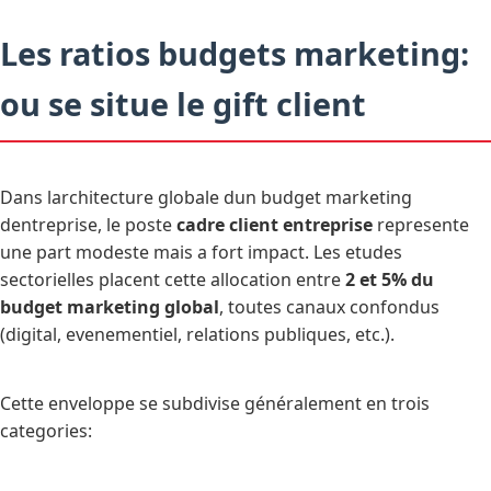
Les ratios budgets marketing:
ou se situe le gift client
Dans larchitecture globale dun budget marketing
dentreprise, le poste
cadre client entreprise
represente
une part modeste mais a fort impact. Les etudes
sectorielles placent cette allocation entre
2 et 5% du
budget marketing global
, toutes canaux confondus
(digital, evenementiel, relations publiques, etc.).
Cette enveloppe se subdivise généralement en trois
categories: