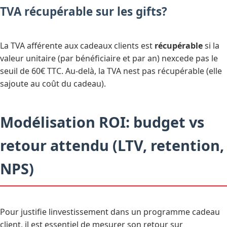
TVA récupérable sur les gifts?
La TVA afférente aux cadeaux clients est
récupérable
si la
valeur unitaire (par bénéficiaire et par an) nexcede pas le
seuil de 60€ TTC. Au-delà, la TVA nest pas récupérable (elle
sajoute au coût du cadeau).
Modélisation ROI: budget vs
retour attendu (LTV, retention,
NPS)
Pour justifie linvestissement dans un programme cadeau
client, il est essentiel de mesurer son retour sur