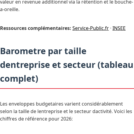
valeur en revenue additionnel via la rétention et le bouche-
a-oreille.
Ressources complémentaires:
Service-Public.fr
·
INSEE
Barometre par taille
dentreprise et secteur (tableau
complet)
Les enveloppes budgetaires varient considérablement
selon la taille de lentreprise et le secteur dactivité. Voici les
chiffres de référence pour 2026: